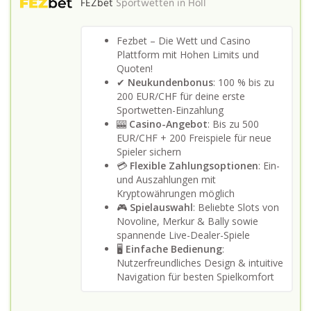
FEZbet
Sportwetten in
Höll
Fezbet – Die Wett und Casino
Plattform mit Hohen Limits und
Quoten!
✔
Neukundenbonus
: 100 % bis zu
200 EUR/CHF für deine erste
Sportwetten-Einzahlung
🎰
Casino-Angebot
: Bis zu 500
EUR/CHF + 200 Freispiele für neue
Spieler sichern
💳
Flexible Zahlungsoptionen
: Ein-
und Auszahlungen mit
Kryptowährungen möglich
🎮
Spielauswahl
: Beliebte Slots von
Novoline, Merkur & Bally sowie
spannende Live-Dealer-Spiele
🖥️
Einfache Bedienung
:
Nutzerfreundliches Design & intuitive
Navigation für besten Spielkomfort