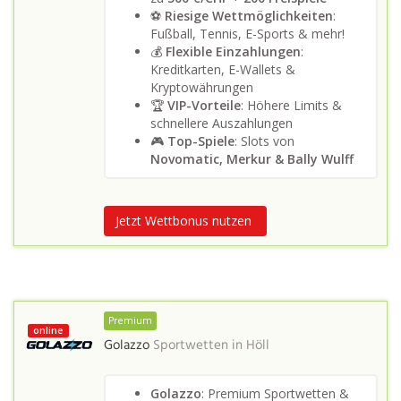
⚽
Riesige Wettmöglichkeiten
:
Fußball, Tennis, E-Sports & mehr!
💰
Flexible Einzahlungen
:
Kreditkarten, E-Wallets &
Kryptowährungen
🏆
VIP-Vorteile
: Höhere Limits &
schnellere Auszahlungen
🎮
Top-Spiele
: Slots von
Novomatic, Merkur & Bally Wulff
Jetzt Wettbonus nutzen
Premium
online
Golazzo
Sportwetten in
Höll
Golazzo
: Premium Sportwetten &