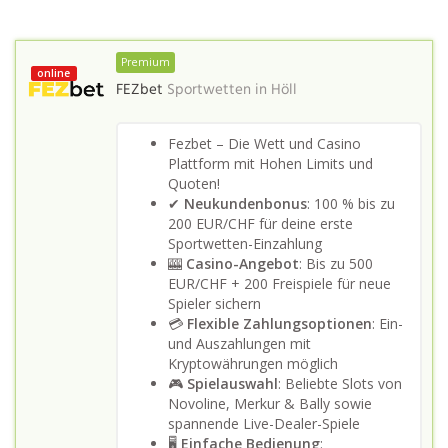
Premium
online
FEZbet
Sportwetten in
Höll
Fezbet – Die Wett und Casino
Plattform mit Hohen Limits und
Quoten!
✔
Neukundenbonus
: 100 % bis zu
200 EUR/CHF für deine erste
Sportwetten-Einzahlung
🎰
Casino-Angebot
: Bis zu 500
EUR/CHF + 200 Freispiele für neue
Spieler sichern
💳
Flexible Zahlungsoptionen
: Ein-
und Auszahlungen mit
Kryptowährungen möglich
🎮
Spielauswahl
: Beliebte Slots von
Novoline, Merkur & Bally sowie
spannende Live-Dealer-Spiele
🖥️
Einfache Bedienung
: