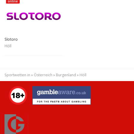
online
Slotoro
Höll
Sportwetten in
»
Österreich
»
Burgenland
»
Höll