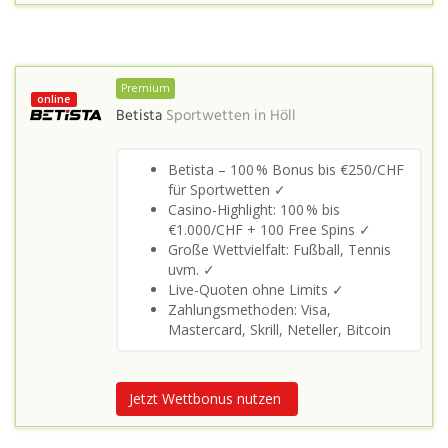
Premium
online
Betista
Sportwetten in
Höll
Betista – 100 % Bonus bis €250/CHF
für Sportwetten ✓
Casino-Highlight: 100 % bis
€1.000/CHF + 100 Free Spins ✓
Große Wettvielfalt: Fußball, Tennis
uvm. ✓
Live-Quoten ohne Limits ✓
Zahlungsmethoden: Visa,
Mastercard, Skrill, Neteller, Bitcoin
Jetzt Wettbonus nutzen