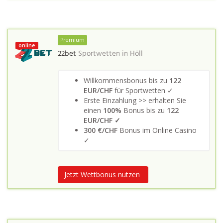
Premium
online
22bet
Sportwetten in
Höll
Willkommensbonus bis zu
122
EUR/CHF
für Sportwetten ✓
Erste Einzahlung >> erhalten Sie
einen
100%
Bonus bis zu
122
EUR/CHF ✓
300 €/CHF
Bonus im Online Casino
✓
Jetzt Wettbonus nutzen