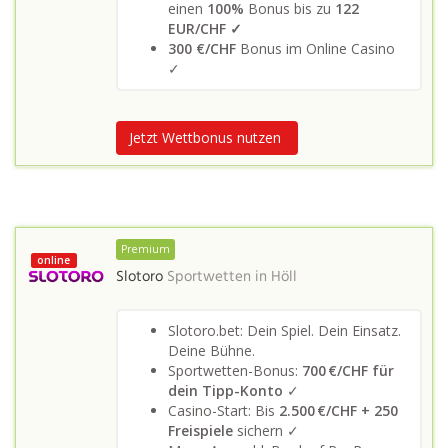
einen
100%
Bonus bis zu
122
EUR/CHF ✓
300 €/CHF
Bonus im Online Casino
✓
Jetzt Wettbonus nutzen
Premium
online
Slotoro
Sportwetten in
Höll
Slotoro.bet: Dein Spiel. Dein Einsatz.
Deine Bühne.
Sportwetten-Bonus:
700 €/CHF für
dein Tipp-Konto
✓
Casino-Start: Bis
2.500 €/CHF + 250
Freispiele
sichern ✓