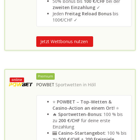
50% Bonus bis
100 €/CHF
bei der
zweiten Einzahlung
✓
Jeden
Freitag Reload Bonus
bis
100€/CHF ✓
Jetzt Wettbonus nutzen
Premium
online
POWBET
Sportwetten in
Höll
⭐
POWBET – Top-Wetten &
Casino-Action an einem Ort!
⭐
🔥
Sportwetten-Bonus
: 100 % bis
zu
200 €/CHF
für deine erste
Einzahlung
🎰
Casino-Startangebot
: 100 % bis
zu
500 €/CHF
+
200 Freispiele