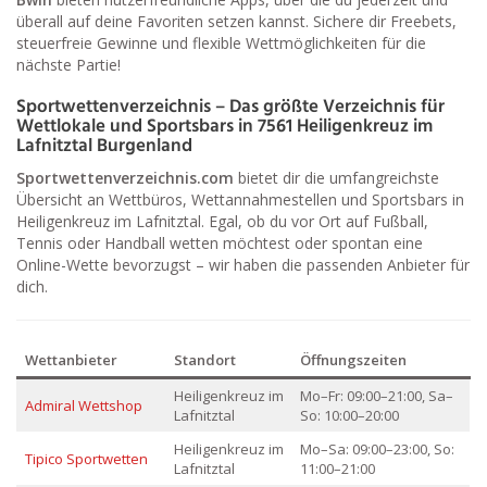
überall auf deine Favoriten setzen kannst. Sichere dir Freebets,
steuerfreie Gewinne und flexible Wettmöglichkeiten für die
nächste Partie!
Sportwettenverzeichnis – Das größte Verzeichnis für
Wettlokale und Sportsbars in 7561 Heiligenkreuz im
Lafnitztal
Burgenland
Sportwettenverzeichnis.com
bietet dir die umfangreichste
Übersicht an Wettbüros, Wettannahmestellen und Sportsbars in
Heiligenkreuz im Lafnitztal. Egal, ob du vor Ort auf Fußball,
Tennis oder Handball wetten möchtest oder spontan eine
Online-Wette bevorzugst – wir haben die passenden Anbieter für
dich.
Wettanbieter
Standort
Öffnungszeiten
Heiligenkreuz im
Mo–Fr: 09:00–21:00, Sa–
Admiral Wettshop
Lafnitztal
So: 10:00–20:00
Heiligenkreuz im
Mo–Sa: 09:00–23:00, So:
Tipico Sportwetten
Lafnitztal
11:00–21:00