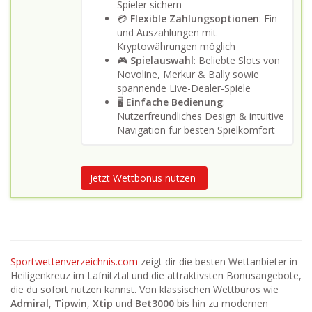
Spieler sichern
💳
Flexible Zahlungsoptionen
: Ein-
und Auszahlungen mit
Kryptowährungen möglich
🎮
Spielauswahl
: Beliebte Slots von
Novoline, Merkur & Bally sowie
spannende Live-Dealer-Spiele
🖥️
Einfache Bedienung
:
Nutzerfreundliches Design & intuitive
Navigation für besten Spielkomfort
Jetzt Wettbonus nutzen
Sportwettenverzeichnis.com
zeigt dir die besten Wettanbieter in
Heiligenkreuz im Lafnitztal und die attraktivsten Bonusangebote,
die du sofort nutzen kannst. Von klassischen Wettbüros wie
Admiral
,
Tipwin
,
Xtip
und
Bet3000
bis hin zu modernen