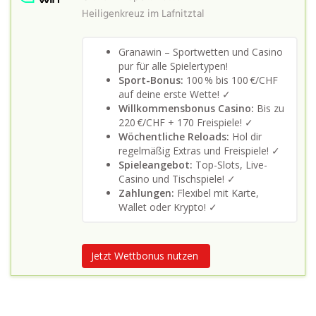
Heiligenkreuz im Lafnitztal
Granawin – Sportwetten und Casino
pur für alle Spielertypen!
Sport-Bonus:
100 % bis 100 €/CHF
auf deine erste Wette! ✓
Willkommensbonus Casino:
Bis zu
220 €/CHF + 170 Freispiele! ✓
Wöchentliche Reloads:
Hol dir
regelmäßig Extras und Freispiele! ✓
Spieleangebot:
Top-Slots, Live-
Casino und Tischspiele! ✓
Zahlungen:
Flexibel mit Karte,
Wallet oder Krypto! ✓
Jetzt Wettbonus nutzen