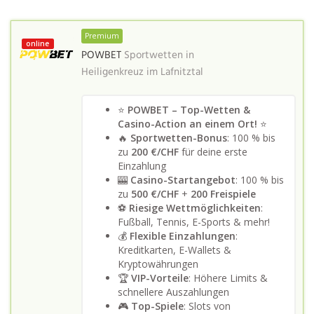
Premium
online
POWBET
Sportwetten in
Heiligenkreuz im Lafnitztal
⭐
POWBET – Top-Wetten &
Casino-Action an einem Ort!
⭐
🔥
Sportwetten-Bonus
: 100 % bis
zu
200 €/CHF
für deine erste
Einzahlung
🎰
Casino-Startangebot
: 100 % bis
zu
500 €/CHF
+
200 Freispiele
⚽
Riesige Wettmöglichkeiten
:
Fußball, Tennis, E-Sports & mehr!
💰
Flexible Einzahlungen
:
Kreditkarten, E-Wallets &
Kryptowährungen
🏆
VIP-Vorteile
: Höhere Limits &
schnellere Auszahlungen
🎮
Top-Spiele
: Slots von