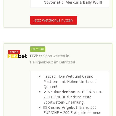
Novomatic, Merkur & Bally Wulff
Jetzt Wettbonus nutzen
Premium
online
FEZbet
Sportwetten in
Heiligenkreuz im Lafnitztal
Fezbet – Die Wett und Casino
Plattform mit Hohen Limits und
Quoten!
✔
Neukundenbonus
: 100 % bis zu
200 EUR/CHF für deine erste
Sportwetten-Einzahlung
🎰
Casino-Angebot
: Bis zu 500
EUR/CHF + 200 Freispiele für neue