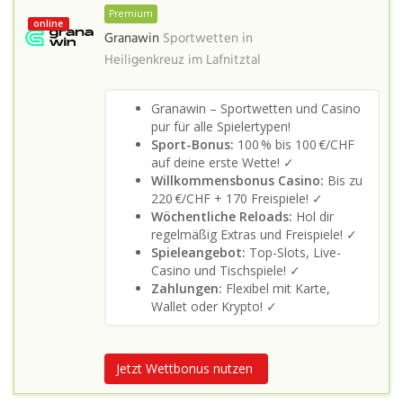
Premium
online
Granawin
Sportwetten in
Heiligenkreuz im Lafnitztal
Granawin – Sportwetten und Casino
pur für alle Spielertypen!
Sport-Bonus:
100 % bis 100 €/CHF
auf deine erste Wette! ✓
Willkommensbonus Casino:
Bis zu
220 €/CHF + 170 Freispiele! ✓
Wöchentliche Reloads:
Hol dir
regelmäßig Extras und Freispiele! ✓
Spieleangebot:
Top-Slots, Live-
Casino und Tischspiele! ✓
Zahlungen:
Flexibel mit Karte,
Wallet oder Krypto! ✓
Jetzt Wettbonus nutzen