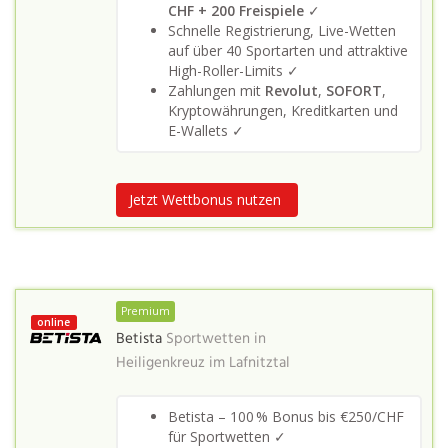
CHF + 200 Freispiele
✓
Schnelle Registrierung, Live-Wetten
auf über 40 Sportarten und attraktive
High-Roller-Limits ✓
Zahlungen mit
Revolut
,
SOFORT
,
Kryptowährungen, Kreditkarten und
E-Wallets ✓
Jetzt Wettbonus nutzen
Premium
online
Betista
Sportwetten in
Heiligenkreuz im Lafnitztal
Betista – 100 % Bonus bis €250/CHF
für Sportwetten ✓