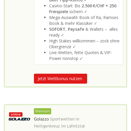
Casino-Start: Bis
2.500 €/CHF + 250
Freispiele
sichern ✓
Mega-Auswahl: Book of Ra, Ramses
Book & mehr Klassiker ✓
SOFORT
,
Paysafe
& Wallets – alles
ready ✓
High Stakes willkommen – zock ohne
Obergrenze ✓
Live-Wetten, fette Quoten & VIP-
Power nonstop ✓
Jetzt Wettbonus nutzen
Premium
online
Golazzo
Sportwetten in
Heiligenkreuz im Lafnitztal