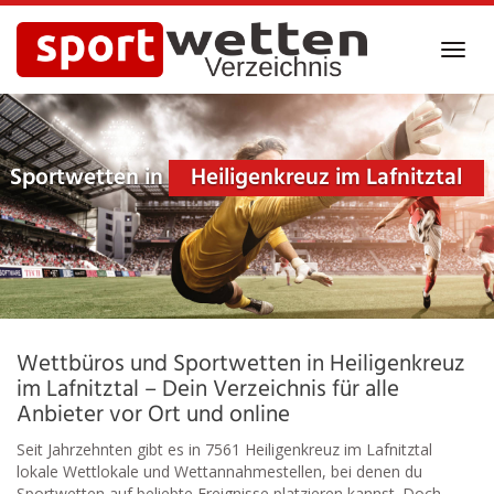
Skip
to
Toggl
main
navig
content
Sportwetten in
Heiligenkreuz im Lafnitztal
Wettbüros und Sportwetten in Heiligenkreuz
im Lafnitztal – Dein Verzeichnis für alle
Anbieter vor Ort und online
Seit Jahrzehnten gibt es in 7561 Heiligenkreuz im Lafnitztal
lokale Wettlokale und Wettannahmestellen, bei denen du
Sportwetten auf beliebte Ereignisse platzieren kannst. Doch