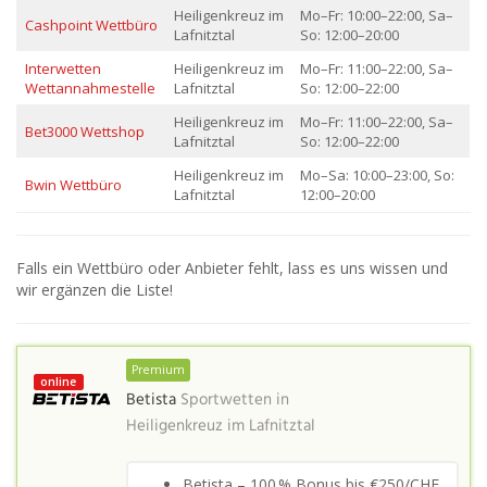
Heiligenkreuz im
Mo–Fr: 10:00–22:00, Sa–
Cashpoint Wettbüro
Lafnitztal
So: 12:00–20:00
Interwetten
Heiligenkreuz im
Mo–Fr: 11:00–22:00, Sa–
Wettannahmestelle
Lafnitztal
So: 12:00–22:00
Heiligenkreuz im
Mo–Fr: 11:00–22:00, Sa–
Bet3000 Wettshop
Lafnitztal
So: 12:00–22:00
Heiligenkreuz im
Mo–Sa: 10:00–23:00, So:
Bwin Wettbüro
Lafnitztal
12:00–20:00
Falls ein Wettbüro oder Anbieter fehlt, lass es uns wissen und
wir ergänzen die Liste!
Premium
online
Betista
Sportwetten in
Heiligenkreuz im Lafnitztal
Betista – 100 % Bonus bis €250/CHF