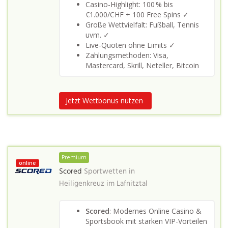
Casino-Highlight: 100 % bis
€1.000/CHF + 100 Free Spins ✓
Große Wettvielfalt: Fußball, Tennis
uvm. ✓
Live-Quoten ohne Limits ✓
Zahlungsmethoden: Visa,
Mastercard, Skrill, Neteller, Bitcoin
Jetzt Wettbonus nutzen
Premium
online
Scored
Sportwetten in
Heiligenkreuz im Lafnitztal
Scored
: Modernes Online Casino &
Sportsbook mit starken VIP-Vorteilen