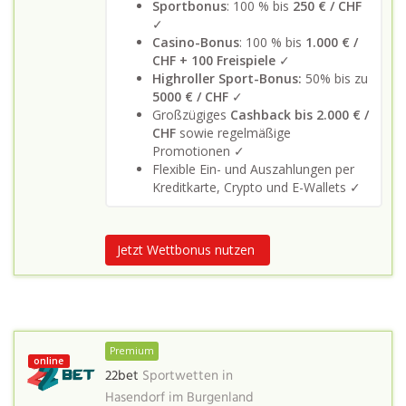
Sportbonus
: 100 % bis
250 € / CHF
✓
Casino-Bonus
: 100 % bis
1.000 € /
CHF + 100 Freispiele
✓
Highroller Sport-Bonus:
50% bis zu
5000 € / CHF
✓
Großzügiges
Cashback bis 2.000 € /
CHF
sowie regelmäßige
Promotionen ✓
Flexible Ein- und Auszahlungen per
Kreditkarte, Crypto und E-Wallets ✓
Jetzt Wettbonus nutzen
Premium
online
22bet
Sportwetten in
Hasendorf im Burgenland