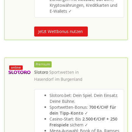
Kryptowährungen, Kreditkarten und
E-Wallets ✓
Jetzt Wettbonus nutzen
Premium
online
Slotoro
Sportwetten in
Hasendorf im Burgenland
Slotoro.bet: Dein Spiel. Dein Einsatz.
Deine Bühne.
Sportwetten-Bonus:
700 €/CHF für
dein Tipp-Konto
✓
Casino-Start: Bis
2.500 €/CHF + 250
Freispiele
sichern ✓
Mega-Auswahl: Book of Ra, Ramses