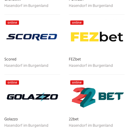
Hasendorf im Burgenland
Hasendorf im Burgenland
online
online
Scored
FEZbet
Hasendorf im Burgenland
Hasendorf im Burgenland
online
online
Golazzo
22bet
Hasendorf im Burgenland
Hasendorf im Burgenland