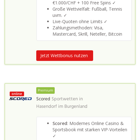
€1.000/CHF + 100 Free Spins ✓
Große Wettvielfalt: Fußball, Tennis
uvm. ✓
Live-Quoten ohne Limits ✓
Zahlungsmethoden: Visa,
Mastercard, Skrill, Neteller, Bitcoin
Jetzt Wettbonus nutzen
Premium
online
Scored
Sportwetten in
Hasendorf im Burgenland
Scored
: Modernes Online Casino &
Sportsbook mit starken VIP-Vorteilen
✓