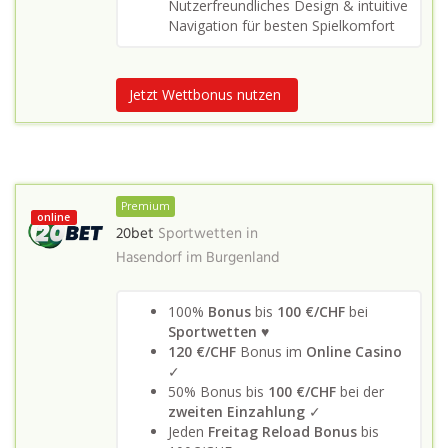
Nutzerfreundliches Design & intuitive
Navigation für besten Spielkomfort
Jetzt Wettbonus nutzen
Premium
online
20bet
Sportwetten in
Hasendorf im Burgenland
100%
Bonus
bis
100 €/CHF
bei
Sportwetten
♥
120 €/CHF
Bonus im
Online Casino
✓
50% Bonus bis
100 €/CHF
bei der
zweiten Einzahlung
✓
Jeden
Freitag Reload Bonus
bis