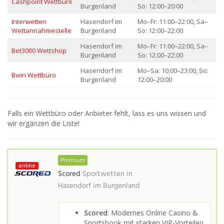
Cashpoint Wettbüro
Burgenland
So: 12:00–20:00
Interwetten
Hasendorf im
Mo–Fr: 11:00–22:00, Sa–
Wettannahmestelle
Burgenland
So: 12:00–22:00
Hasendorf im
Mo–Fr: 11:00–22:00, Sa–
Bet3000 Wettshop
Burgenland
So: 12:00–22:00
Hasendorf im
Mo–Sa: 10:00–23:00, So:
Bwin Wettbüro
Burgenland
12:00–20:00
Falls ein Wettbüro oder Anbieter fehlt, lass es uns wissen und
wir ergänzen die Liste!
Premium
online
Scored
Sportwetten in
Hasendorf im Burgenland
Scored
: Modernes Online Casino &
Sportsbook mit starken VIP-Vorteilen