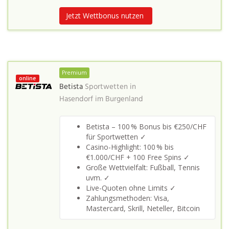
Jetzt Wettbonus nutzen
Premium
online
Betista
Sportwetten in
Hasendorf im Burgenland
Betista – 100 % Bonus bis €250/CHF
für Sportwetten ✓
Casino-Highlight: 100 % bis
€1.000/CHF + 100 Free Spins ✓
Große Wettvielfalt: Fußball, Tennis
uvm. ✓
Live-Quoten ohne Limits ✓
Zahlungsmethoden: Visa,
Mastercard, Skrill, Neteller, Bitcoin