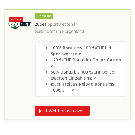
Premium
online
20bet
Sportwetten in
Hasendorf im Burgenland
100%
Bonus
bis
100 €/CHF
bei
Sportwetten
♥
120 €/CHF
Bonus im
Online Casino
✓
50% Bonus bis
100 €/CHF
bei der
zweiten Einzahlung
✓
Jeden
Freitag Reload Bonus
bis
100€/CHF ✓
Jetzt Wettbonus nutzen