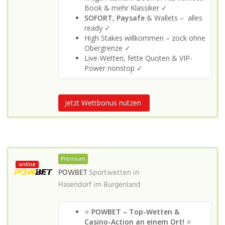
Book & mehr Klassiker ✓
SOFORT
,
Paysafe
& Wallets – alles
ready ✓
High Stakes willkommen – zock ohne
Obergrenze ✓
Live-Wetten, fette Quoten & VIP-
Power nonstop ✓
Jetzt Wettbonus nutzen
Premium
online
POWBET
Sportwetten in
Hasendorf im Burgenland
⭐
POWBET – Top-Wetten &
Casino-Action an einem Ort!
⭐