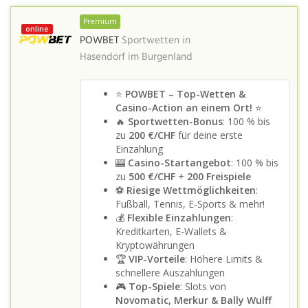
Premium
online
POWBET
Sportwetten in
Hasendorf im Burgenland
⭐
POWBET – Top-Wetten &
Casino-Action an einem Ort!
⭐
🔥
Sportwetten-Bonus
: 100 % bis
zu
200 €/CHF
für deine erste
Einzahlung
🎰
Casino-Startangebot
: 100 % bis
zu
500 €/CHF
+
200 Freispiele
⚽
Riesige Wettmöglichkeiten
:
Fußball, Tennis, E-Sports & mehr!
💰
Flexible Einzahlungen
:
Kreditkarten, E-Wallets &
Kryptowährungen
🏆
VIP-Vorteile
: Höhere Limits &
schnellere Auszahlungen
🎮
Top-Spiele
: Slots von
Novomatic, Merkur & Bally Wulff