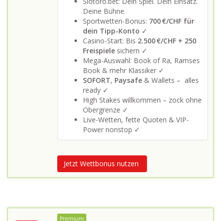
Slotoro.bet: Dein Spiel. Dein Einsatz.
Deine Bühne.
Sportwetten-Bonus:
700 €/CHF für
dein Tipp-Konto
✓
Casino-Start: Bis
2.500 €/CHF + 250
Freispiele
sichern ✓
Mega-Auswahl: Book of Ra, Ramses
Book & mehr Klassiker ✓
SOFORT
,
Paysafe
& Wallets – alles
ready ✓
High Stakes willkommen – zock ohne
Obergrenze ✓
Live-Wetten, fette Quoten & VIP-
Power nonstop ✓
Jetzt Wettbonus nutzen
Premium