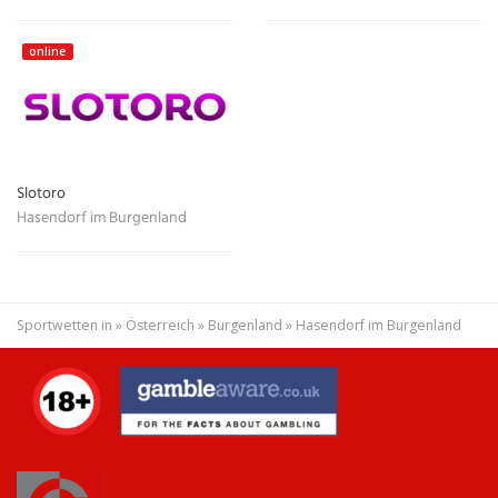
online
Slotoro
Hasendorf im Burgenland
Sportwetten in
»
Österreich
»
Burgenland
»
Hasendorf im Burgenland