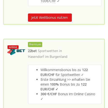
100€/CHF ✓
Jetzt Wettbonus nutzen
Premium
online
22bet
Sportwetten in
Hasendorf im Burgenland
Willkommensbonus bis zu
122
EUR/CHF
für Sportwetten ✓
Erste Einzahlung >> erhalten Sie
einen
100%
Bonus bis zu
122
EUR/CHF ✓
300 €/CHF
Bonus im Online Casino
✓