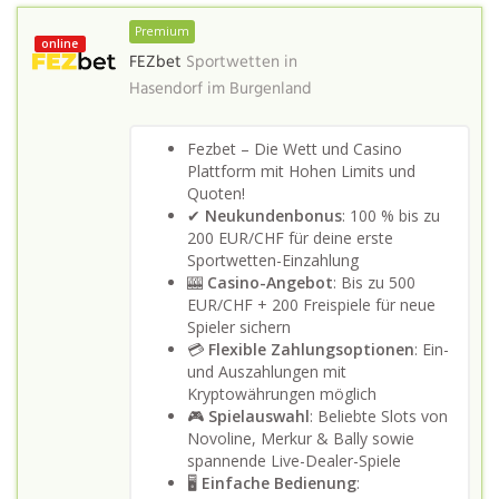
Premium
online
FEZbet
Sportwetten in
Hasendorf im Burgenland
Fezbet – Die Wett und Casino
Plattform mit Hohen Limits und
Quoten!
✔
Neukundenbonus
: 100 % bis zu
200 EUR/CHF für deine erste
Sportwetten-Einzahlung
🎰
Casino-Angebot
: Bis zu 500
EUR/CHF + 200 Freispiele für neue
Spieler sichern
💳
Flexible Zahlungsoptionen
: Ein-
und Auszahlungen mit
Kryptowährungen möglich
🎮
Spielauswahl
: Beliebte Slots von
Novoline, Merkur & Bally sowie
spannende Live-Dealer-Spiele
🖥️
Einfache Bedienung
: