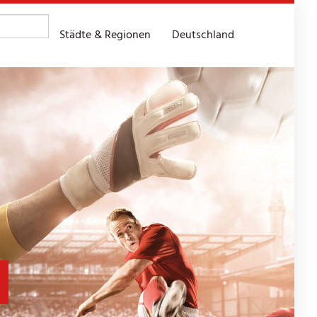
Städte & Regionen
Deutschland