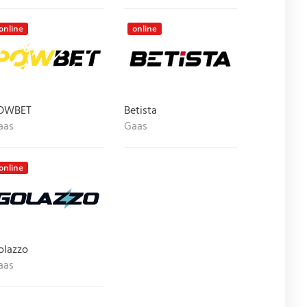
online
online
OWBET
Betista
aas
Gaas
online
olazzo
aas