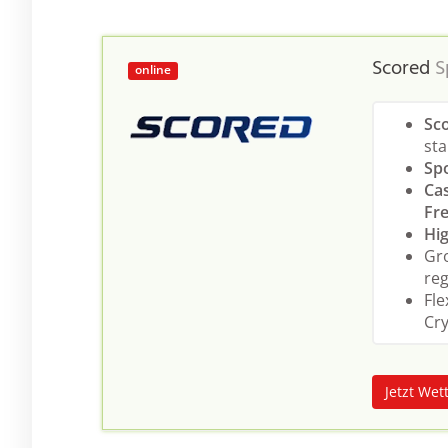
Scored
S
online
Sc
sta
Sp
Ca
Fre
Hig
Gr
re
Fle
Cry
Jetzt We