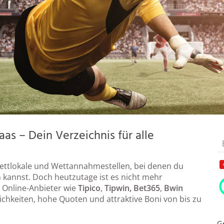
s – Dein Verzeichnis für alle
 Wettlokale und Wettannahmestellen, bei denen du
n kannst. Doch heutzutage ist es nicht mehr
n Online-Anbieter wie
Tipico
,
Tipwin, Bet365
,
Bwin
chkeiten, hohe Quoten und attraktive Boni von bis zu