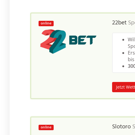
22bet
Sp
online
Wi
Sp
Ers
bis
30
Jetzt We
Slotoro
online