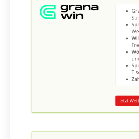
Gra
Spi
Sp
We
Wi
Fre
Wö
und
Spi
Tis
Za
Jetzt We