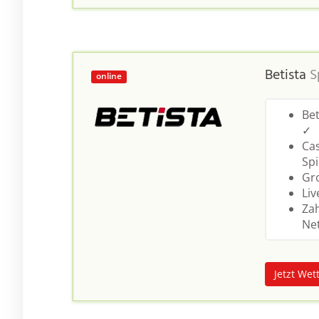
Betista
S
online
Bet
✓
Cas
Sp
Gro
Liv
Zah
Net
Jetzt We