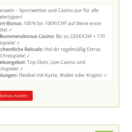
nawin – Sportwetten und Casino pur für alle
elertypen!
ort-Bonus:
100 % bis 100 €/CHF auf deine erste
tte! ✓
llkommensbonus Casino:
Bis zu 220 €/CHF + 170
ispiele! ✓
chentliche Reloads:
Hol dir regelmäßig Extras
 Freispiele! ✓
eleangebot:
Top-Slots, Live-Casino und
chspiele! ✓
hlungen:
Flexibel mit Karte, Wallet oder Krypto! ✓
ttbonus nutzen