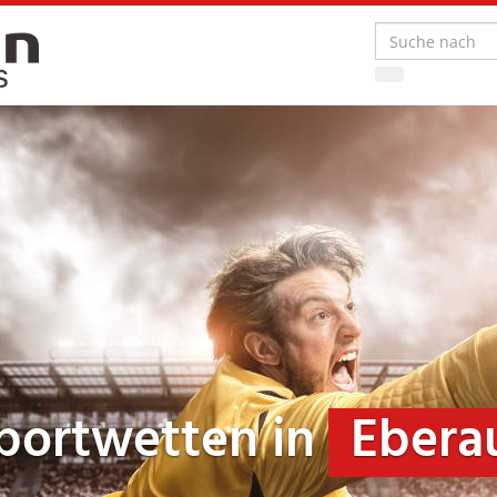
portwetten in
Ebera