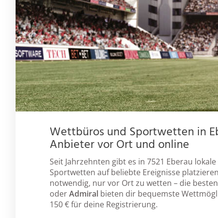
Wettbüros und Sportwetten in Ebe
Anbieter vor Ort und online
Seit Jahrzehnten gibt es in 7521 Eberau loka
Sportwetten auf beliebte Ereignisse platziere
notwendig, nur vor Ort zu wetten – die beste
oder
Admiral
bieten dir bequemste Wettmögli
150 € für deine Registrierung.