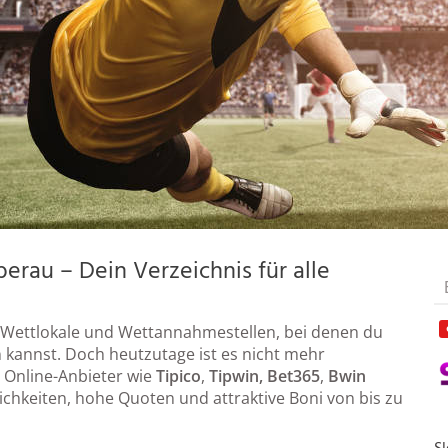
rau – Dein Verzeichnis für alle
le Wettlokale und Wettannahmestellen, bei denen du
n kannst. Doch heutzutage ist es nicht mehr
n Online-Anbieter wie
Tipico
,
Tipwin, Bet365
,
Bwin
chkeiten, hohe Quoten und attraktive Boni von bis zu