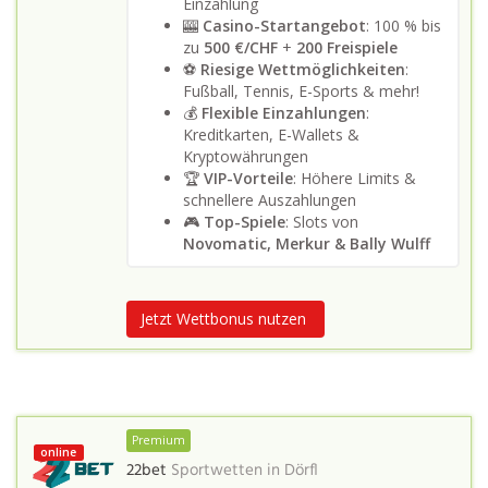
Einzahlung
🎰
Casino-Startangebot
: 100 % bis
zu
500 €/CHF
+
200 Freispiele
⚽
Riesige Wettmöglichkeiten
:
Fußball, Tennis, E-Sports & mehr!
💰
Flexible Einzahlungen
:
Kreditkarten, E-Wallets &
Kryptowährungen
🏆
VIP-Vorteile
: Höhere Limits &
schnellere Auszahlungen
🎮
Top-Spiele
: Slots von
Novomatic, Merkur & Bally Wulff
Jetzt Wettbonus nutzen
Premium
online
22bet
Sportwetten in
Dörfl