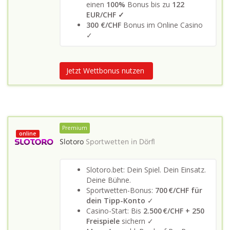
einen
100%
Bonus bis zu
122
EUR/CHF ✓
300 €/CHF
Bonus im Online Casino
✓
Jetzt Wettbonus nutzen
Premium
online
Slotoro
Sportwetten in
Dörfl
Slotoro.bet: Dein Spiel. Dein Einsatz.
Deine Bühne.
Sportwetten-Bonus:
700 €/CHF für
dein Tipp-Konto
✓
Casino-Start: Bis
2.500 €/CHF + 250
Freispiele
sichern ✓