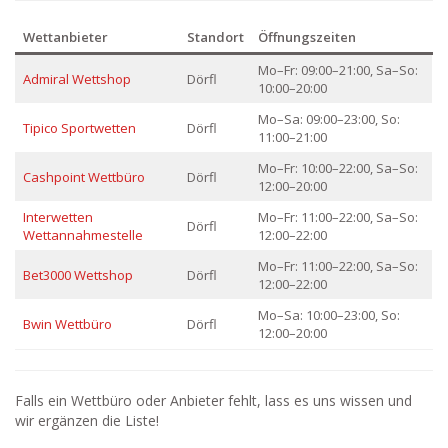
Wettanbieter
Standort
Öffnungszeiten
Mo–Fr: 09:00–21:00, Sa–So:
Admiral Wettshop
Dörfl
10:00–20:00
Mo–Sa: 09:00–23:00, So:
Tipico Sportwetten
Dörfl
11:00–21:00
Mo–Fr: 10:00–22:00, Sa–So:
Cashpoint Wettbüro
Dörfl
12:00–20:00
Interwetten
Mo–Fr: 11:00–22:00, Sa–So:
Dörfl
Wettannahmestelle
12:00–22:00
Mo–Fr: 11:00–22:00, Sa–So:
Bet3000 Wettshop
Dörfl
12:00–22:00
Mo–Sa: 10:00–23:00, So:
Bwin Wettbüro
Dörfl
12:00–20:00
Falls ein Wettbüro oder Anbieter fehlt, lass es uns wissen und
wir ergänzen die Liste!