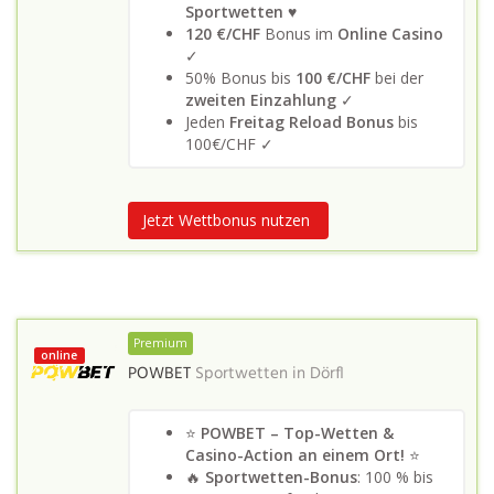
Sportwetten
♥
120 €/CHF
Bonus im
Online Casino
✓
50% Bonus bis
100 €/CHF
bei der
zweiten Einzahlung
✓
Jeden
Freitag Reload Bonus
bis
100€/CHF ✓
Jetzt Wettbonus nutzen
Premium
online
POWBET
Sportwetten in
Dörfl
⭐
POWBET – Top-Wetten &
Casino-Action an einem Ort!
⭐
🔥
Sportwetten-Bonus
: 100 % bis