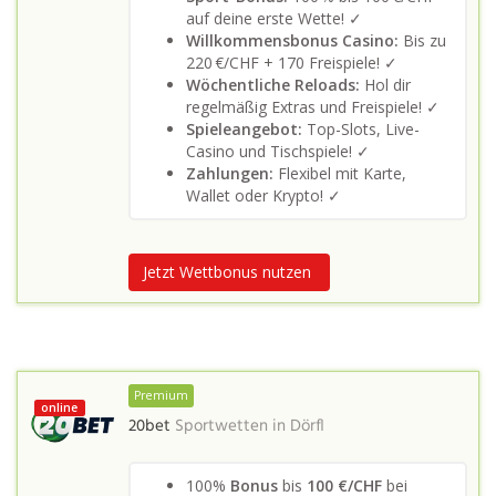
auf deine erste Wette! ✓
Willkommensbonus Casino:
Bis zu
220 €/CHF + 170 Freispiele! ✓
Wöchentliche Reloads:
Hol dir
regelmäßig Extras und Freispiele! ✓
Spieleangebot:
Top-Slots, Live-
Casino und Tischspiele! ✓
Zahlungen:
Flexibel mit Karte,
Wallet oder Krypto! ✓
Jetzt Wettbonus nutzen
Premium
online
20bet
Sportwetten in
Dörfl
100%
Bonus
bis
100 €/CHF
bei