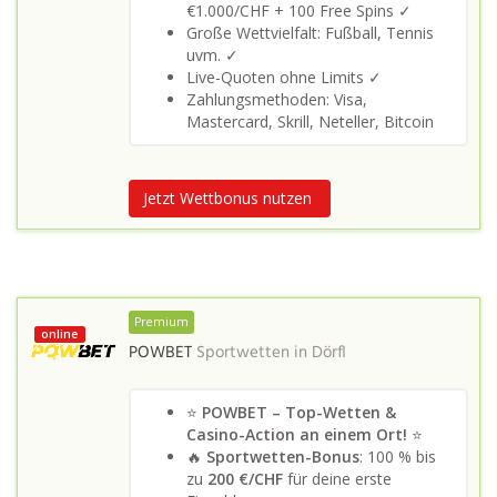
€1.000/CHF + 100 Free Spins ✓
Große Wettvielfalt: Fußball, Tennis
uvm. ✓
Live-Quoten ohne Limits ✓
Zahlungsmethoden: Visa,
Mastercard, Skrill, Neteller, Bitcoin
Jetzt Wettbonus nutzen
Premium
online
POWBET
Sportwetten in
Dörfl
⭐
POWBET – Top-Wetten &
Casino-Action an einem Ort!
⭐
🔥
Sportwetten-Bonus
: 100 % bis
zu
200 €/CHF
für deine erste