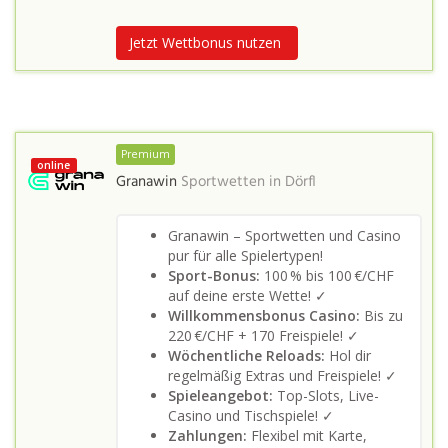
Jetzt Wettbonus nutzen
Premium
online
Granawin
Sportwetten in
Dörfl
Granawin – Sportwetten und Casino
pur für alle Spielertypen!
Sport-Bonus:
100 % bis 100 €/CHF
auf deine erste Wette! ✓
Willkommensbonus Casino:
Bis zu
220 €/CHF + 170 Freispiele! ✓
Wöchentliche Reloads:
Hol dir
regelmäßig Extras und Freispiele! ✓
Spieleangebot:
Top-Slots, Live-
Casino und Tischspiele! ✓
Zahlungen:
Flexibel mit Karte,