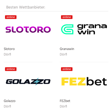
Besten Wettbanbieter:
online
online
Slotoro
Granawin
Dörfl
Dörfl
online
online
Golazzo
FEZbet
Dörfl
Dörfl