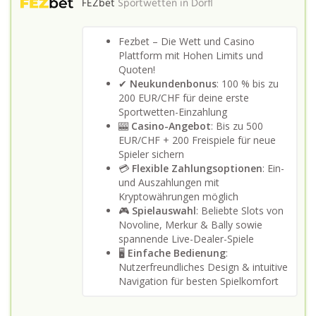
FEZbet
Sportwetten in
Dörfl
Fezbet – Die Wett und Casino
Plattform mit Hohen Limits und
Quoten!
✔
Neukundenbonus
: 100 % bis zu
200 EUR/CHF für deine erste
Sportwetten-Einzahlung
🎰
Casino-Angebot
: Bis zu 500
EUR/CHF + 200 Freispiele für neue
Spieler sichern
💳
Flexible Zahlungsoptionen
: Ein-
und Auszahlungen mit
Kryptowährungen möglich
🎮
Spielauswahl
: Beliebte Slots von
Novoline, Merkur & Bally sowie
spannende Live-Dealer-Spiele
🖥️
Einfache Bedienung
:
Nutzerfreundliches Design & intuitive
Navigation für besten Spielkomfort