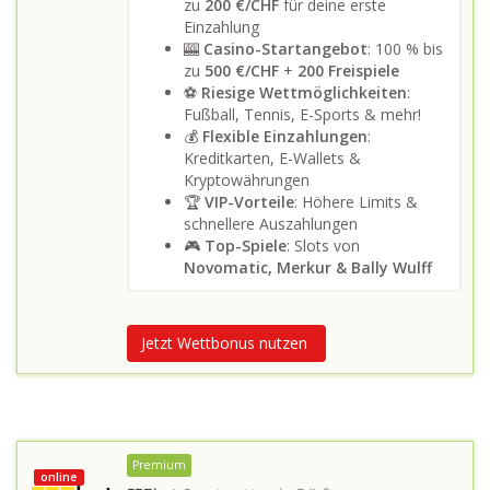
zu
200 €/CHF
für deine erste
Einzahlung
🎰
Casino-Startangebot
: 100 % bis
zu
500 €/CHF
+
200 Freispiele
⚽
Riesige Wettmöglichkeiten
:
Fußball, Tennis, E-Sports & mehr!
💰
Flexible Einzahlungen
:
Kreditkarten, E-Wallets &
Kryptowährungen
🏆
VIP-Vorteile
: Höhere Limits &
schnellere Auszahlungen
🎮
Top-Spiele
: Slots von
Novomatic, Merkur & Bally Wulff
Jetzt Wettbonus nutzen
Premium
online