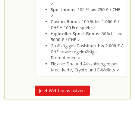
✓
Sportbonus
: 100 % bis
250 € / CHF
✓
Casino-Bonus
: 100 % bis
1.000 € /
CHF + 100 Freispiele
✓
Highroller Sport-Bonus:
50% bis zu
5000 € / CHF
✓
Großzügiges
Cashback bis 2.000 € /
CHF
sowie regelmäßige
Promotionen ✓
Flexible Ein- und Auszahlungen per
Kreditkarte, Crypto und E-Wallets ✓
Jetzt Wettbonus nutzen