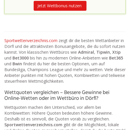
Jetzt Wettbonus nutzen
Sportwettenverzeichnis.com
zeigt dir die besten Wettanbieter in
Dörfl und die attraktivsten Bonusangebote, die du sofort nutzen
kannst. Von klassischen Wettbüros wie
Admiral
,
Tipwin
,
Xtip
und
Bet3000
bis hin zu modernen Online-Anbietern wie
Bet365
und
Bwin
findest du hier die besten Optionen, um auf
Bundesliga, Champions League und mehr zu wetten. Viele dieser
Anbieter punkten mit hohen Quoten, Kombiwetten und teilweise
steuerfreien Wettmöglichkeiten.
Wettquoten vergleichen – Bessere Gewinne bei
Online-Wetten oder im Wettbüro in Dörfl?
Wettquoten machen den Unterschied, vor allem bei
Kombiwetten: Höhere Quoten bedeuten höhere Gewinne.
Deshalb ist es sinnvoll, die Quoten vorab zu vergleichen.
Sportwettenverzeichnis.com
gibt dir die Möglichkeit, lokale