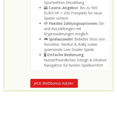
Sportwetten-Einzahlung
🎰
Casino-Angebot
: Bis zu 500
EUR/CHF + 200 Freispiele für neue
Spieler sichern
💳
Flexible Zahlungsoptionen
: Ein-
und Auszahlungen mit
Kryptowährungen möglich
🎮
Spielauswahl
: Beliebte Slots von
Novoline, Merkur & Bally sowie
spannende Live-Dealer-Spiele
🖥️
Einfache Bedienung
:
Nutzerfreundliches Design & intuitive
Navigation für besten Spielkomfort
Jetzt Wettbonus nutzen