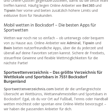
und Online-Quoten gegenüberzustellen, damit du die beste Wahl
treffen kannst. Häufig liegen Online-Anbieter wie
Bet365
und
Tipwin
hier vorne und bieten zusätzlich höhere Limits und
exklusive Boni für Neukunden.
Mobil wetten in Bocksdorf – Die besten Apps für
Sportwetten
Wetten war noch nie so einfach – ob unterwegs oder bequem
von zu Hause aus. Online-Anbieter wie
Admiral
,
Tipwin
und
Bwin
bieten nutzerfreundliche Apps, über die du jederzeit und
überall auf deine Favoriten setzen kannst. Sichere dir Freebets,
steuerfreie Gewinne und flexible Wettmöglichkeiten für die
nächste Partie!
Sportwettenverzeichnis – Das größte Verzeichnis für
Wettlokale und Sportsbars in 7551 Bocksdorf
Burgenland
Sportwettenverzeichnis.com
bietet dir die umfangreichste
Übersicht an Wettbüros, Wettannahmestellen und Sportsbars in
Bocksdorf. Egal, ob du vor Ort auf Fußball, Tennis oder Handball
wetten möchtest oder spontan eine Online-Wette bevorzugst –
wir haben die passenden Anbieter für dich.