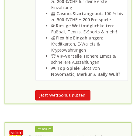
zu
200 €/CHF
für deine erste
Einzahlung
🎰
Casino-Startangebot
: 100 % bis
zu
500 €/CHF
+
200 Freispiele
⚽
Riesige Wettmöglichkeiten
:
Fußball, Tennis, E-Sports & mehr!
💰
Flexible Einzahlungen
:
Kreditkarten, E-Wallets &
Kryptowährungen
🏆
VIP-Vorteile
: Höhere Limits &
schnellere Auszahlungen
🎮
Top-Spiele
: Slots von
Novomatic, Merkur & Bally Wulff
Jetzt Wettbonus nutzen
Premium
online