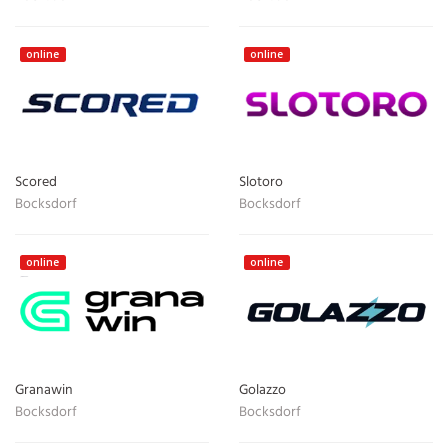
online
online
Scored
Slotoro
Bocksdorf
Bocksdorf
online
online
Granawin
Golazzo
Bocksdorf
Bocksdorf