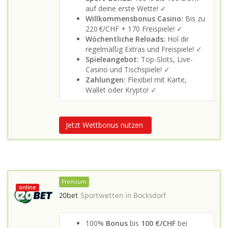
auf deine erste Wette! ✓
Willkommensbonus Casino:
Bis zu
220 €/CHF + 170 Freispiele! ✓
Wöchentliche Reloads:
Hol dir
regelmäßig Extras und Freispiele! ✓
Spieleangebot:
Top-Slots, Live-
Casino und Tischspiele! ✓
Zahlungen:
Flexibel mit Karte,
Wallet oder Krypto! ✓
Jetzt Wettbonus nutzen
Premium
online
20bet
Sportwetten in
Bocksdorf
100%
Bonus
bis
100 €/CHF
bei