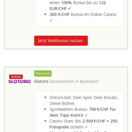
einen
100%
Bonus bis zu
122
EUR/CHF ✓
300 €/CHF
Bonus im Online Casino
✓
Jetzt Wettbonus nutzen
Premium
online
Slotoro
Sportwetten in
Bocksdorf
Slotoro.bet: Dein Spiel. Dein Einsatz.
Deine Bühne.
Sportwetten-Bonus:
700 €/CHF für
dein Tipp-Konto
✓
Casino-Start: Bis
2.500 €/CHF + 250
Freispiele
sichern ✓