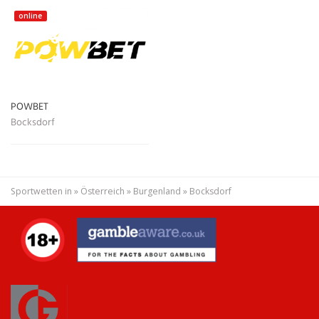
online
POWBET
Bocksdorf
Sportwetten in
»
Österreich
»
Burgenland
»
Bocksdorf