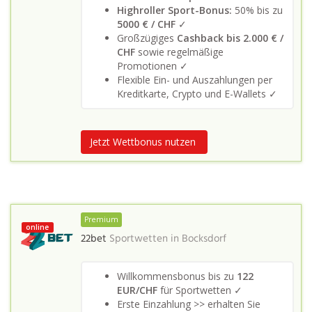
Highroller Sport-Bonus:
50% bis zu
5000 € / CHF
✓
Großzügiges
Cashback bis 2.000 € /
CHF
sowie regelmäßige
Promotionen ✓
Flexible Ein- und Auszahlungen per
Kreditkarte, Crypto und E-Wallets ✓
Jetzt Wettbonus nutzen
Premium
online
22bet
Sportwetten in
Bocksdorf
Willkommensbonus bis zu
122
EUR/CHF
für Sportwetten ✓
Erste Einzahlung >> erhalten Sie