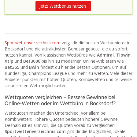
Jetzt Wettbonus nutzen
Sportwettenverzeichnis.com
zeigt dir die besten Wettanbieter in
Bocksdorf und die attraktivsten Bonusangebote, die du sofort
nutzen kannst. Von klassischen Wettbüros wie
Admiral
,
Tipwin
,
Xtip
und
Bet3000
bis hin zu modernen Online-Anbietern wie
Bet365
und
Bwin
findest du hier die besten Optionen, um auf
Bundesliga, Champions League und mehr zu wetten. Viele dieser
Anbieter punkten mit hohen Quoten, Kombiwetten und teilweise
steuerfreien Wettmöglichkeiten.
Wettquoten vergleichen – Bessere Gewinne bei
Online-Wetten oder im Wettbüro in Bocksdorf?
Wettquoten machen den Unterschied, vor allem bei
Kombiwetten: Höhere Quoten bedeuten höhere Gewinne.
Deshalb ist es sinnvoll, die Quoten vorab zu vergleichen.
Sportwettenverzeichnis.com
gibt dir die Möglichkeit, lokale