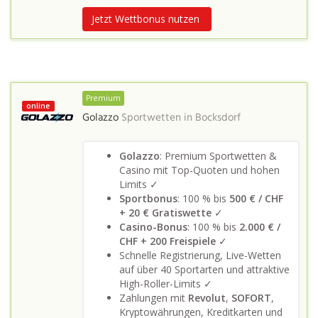
Jetzt Wettbonus nutzen
Premium
online
Golazzo
Sportwetten in
Bocksdorf
Golazzo
: Premium Sportwetten &
Casino mit Top-Quoten und hohen
Limits ✓
Sportbonus
: 100 % bis
500 € / CHF
+ 20 € Gratiswette
✓
Casino-Bonus
: 100 % bis
2.000 € /
CHF + 200 Freispiele
✓
Schnelle Registrierung, Live-Wetten
auf über 40 Sportarten und attraktive
High-Roller-Limits ✓
Zahlungen mit
Revolut
,
SOFORT
,
Kryptowährungen, Kreditkarten und