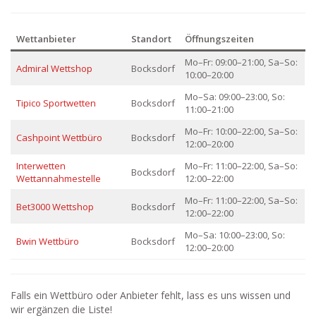
Wettanbieter
Standort
Öffnungszeiten
Mo–Fr: 09:00–21:00, Sa–So:
Admiral Wettshop
Bocksdorf
10:00–20:00
Mo–Sa: 09:00–23:00, So:
Tipico Sportwetten
Bocksdorf
11:00–21:00
Mo–Fr: 10:00–22:00, Sa–So:
Cashpoint Wettbüro
Bocksdorf
12:00–20:00
Interwetten
Mo–Fr: 11:00–22:00, Sa–So:
Bocksdorf
Wettannahmestelle
12:00–22:00
Mo–Fr: 11:00–22:00, Sa–So:
Bet3000 Wettshop
Bocksdorf
12:00–22:00
Mo–Sa: 10:00–23:00, So:
Bwin Wettbüro
Bocksdorf
12:00–20:00
Falls ein Wettbüro oder Anbieter fehlt, lass es uns wissen und
wir ergänzen die Liste!