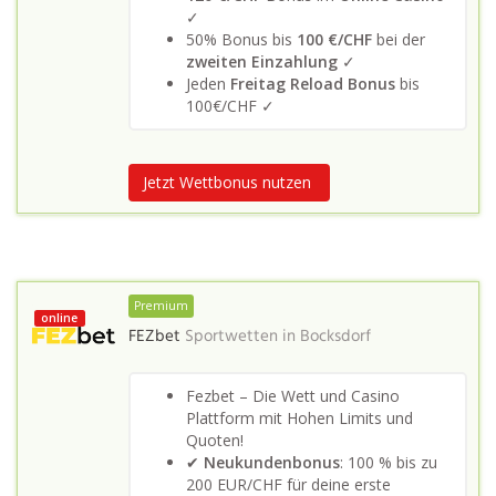
✓
50% Bonus bis
100 €/CHF
bei der
zweiten Einzahlung
✓
Jeden
Freitag Reload Bonus
bis
100€/CHF ✓
Jetzt Wettbonus nutzen
Premium
online
FEZbet
Sportwetten in
Bocksdorf
Fezbet – Die Wett und Casino
Plattform mit Hohen Limits und
Quoten!
✔
Neukundenbonus
: 100 % bis zu
200 EUR/CHF für deine erste