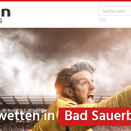
wetten in
Bad Sauer