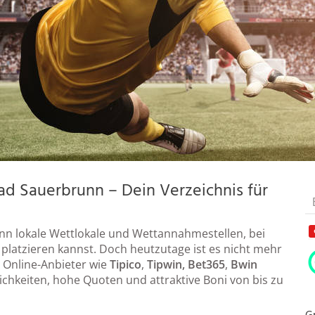
d Sauerbrunn – Dein Verzeichnis für
unn lokale Wettlokale und Wettannahmestellen, bei
 platzieren kannst. Doch heutzutage ist es nicht mehr
n Online-Anbieter wie
Tipico
,
Tipwin, Bet365
,
Bwin
chkeiten, hohe Quoten und attraktive Boni von bis zu