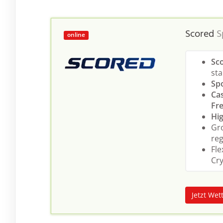
Scored
S
online
Sc
sta
Sp
Ca
Fre
Hig
Gr
re
Fle
Cry
Jetzt We