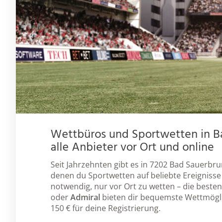
Wettbüros und Sportwetten in Ba
alle Anbieter vor Ort und online
Seit Jahrzehnten gibt es in 7202 Bad Sauerbr
denen du Sportwetten auf beliebte Ereignisse
notwendig, nur vor Ort zu wetten – die beste
oder
Admiral
bieten dir bequemste Wettmögli
150 € für deine Registrierung.