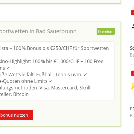
portwetten in
Bad Sauerbrunn
Premium
S
ista – 100 % Bonus bis €250/CHF für Sportwetten
B
ino-Highlight: 100 % bis €1.000/CHF + 100 Free
ins ✓
ße Wettvielfalt: Fußball, Tennis uvm. ✓
e-Quoten ohne Limits ✓
lungsmethoden: Visa, Mastercard, Skrill,
eller, Bitcoin
P
ttbonus nutzen
B