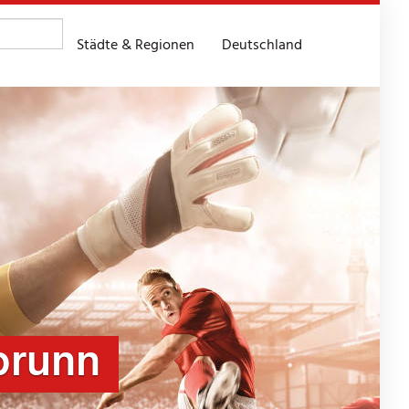
Städte & Regionen
Deutschland
brunn