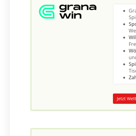
Gra
Spi
Sp
We
Wi
Fre
Wö
und
Spi
Tis
Za
Jetzt We