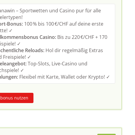
nawin – Sportwetten und Casino pur für alle
elertypen!
ort-Bonus:
100 % bis 100 €/CHF auf deine erste
tte! ✓
llkommensbonus Casino:
Bis zu 220 €/CHF + 170
ispiele! ✓
chentliche Reloads:
Hol dir regelmäßig Extras
 Freispiele! ✓
eleangebot:
Top-Slots, Live-Casino und
chspiele! ✓
hlungen:
Flexibel mit Karte, Wallet oder Krypto! ✓
ttbonus nutzen