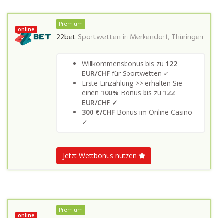
Premium
online
22bet
Sportwetten in
Merkendorf, Thüringen
Willkommensbonus bis zu
122
EUR/CHF
für Sportwetten ✓
Erste Einzahlung >> erhalten Sie
einen
100%
Bonus bis zu
122
EUR/CHF ✓
300 €/CHF
Bonus im Online Casino
✓
Jetzt Wettbonus nutzen
Premium
online