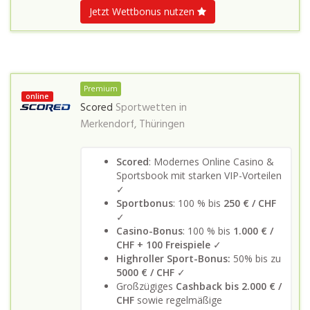
Jetzt Wettbonus nutzen
Premium
online
Scored
Sportwetten in
Merkendorf, Thüringen
Scored
: Modernes Online Casino &
Sportsbook mit starken VIP-Vorteilen
✓
Sportbonus
: 100 % bis
250 € / CHF
✓
Casino-Bonus
: 100 % bis
1.000 € /
CHF + 100 Freispiele
✓
Highroller Sport-Bonus:
50% bis zu
5000 € / CHF
✓
Großzügiges
Cashback bis 2.000 € /
CHF
sowie regelmäßige