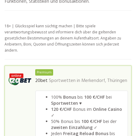
Funktionen, Statistiken und Bonusaktionen.
18+ | Glücksspiel kann süchtig machen | Bitte spiele
verantwortungsbewusst und informiere dich über die geltenden
gesetzlichen Bestimmungen an deinem Aufenthaltsort. Angaben zu
Anbietern, Boni, Quoten und Öffnungszeiten können sich jederzeit
ändern.
Premium
online
20bet
Sportwetten in
Merkendorf, Thüringen
100%
Bonus
bis
100 €/CHF
bei
Sportwetten
♥
120 €/CHF
Bonus im
Online Casino
✓
50% Bonus bis
100 €/CHF
bei der
zweiten Einzahlung
✓
Jeden
Freitag Reload Bonus
bis