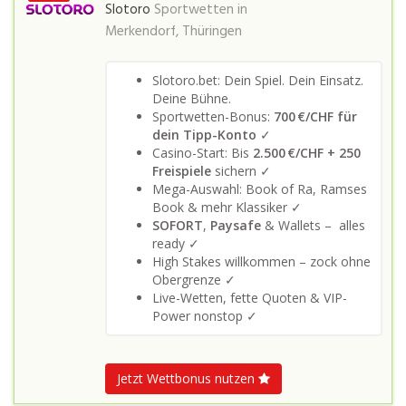
Slotoro
Sportwetten in
Merkendorf, Thüringen
Slotoro.bet: Dein Spiel. Dein Einsatz.
Deine Bühne.
Sportwetten-Bonus:
700 €/CHF für
dein Tipp-Konto
✓
Casino-Start: Bis
2.500 €/CHF + 250
Freispiele
sichern ✓
Mega-Auswahl: Book of Ra, Ramses
Book & mehr Klassiker ✓
SOFORT
,
Paysafe
& Wallets – alles
ready ✓
High Stakes willkommen – zock ohne
Obergrenze ✓
Live-Wetten, fette Quoten & VIP-
Power nonstop ✓
Jetzt Wettbonus nutzen