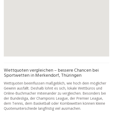
Wettquoten vergleichen – bessere Chancen bei
Sportwetten in Merkendorf, Thüringen
Wettquoten beeinflussen maßgeblich, wie hoch dein möglicher
Gewinn ausfällt. Deshalb lohnt es sich, lokale Wettbüros und
Online-Buchmacher miteinander zu vergleichen. Besonders bei
der Bundesliga, der Champions League, der Premier League,
dem Tennis, dem Basketball oder Kombiwetten können kleine
Quotenunterschiede langfristig viel ausmachen.