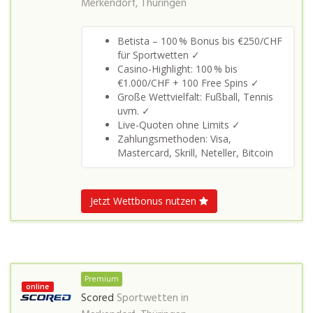
Merkendorf, Thüringen
Betista – 100 % Bonus bis €250/CHF
für Sportwetten ✓
Casino-Highlight: 100 % bis
€1.000/CHF + 100 Free Spins ✓
Große Wettvielfalt: Fußball, Tennis
uvm. ✓
Live-Quoten ohne Limits ✓
Zahlungsmethoden: Visa,
Mastercard, Skrill, Neteller, Bitcoin
Jetzt Wettbonus nutzen
Premium
online
Scored
Sportwetten in