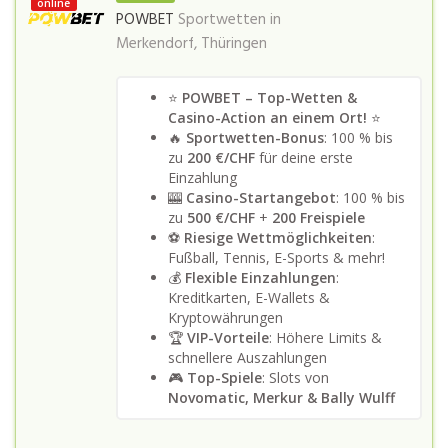
online
POWBET
Sportwetten in
Merkendorf, Thüringen
⭐
POWBET – Top-Wetten &
Casino-Action an einem Ort!
⭐
🔥
Sportwetten-Bonus
: 100 % bis
zu
200 €/CHF
für deine erste
Einzahlung
🎰
Casino-Startangebot
: 100 % bis
zu
500 €/CHF
+
200 Freispiele
⚽
Riesige Wettmöglichkeiten
:
Fußball, Tennis, E-Sports & mehr!
💰
Flexible Einzahlungen
:
Kreditkarten, E-Wallets &
Kryptowährungen
🏆
VIP-Vorteile
: Höhere Limits &
schnellere Auszahlungen
🎮
Top-Spiele
: Slots von
Novomatic, Merkur & Bally Wulff