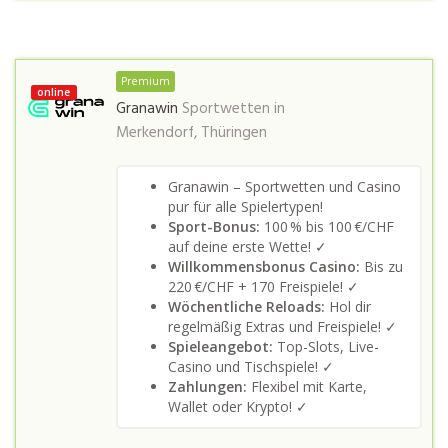
Premium
online
Granawin
Sportwetten in
Merkendorf, Thüringen
Granawin – Sportwetten und Casino
pur für alle Spielertypen!
Sport-Bonus:
100 % bis 100 €/CHF
auf deine erste Wette! ✓
Willkommensbonus Casino:
Bis zu
220 €/CHF + 170 Freispiele! ✓
Wöchentliche Reloads:
Hol dir
regelmäßig Extras und Freispiele! ✓
Spieleangebot:
Top-Slots, Live-
Casino und Tischspiele! ✓
Zahlungen:
Flexibel mit Karte,
Wallet oder Krypto! ✓