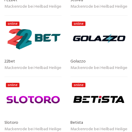
FEZbet
Scored
Mackenrode bei Heilbad Heiligenstadt
Mackenrode bei Heilbad Heiligens
online
online
22bet
Golazzo
Mackenrode bei Heilbad Heiligenstadt
Mackenrode bei Heilbad Heiligens
online
online
Slotoro
Betista
Mackenrode bei Heilbad Heiligenstadt
Mackenrode bei Heilbad Heiligens