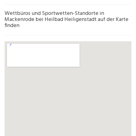
Wettbüros und Sportwetten-Standorte in
Mackenrode bei Heilbad Heiligenstadt auf der Karte
finden