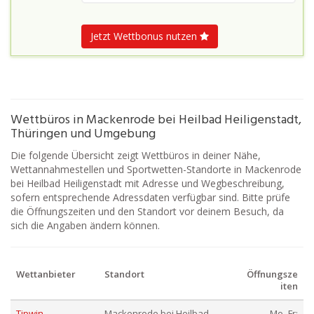
Jetzt Wettbonus nutzen
Wettbüros in Mackenrode bei Heilbad Heiligenstadt,
Thüringen und Umgebung
Die folgende Übersicht zeigt Wettbüros in deiner Nähe,
Wettannahmestellen und Sportwetten-Standorte in Mackenrode
bei Heilbad Heiligenstadt mit Adresse und Wegbeschreibung,
sofern entsprechende Adressdaten verfügbar sind. Bitte prüfe
die Öffnungszeiten und den Standort vor deinem Besuch, da
sich die Angaben ändern können.
Wettanbieter
Standort
Öffnungsze
iten
Tipwin
Mackenrode bei Heilbad
Mo–Fr: