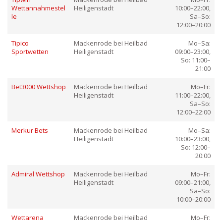
Wettannahmestel
Heiligenstadt
10:00–22:00,
le
Sa–So:
12:00–20:00
Tipico
Mackenrode bei Heilbad
Mo–Sa:
Sportwetten
Heiligenstadt
09:00–23:00,
So: 11:00–
21:00
Bet3000 Wettshop
Mackenrode bei Heilbad
Mo–Fr:
Heiligenstadt
11:00–22:00,
Sa–So:
12:00–22:00
Merkur Bets
Mackenrode bei Heilbad
Mo–Sa:
Heiligenstadt
10:00–23:00,
So: 12:00–
20:00
Admiral Wettshop
Mackenrode bei Heilbad
Mo–Fr:
Heiligenstadt
09:00–21:00,
Sa–So:
10:00–20:00
Wettarena
Mackenrode bei Heilbad
Mo–Fr: