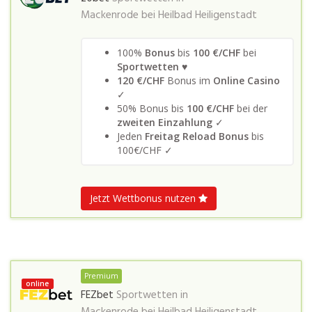
Mackenrode bei Heilbad Heiligenstadt
100%
Bonus
bis
100 €/CHF
bei
Sportwetten
♥
120 €/CHF
Bonus im
Online Casino
✓
50% Bonus bis
100 €/CHF
bei der
zweiten Einzahlung
✓
Jeden
Freitag Reload Bonus
bis
100€/CHF ✓
Jetzt Wettbonus nutzen
Premium
online
FEZbet
Sportwetten in
Mackenrode bei Heilbad Heiligenstadt