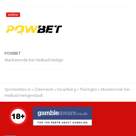
online
POWBET
Mackenrode bei Heilbad Heiligenstadt
Sportwetten in
»
Österreich
»
Vorarlberg
»
Thüringen
»
Mackenrode bei
Heilbad Heiligenstadt