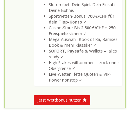
Slotoro.bet: Dein Spiel. Dein Einsatz.
Deine Bühne.
Sportwetten-Bonus:
700 €/CHF für
dein Tipp-Konto
✓
Casino-Start: Bis
2.500 €/CHF + 250
Freispiele
sichern ✓
Mega-Auswahl: Book of Ra, Ramses
Book & mehr Klassiker ✓
SOFORT
,
Paysafe
& Wallets – alles
ready ✓
High Stakes willkommen – zock ohne
Obergrenze ✓
Live-Wetten, fette Quoten & VIP-
Power nonstop ✓
Jetzt Wettbonus nutzen