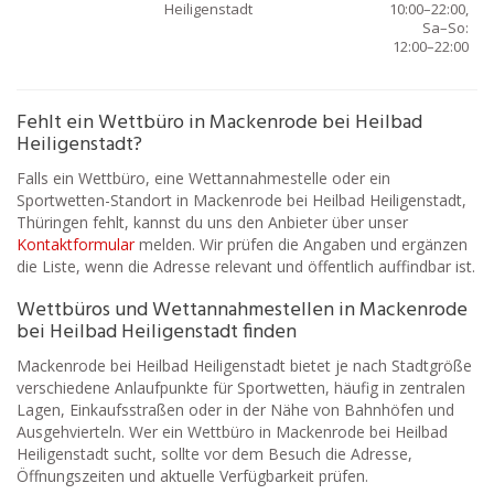
Heiligenstadt
10:00–22:00,
Sa–So:
12:00–22:00
Fehlt ein Wettbüro in Mackenrode bei Heilbad
Heiligenstadt?
Falls ein Wettbüro, eine Wettannahmestelle oder ein
Sportwetten-Standort in Mackenrode bei Heilbad Heiligenstadt,
Thüringen fehlt, kannst du uns den Anbieter über unser
Kontaktformular
melden. Wir prüfen die Angaben und ergänzen
die Liste, wenn die Adresse relevant und öffentlich auffindbar ist.
Wettbüros und Wettannahmestellen in Mackenrode
bei Heilbad Heiligenstadt finden
Mackenrode bei Heilbad Heiligenstadt bietet je nach Stadtgröße
verschiedene Anlaufpunkte für Sportwetten, häufig in zentralen
Lagen, Einkaufsstraßen oder in der Nähe von Bahnhöfen und
Ausgehvierteln. Wer ein Wettbüro in Mackenrode bei Heilbad
Heiligenstadt sucht, sollte vor dem Besuch die Adresse,
Öffnungszeiten und aktuelle Verfügbarkeit prüfen.