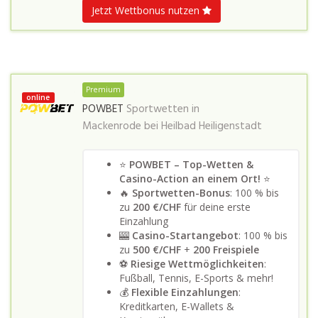
Jetzt Wettbonus nutzen
Premium
online
POWBET
Sportwetten in
Mackenrode bei Heilbad Heiligenstadt
⭐
POWBET – Top-Wetten &
Casino-Action an einem Ort!
⭐
🔥
Sportwetten-Bonus
: 100 % bis
zu
200 €/CHF
für deine erste
Einzahlung
🎰
Casino-Startangebot
: 100 % bis
zu
500 €/CHF
+
200 Freispiele
⚽
Riesige Wettmöglichkeiten
:
Fußball, Tennis, E-Sports & mehr!
💰
Flexible Einzahlungen
:
Kreditkarten, E-Wallets &