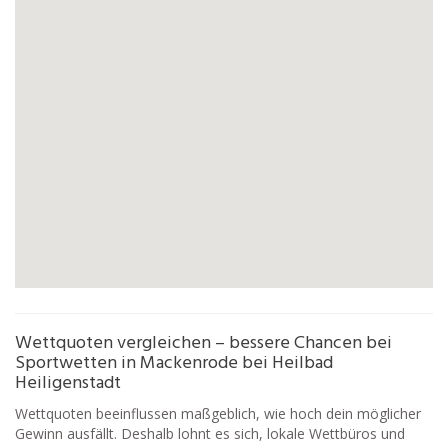
Wettquoten vergleichen – bessere Chancen bei
Sportwetten in Mackenrode bei Heilbad
Heiligenstadt
Wettquoten beeinflussen maßgeblich, wie hoch dein möglicher
Gewinn ausfällt. Deshalb lohnt es sich, lokale Wettbüros und