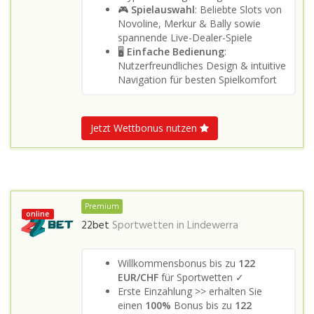
🎮
Spielauswahl
: Beliebte Slots von
Novoline, Merkur & Bally sowie
spannende Live-Dealer-Spiele
🖥️
Einfache Bedienung
:
Nutzerfreundliches Design & intuitive
Navigation für besten Spielkomfort
Jetzt Wettbonus nutzen
Premium
online
22bet
Sportwetten in
Lindewerra
Willkommensbonus bis zu
122
EUR/CHF
für Sportwetten ✓
Erste Einzahlung >> erhalten Sie
einen
100%
Bonus bis zu
122