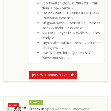
Sportwetten-Bonus:
700 €/CHF für
dein Tipp-Konto
✓
Casino-Start: Bis
2.500 €/CHF + 250
Freispiele
sichern ✓
Mega-Auswahl: Book of Ra, Ramses
Book & mehr Klassiker ✓
SOFORT
,
Paysafe
& Wallets – alles
ready ✓
High Stakes willkommen – zock ohne
Obergrenze ✓
Live-Wetten, fette Quoten & VIP-
Power nonstop ✓
Jetzt Wettbonus nutzen
Premium
online
Granawin
Sportwetten in
Lindewerra