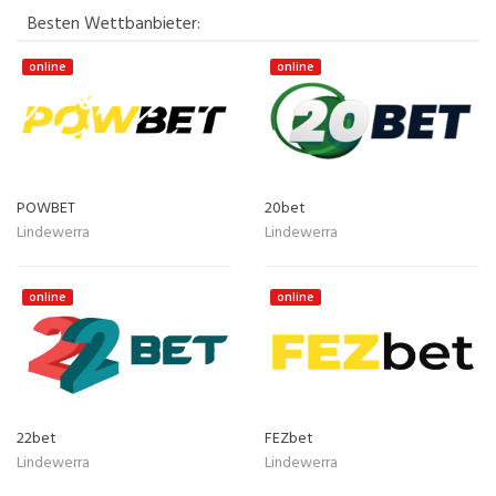
Besten Wettbanbieter:
online
online
POWBET
20bet
Lindewerra
Lindewerra
online
online
22bet
FEZbet
Lindewerra
Lindewerra