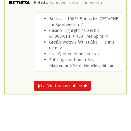
Betista
Sportwetten in
Lindewerra
Betista – 100 % Bonus bis €250/CHF
für Sportwetten ✓
Casino-Highlight: 100 % bis
€1.000/CHF + 100 Free Spins ✓
Große Wettvielfalt: Fußball, Tennis
uvm. ✓
Live-Quoten ohne Limits ✓
Zahlungsmethoden: Visa,
Mastercard, Skrill, Neteller, Bitcoin
Jetzt Wettbonus nutzen