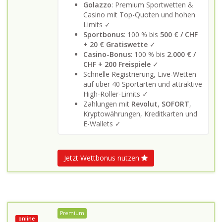
Golazzo
: Premium Sportwetten &
Casino mit Top-Quoten und hohen
Limits ✓
Sportbonus
: 100 % bis
500 € / CHF
+ 20 € Gratiswette
✓
Casino-Bonus
: 100 % bis
2.000 € /
CHF + 200 Freispiele
✓
Schnelle Registrierung, Live-Wetten
auf über 40 Sportarten und attraktive
High-Roller-Limits ✓
Zahlungen mit
Revolut
,
SOFORT
,
Kryptowährungen, Kreditkarten und
E-Wallets ✓
Jetzt Wettbonus nutzen
Premium
online