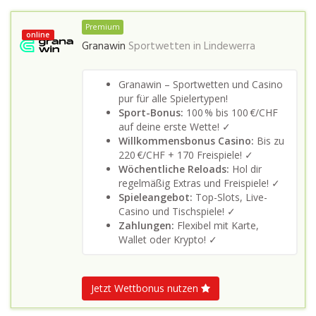
Premium
online
Granawin
Sportwetten in
Lindewerra
Granawin – Sportwetten und Casino
pur für alle Spielertypen!
Sport-Bonus:
100 % bis 100 €/CHF
auf deine erste Wette! ✓
Willkommensbonus Casino:
Bis zu
220 €/CHF + 170 Freispiele! ✓
Wöchentliche Reloads:
Hol dir
regelmäßig Extras und Freispiele! ✓
Spieleangebot:
Top-Slots, Live-
Casino und Tischspiele! ✓
Zahlungen:
Flexibel mit Karte,
Wallet oder Krypto! ✓
Jetzt Wettbonus nutzen