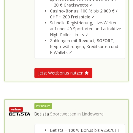
+ 20 € Gratiswette
✓
Casino-Bonus
: 100 % bis
2.000 € /
CHF + 200 Freispiele
✓
Schnelle Registrierung, Live-Wetten
auf über 40 Sportarten und attraktive
High-Roller-Limits ✓
Zahlungen mit
Revolut
,
SOFORT
,
Kryptowährungen, Kreditkarten und
E-Wallets ✓
Jetzt Wettbonus nutzen
Premium
online
Betista
Sportwetten in
Lindewerra
Betista – 100 % Bonus bis €250/CHF