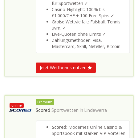
für Sportwetten ✓
Casino-Highlight: 100 % bis
€1.000/CHF + 100 Free Spins ✓
Große Wettvielfalt: Fußball, Tennis
uvm. ✓
Live-Quoten ohne Limits ✓
Zahlungsmethoden: Visa,
Mastercard, Skrill, Neteller, Bitcoin
Jetzt Wettbonus nutzen
Premium
online
Scored
Sportwetten in
Lindewerra
Scored
: Modernes Online Casino &
Sportsbook mit starken VIP-Vorteilen