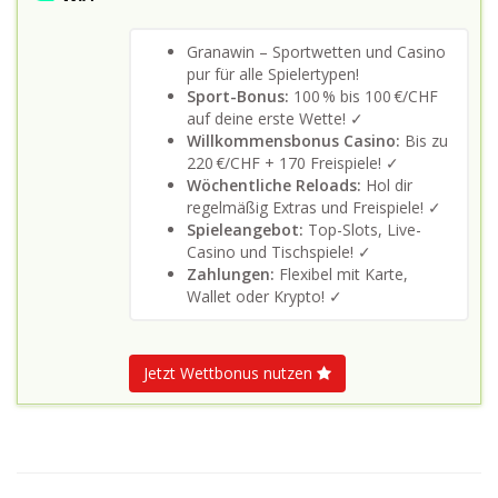
Granawin – Sportwetten und Casino
pur für alle Spielertypen!
Sport-Bonus:
100 % bis 100 €/CHF
auf deine erste Wette! ✓
Willkommensbonus Casino:
Bis zu
220 €/CHF + 170 Freispiele! ✓
Wöchentliche Reloads:
Hol dir
regelmäßig Extras und Freispiele! ✓
Spieleangebot:
Top-Slots, Live-
Casino und Tischspiele! ✓
Zahlungen:
Flexibel mit Karte,
Wallet oder Krypto! ✓
Jetzt Wettbonus nutzen