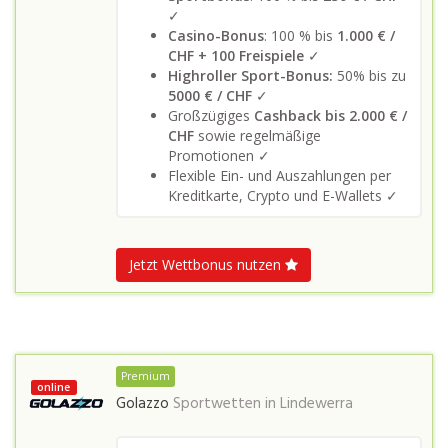
✓
Casino-Bonus
: 100 % bis
1.000 € /
CHF + 100 Freispiele
✓
Highroller Sport-Bonus:
50% bis zu
5000 € / CHF
✓
Großzügiges
Cashback bis 2.000 € /
CHF
sowie regelmäßige
Promotionen ✓
Flexible Ein- und Auszahlungen per
Kreditkarte, Crypto und E-Wallets ✓
Jetzt Wettbonus nutzen
Premium
online
Golazzo
Sportwetten in
Lindewerra