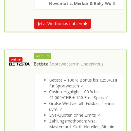
Novomatic, Merkur & Bally Wulff
Jetzt Wettbonus nutzen
Premium
online
Betista
Sportwetten in
Lindenkreuz
Betista – 100 % Bonus bis €250/CHF
für Sportwetten ✓
Casino-Highlight: 100 % bis
€1.000/CHF + 100 Free Spins ✓
Große Wettvielfalt: Fußball, Tennis
uvm. ✓
Live-Quoten ohne Limits ✓
Zahlungsmethoden: Visa,
Mastercard, Skrill, Neteller, Bitcoin