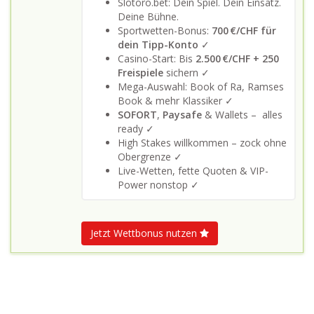
Slotoro.bet: Dein Spiel. Dein Einsatz.
Deine Bühne.
Sportwetten-Bonus:
700 €/CHF für
dein Tipp-Konto
✓
Casino-Start: Bis
2.500 €/CHF + 250
Freispiele
sichern ✓
Mega-Auswahl: Book of Ra, Ramses
Book & mehr Klassiker ✓
SOFORT
,
Paysafe
& Wallets – alles
ready ✓
High Stakes willkommen – zock ohne
Obergrenze ✓
Live-Wetten, fette Quoten & VIP-
Power nonstop ✓
Jetzt Wettbonus nutzen