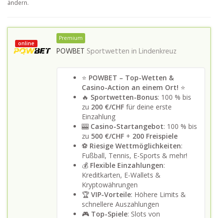
ändern.
Premium
online
POWBET
Sportwetten in
Lindenkreuz
⭐
POWBET – Top-Wetten &
Casino-Action an einem Ort!
⭐
🔥
Sportwetten-Bonus
: 100 % bis
zu
200 €/CHF
für deine erste
Einzahlung
🎰
Casino-Startangebot
: 100 % bis
zu
500 €/CHF
+
200 Freispiele
⚽
Riesige Wettmöglichkeiten
:
Fußball, Tennis, E-Sports & mehr!
💰
Flexible Einzahlungen
:
Kreditkarten, E-Wallets &
Kryptowährungen
🏆
VIP-Vorteile
: Höhere Limits &
schnellere Auszahlungen
🎮
Top-Spiele
: Slots von