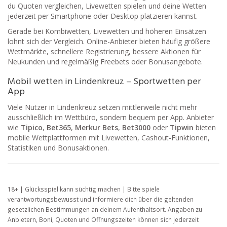
du Quoten vergleichen, Livewetten spielen und deine Wetten
jederzeit per Smartphone oder Desktop platzieren kannst.
Gerade bei Kombiwetten, Livewetten und höheren Einsätzen
lohnt sich der Vergleich. Online-Anbieter bieten häufig größere
Wettmärkte, schnellere Registrierung, bessere Aktionen für
Neukunden und regelmäßig Freebets oder Bonusangebote.
Mobil wetten in Lindenkreuz – Sportwetten per
App
Viele Nutzer in Lindenkreuz setzen mittlerweile nicht mehr
ausschließlich im Wettbüro, sondern bequem per App. Anbieter
wie
Tipico
,
Bet365
,
Merkur Bets
,
Bet3000
oder
Tipwin
bieten
mobile Wettplattformen mit Livewetten, Cashout-Funktionen,
Statistiken und Bonusaktionen.
18+ | Glücksspiel kann süchtig machen | Bitte spiele
verantwortungsbewusst und informiere dich über die geltenden
gesetzlichen Bestimmungen an deinem Aufenthaltsort. Angaben zu
Anbietern, Boni, Quoten und Öffnungszeiten können sich jederzeit