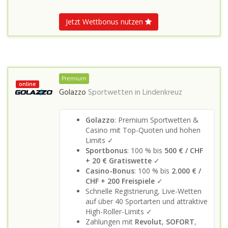
Jetzt Wettbonus nutzen
Premium
online
Golazzo
Sportwetten in
Lindenkreuz
Golazzo
: Premium Sportwetten &
Casino mit Top-Quoten und hohen
Limits ✓
Sportbonus
: 100 % bis
500 € / CHF
+ 20 € Gratiswette
✓
Casino-Bonus
: 100 % bis
2.000 € /
CHF + 200 Freispiele
✓
Schnelle Registrierung, Live-Wetten
auf über 40 Sportarten und attraktive
High-Roller-Limits ✓
Zahlungen mit
Revolut
,
SOFORT
,