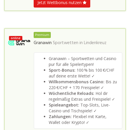
Jetzt Wettbonus nutzen
Premium
online
Granawin
Sportwetten in
Lindenkreuz
Granawin – Sportwetten und Casino
pur für alle Spielertypen!
Sport-Bonus:
100 % bis 100 €/CHF
auf deine erste Wette! ✓
Willkommensbonus Casino:
Bis zu
220 €/CHF + 170 Freispiele! ✓
Wöchentliche Reloads:
Hol dir
regelmäßig Extras und Freispiele! ✓
Spieleangebot:
Top-Slots, Live-
Casino und Tischspiele! ✓
Zahlungen:
Flexibel mit Karte,
Wallet oder Krypto! ✓