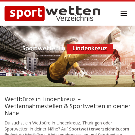
Skip
to
Toggl
main
navig
content
Sportwetten in
Lindenkreuz
Wettbüros in Lindenkreuz –
Wettannahmestellen & Sportwetten in deiner
Nähe
Du suchst ein Wettbüro in Lindenkreuz, Thüringen oder
Sportwetten in deiner Nähe? Auf
Sportwettenverzeichnis.com
findest du Wettbüros, Wettannahmestellen und Sportwetten-