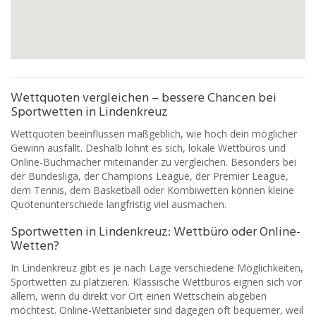
Wettquoten vergleichen – bessere Chancen bei
Sportwetten in Lindenkreuz
Wettquoten beeinflussen maßgeblich, wie hoch dein möglicher
Gewinn ausfällt. Deshalb lohnt es sich, lokale Wettbüros und
Online-Buchmacher miteinander zu vergleichen. Besonders bei
der Bundesliga, der Champions League, der Premier League,
dem Tennis, dem Basketball oder Kombiwetten können kleine
Quotenunterschiede langfristig viel ausmachen.
Sportwetten in Lindenkreuz: Wettbüro oder Online-
Wetten?
In Lindenkreuz gibt es je nach Lage verschiedene Möglichkeiten,
Sportwetten zu platzieren. Klassische Wettbüros eignen sich vor
allem, wenn du direkt vor Ort einen Wettschein abgeben
möchtest. Online-Wettanbieter sind dagegen oft bequemer, weil