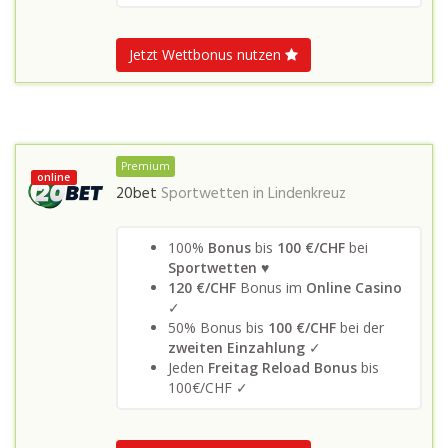
Jetzt Wettbonus nutzen
Premium
online
20bet
Sportwetten in
Lindenkreuz
100%
Bonus
bis
100 €/CHF
bei
Sportwetten
♥
120 €/CHF
Bonus im
Online Casino
✓
50% Bonus bis
100 €/CHF
bei der
zweiten Einzahlung
✓
Jeden
Freitag Reload Bonus
bis
100€/CHF ✓