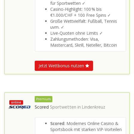
für Sportwetten ✓
Casino-Highlight: 100 % bis
€1.000/CHF + 100 Free Spins ✓
Große Wettvielfalt: Fußball, Tennis
uvm. ✓
Live-Quoten ohne Limits ✓
Zahlungsmethoden: Visa,
Mastercard, Skrill, Neteller, Bitcoin
Jetzt Wettbonus nutzen
Premium
online
Scored
Sportwetten in
Lindenkreuz
Scored
: Modernes Online Casino &
Sportsbook mit starken VIP-Vorteilen