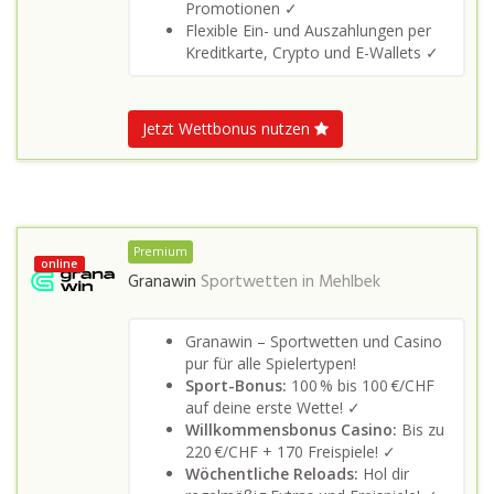
Promotionen ✓
Flexible Ein- und Auszahlungen per
Kreditkarte, Crypto und E-Wallets ✓
Jetzt Wettbonus nutzen
Premium
online
Granawin
Sportwetten in
Mehlbek
Granawin – Sportwetten und Casino
pur für alle Spielertypen!
Sport-Bonus:
100 % bis 100 €/CHF
auf deine erste Wette! ✓
Willkommensbonus Casino:
Bis zu
220 €/CHF + 170 Freispiele! ✓
Wöchentliche Reloads:
Hol dir