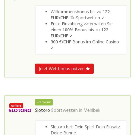
Willkommensbonus bis zu
122
EUR/CHF
für Sportwetten ✓
Erste Einzahlung >> erhalten Sie
einen
100%
Bonus bis zu
122
EUR/CHF ✓
300 €/CHF
Bonus im Online Casino
✓
Jetzt Wettbonus nutzen
Premium
online
Slotoro
Sportwetten in
Mehlbek
Slotoro.bet: Dein Spiel. Dein Einsatz.
Deine Bühne.