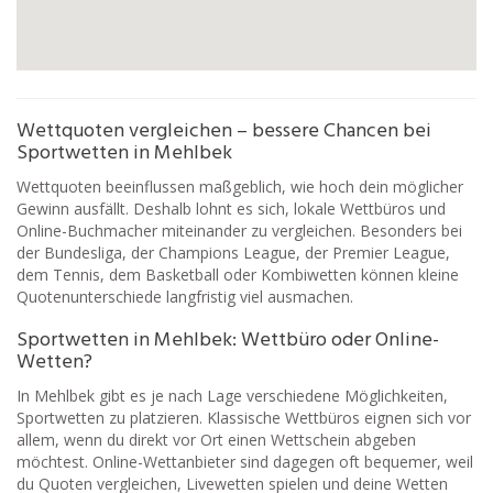
Wettquoten vergleichen – bessere Chancen bei
Sportwetten in Mehlbek
Wettquoten beeinflussen maßgeblich, wie hoch dein möglicher
Gewinn ausfällt. Deshalb lohnt es sich, lokale Wettbüros und
Online-Buchmacher miteinander zu vergleichen. Besonders bei
der Bundesliga, der Champions League, der Premier League,
dem Tennis, dem Basketball oder Kombiwetten können kleine
Quotenunterschiede langfristig viel ausmachen.
Sportwetten in Mehlbek: Wettbüro oder Online-
Wetten?
In Mehlbek gibt es je nach Lage verschiedene Möglichkeiten,
Sportwetten zu platzieren. Klassische Wettbüros eignen sich vor
allem, wenn du direkt vor Ort einen Wettschein abgeben
möchtest. Online-Wettanbieter sind dagegen oft bequemer, weil
du Quoten vergleichen, Livewetten spielen und deine Wetten