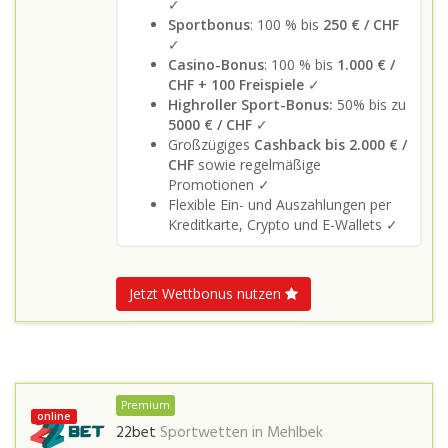
✓
Sportbonus
: 100 % bis
250 € / CHF
✓
Casino-Bonus
: 100 % bis
1.000 € /
CHF + 100 Freispiele
✓
Highroller Sport-Bonus:
50% bis zu
5000 € / CHF
✓
Großzügiges
Cashback bis 2.000 € /
CHF
sowie regelmäßige
Promotionen ✓
Flexible Ein- und Auszahlungen per
Kreditkarte, Crypto und E-Wallets ✓
Jetzt Wettbonus nutzen
Premium
online
22bet
Sportwetten in
Mehlbek