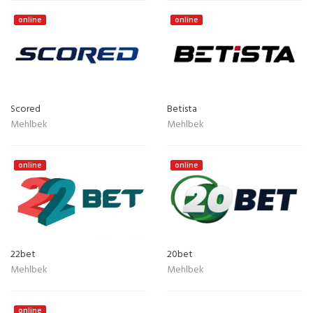
online
online
Scored
Betista
Mehlbek
Mehlbek
online
online
22bet
20bet
Mehlbek
Mehlbek
online