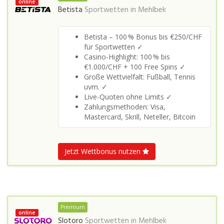
online
Betista
Sportwetten in
Mehlbek
Betista – 100 % Bonus bis €250/CHF
für Sportwetten ✓
Casino-Highlight: 100 % bis
€1.000/CHF + 100 Free Spins ✓
Große Wettvielfalt: Fußball, Tennis
uvm. ✓
Live-Quoten ohne Limits ✓
Zahlungsmethoden: Visa,
Mastercard, Skrill, Neteller, Bitcoin
Jetzt Wettbonus nutzen
Premium
online
Slotoro
Sportwetten in
Mehlbek