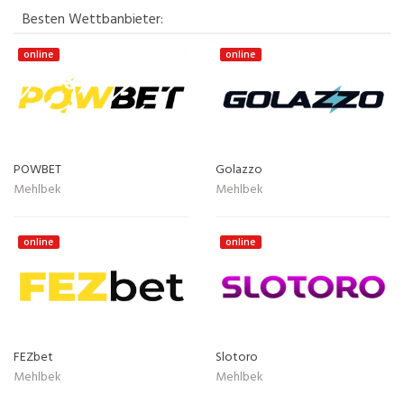
Besten Wettbanbieter:
online
online
POWBET
Golazzo
Mehlbek
Mehlbek
online
online
FEZbet
Slotoro
Mehlbek
Mehlbek