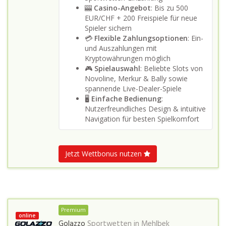
🎰
Casino-Angebot
: Bis zu 500
EUR/CHF + 200 Freispiele für neue
Spieler sichern
💳
Flexible Zahlungsoptionen
: Ein-
und Auszahlungen mit
Kryptowährungen möglich
🎮
Spielauswahl
: Beliebte Slots von
Novoline, Merkur & Bally sowie
spannende Live-Dealer-Spiele
🖥️
Einfache Bedienung
:
Nutzerfreundliches Design & intuitive
Navigation für besten Spielkomfort
Jetzt Wettbonus nutzen
Premium
online
Golazzo
Sportwetten in
Mehlbek