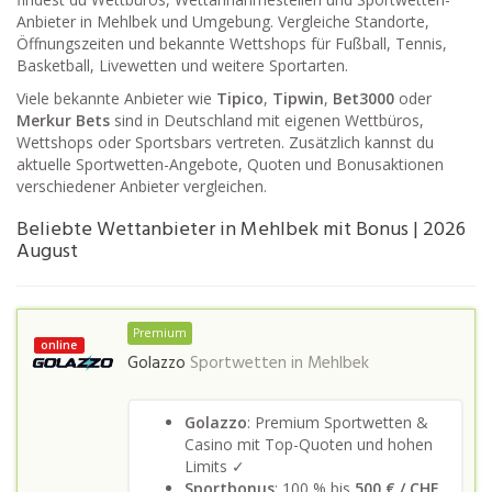
Anbieter in Mehlbek und Umgebung. Vergleiche Standorte,
Öffnungszeiten und bekannte Wettshops für Fußball, Tennis,
Basketball, Livewetten und weitere Sportarten.
Viele bekannte Anbieter wie
Tipico
,
Tipwin
,
Bet3000
oder
Merkur Bets
sind in Deutschland mit eigenen Wettbüros,
Wettshops oder Sportsbars vertreten. Zusätzlich kannst du
aktuelle Sportwetten-Angebote, Quoten und Bonusaktionen
verschiedener Anbieter vergleichen.
Beliebte Wettanbieter in Mehlbek mit Bonus | 2026
August
Premium
online
Golazzo
Sportwetten in
Mehlbek
Golazzo
: Premium Sportwetten &
Casino mit Top-Quoten und hohen
Limits ✓
Sportbonus
: 100 % bis
500 € / CHF