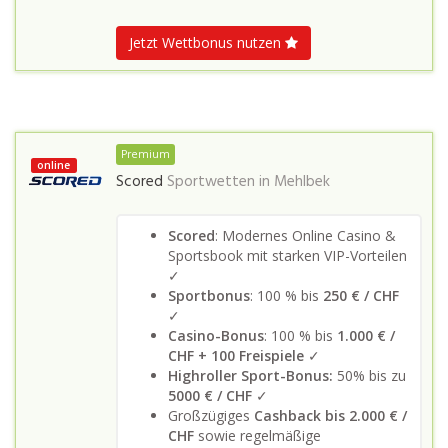
Jetzt Wettbonus nutzen
Premium
online
Scored
Sportwetten in
Mehlbek
Scored
: Modernes Online Casino &
Sportsbook mit starken VIP-Vorteilen
✓
Sportbonus
: 100 % bis
250 € / CHF
✓
Casino-Bonus
: 100 % bis
1.000 € /
CHF + 100 Freispiele
✓
Highroller Sport-Bonus:
50% bis zu
5000 € / CHF
✓
Großzügiges
Cashback bis 2.000 € /
CHF
sowie regelmäßige