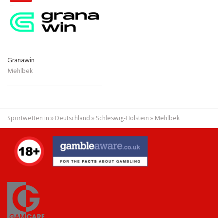
Granawin
Mehlbek
Sportwetten in
»
Deutschland
»
Schleswig-Holstein
»
Mehlbek