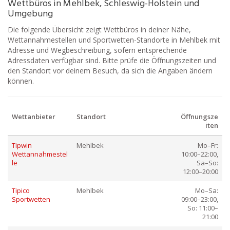
Wettbüros in Mehlbek, Schleswig-Holstein und
Umgebung
Die folgende Übersicht zeigt Wettbüros in deiner Nähe,
Wettannahmestellen und Sportwetten-Standorte in Mehlbek mit
Adresse und Wegbeschreibung, sofern entsprechende
Adressdaten verfügbar sind. Bitte prüfe die Öffnungszeiten und
den Standort vor deinem Besuch, da sich die Angaben ändern
können.
Wettanbieter
Standort
Öffnungsze
iten
Tipwin
Mehlbek
Mo–Fr:
Wettannahmestel
10:00–22:00,
le
Sa–So:
12:00–20:00
Tipico
Mehlbek
Mo–Sa:
Sportwetten
09:00–23:00,
So: 11:00–
21:00