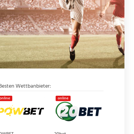
Besten Wettbanbieter:
online
online