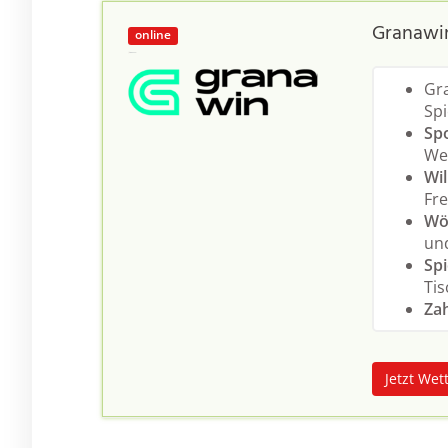
Granawi
online
Gra
Spi
Sp
We
Wi
Fre
Wö
und
Spi
Tis
Za
Jetzt We