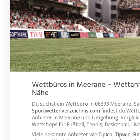
Wettbüros in Meerane – Wettann
Nähe
Du suchst ein Wettbüro in 08393 Meerane, Sa
Sportwettenverzeichnis.com
findest du Wett
Anbieter in Meerane und Umgebung. Vergleic
Wettshops für Fußball, Tennis, Basketball, Li
Viele bekannte Anbieter wie
Tipico
,
Tipwin
,
Be