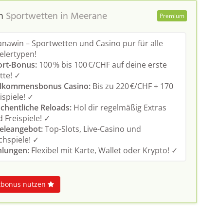
n
Sportwetten in
Meerane
Premium
nawin – Sportwetten und Casino pur für alle
elertypen!
ort-Bonus:
100 % bis 100 €/CHF auf deine erste
tte! ✓
llkommensbonus Casino:
Bis zu 220 €/CHF + 170
ispiele! ✓
chentliche Reloads:
Hol dir regelmäßig Extras
 Freispiele! ✓
eleangebot:
Top-Slots, Live-Casino und
chspiele! ✓
hlungen:
Flexibel mit Karte, Wallet oder Krypto! ✓
ttbonus nutzen