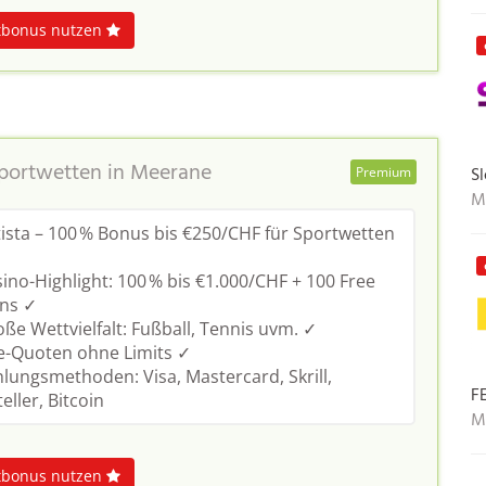
ttbonus nutzen
portwetten in
Meerane
S
Premium
M
ista – 100 % Bonus bis €250/CHF für Sportwetten
ino-Highlight: 100 % bis €1.000/CHF + 100 Free
ins ✓
ße Wettvielfalt: Fußball, Tennis uvm. ✓
e-Quoten ohne Limits ✓
lungsmethoden: Visa, Mastercard, Skrill,
F
eller, Bitcoin
M
ttbonus nutzen