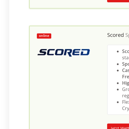
Scored
S
online
Sc
sta
Sp
Ca
Fre
Hig
Gr
re
Fle
Cry
Jetzt We