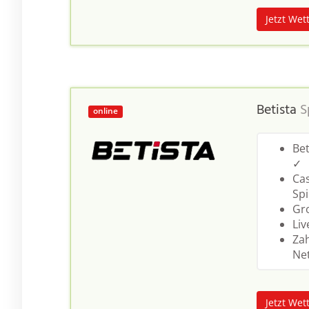
Jetzt We
Betista
S
online
Bet
✓
Cas
Sp
Gro
Liv
Zah
Net
Jetzt We