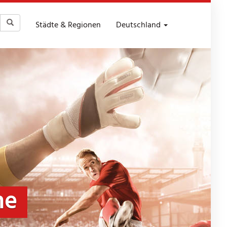
Städte & Regionen
Deutschland
ne