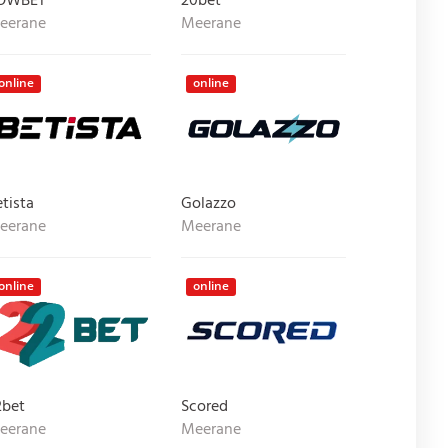
OWBET
20bet
eerane
Meerane
online
online
tista
Golazzo
eerane
Meerane
online
online
2bet
Scored
eerane
Meerane