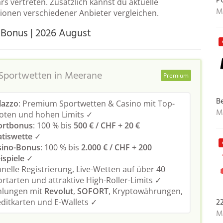
P
 vertreten. Zusätzlich kannst du aktuelle
M
onen verschiedener Anbieter vergleichen.
 Bonus | 2026 August
Sportwetten in
Meerane
Premium
Be
lazzo
: Premium Sportwetten & Casino mit Top-
M
oten und hohen Limits ✓
ortbonus
: 100 % bis
500 € / CHF + 20 €
atiswette
✓
sino-Bonus
: 100 % bis
2.000 € / CHF + 200
ispiele
✓
nelle Registrierung, Live-Wetten auf über 40
rtarten und attraktive High-Roller-Limits ✓
hlungen mit
Revolut
,
SOFORT
, Kryptowährungen,
2
ditkarten und E-Wallets ✓
M