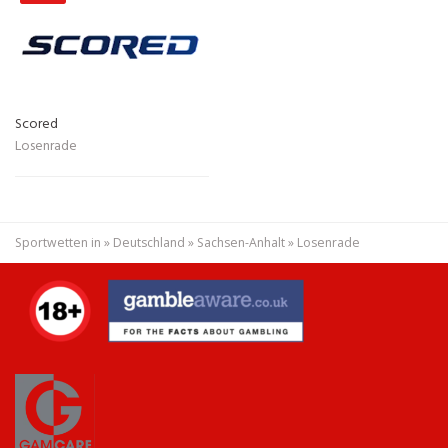
Scored
Losenrade
Sportwetten in
»
Deutschland
»
Sachsen-Anhalt
»
Losenrade