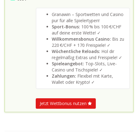
Granawin – Sportwetten und Casino
pur für alle Spielertypen!
Sport-Bonus:
100 % bis 100 €/CHF
auf deine erste Wette! ✓
Willkommensbonus Casino:
Bis zu
220 €/CHF + 170 Freispiele! ✓
Wöchentliche Reloads:
Hol dir
regelmäßig Extras und Freispiele! ✓
Spieleangebot:
Top-Slots, Live-
Casino und Tischspiele! ✓
Zahlungen:
Flexibel mit Karte,
Wallet oder Krypto! ✓
Jetzt Wettbonus nutzen