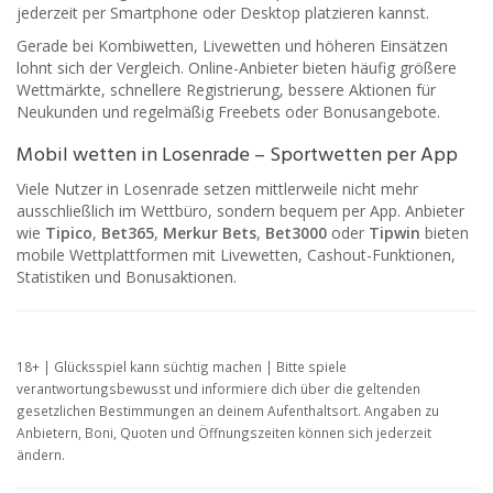
jederzeit per Smartphone oder Desktop platzieren kannst.
Gerade bei Kombiwetten, Livewetten und höheren Einsätzen
lohnt sich der Vergleich. Online-Anbieter bieten häufig größere
Wettmärkte, schnellere Registrierung, bessere Aktionen für
Neukunden und regelmäßig Freebets oder Bonusangebote.
Mobil wetten in Losenrade – Sportwetten per App
Viele Nutzer in Losenrade setzen mittlerweile nicht mehr
ausschließlich im Wettbüro, sondern bequem per App. Anbieter
wie
Tipico
,
Bet365
,
Merkur Bets
,
Bet3000
oder
Tipwin
bieten
mobile Wettplattformen mit Livewetten, Cashout-Funktionen,
Statistiken und Bonusaktionen.
18+ | Glücksspiel kann süchtig machen | Bitte spiele
verantwortungsbewusst und informiere dich über die geltenden
gesetzlichen Bestimmungen an deinem Aufenthaltsort. Angaben zu
Anbietern, Boni, Quoten und Öffnungszeiten können sich jederzeit
ändern.