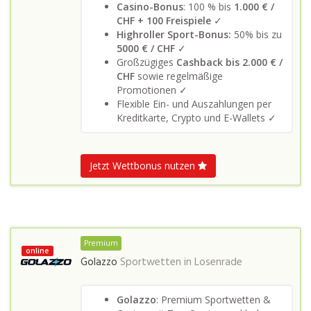
Casino-Bonus
: 100 % bis
1.000 € /
CHF + 100 Freispiele
✓
Highroller Sport-Bonus:
50% bis zu
5000 € / CHF
✓
Großzügiges
Cashback bis 2.000 € /
CHF
sowie regelmäßige
Promotionen ✓
Flexible Ein- und Auszahlungen per
Kreditkarte, Crypto und E-Wallets ✓
Jetzt Wettbonus nutzen
Premium
online
Golazzo
Sportwetten in
Losenrade
Golazzo
: Premium Sportwetten &