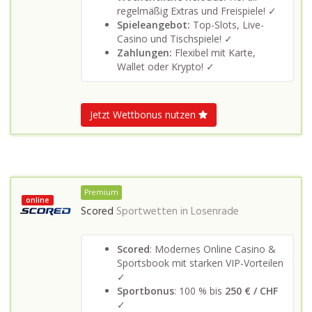
regelmäßig Extras und Freispiele! ✓
Spieleangebot:
Top-Slots, Live-
Casino und Tischspiele! ✓
Zahlungen:
Flexibel mit Karte,
Wallet oder Krypto! ✓
Jetzt Wettbonus nutzen
Premium
online
Scored
Sportwetten in
Losenrade
Scored
: Modernes Online Casino &
Sportsbook mit starken VIP-Vorteilen
✓
Sportbonus
: 100 % bis
250 € / CHF
✓