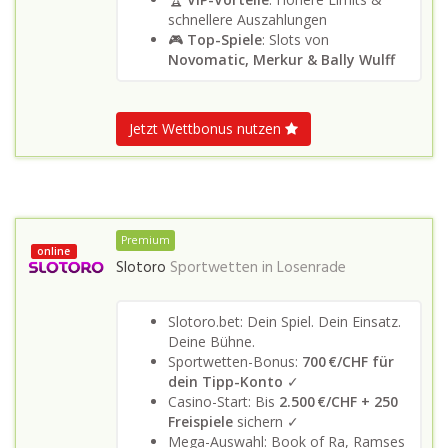
schnellere Auszahlungen
🎮
Top-Spiele
: Slots von
Novomatic, Merkur & Bally Wulff
Jetzt Wettbonus nutzen
Premium
online
Slotoro
Sportwetten in
Losenrade
Slotoro.bet: Dein Spiel. Dein Einsatz.
Deine Bühne.
Sportwetten-Bonus:
700 €/CHF für
dein Tipp-Konto
✓
Casino-Start: Bis
2.500 €/CHF + 250
Freispiele
sichern ✓
Mega-Auswahl: Book of Ra, Ramses