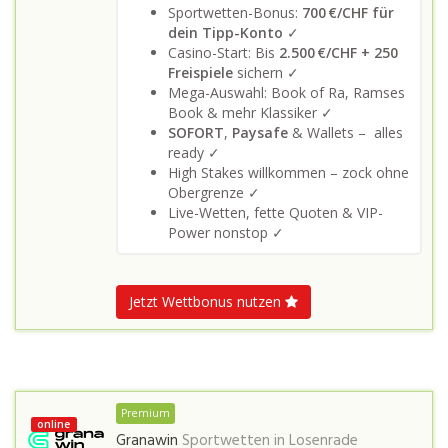
Sportwetten-Bonus:
700 €/CHF für
dein Tipp-Konto
✓
Casino-Start: Bis
2.500 €/CHF + 250
Freispiele
sichern ✓
Mega-Auswahl: Book of Ra, Ramses
Book & mehr Klassiker ✓
SOFORT
,
Paysafe
& Wallets – alles
ready ✓
High Stakes willkommen – zock ohne
Obergrenze ✓
Live-Wetten, fette Quoten & VIP-
Power nonstop ✓
Jetzt Wettbonus nutzen
Premium
online
Granawin
Sportwetten in
Losenrade