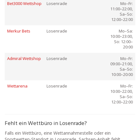
Bet3000 Wettshop
Losenrade
Mo–Fr:
11:00–22:00,
Sa–So:
12:00–22:00
Merkur Bets
Losenrade
Mo–Sa:
10:00–23:00,
So: 12:00–
20:00
Admiral Wettshop
Losenrade
Mo–Fr:
09:00–21:00,
Sa–So:
10:00–20:00
Wettarena
Losenrade
Mo–Fr:
10:00–22:00,
Sa–So:
12:00–22:00
Fehlt ein Wettbüro in Losenrade?
Falls ein Wettbüro, eine Wettannahmestelle oder ein
Sportwetten-Standort in Losenrade, Sachsen-Anhalt fehlt,