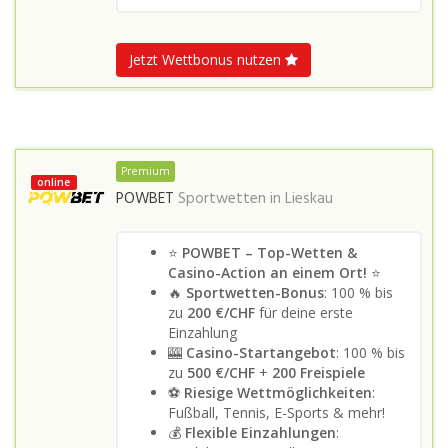
Jetzt Wettbonus nutzen
Premium
online
POWBET
Sportwetten in
Lieskau
⭐
POWBET – Top-Wetten &
Casino-Action an einem Ort!
⭐
🔥
Sportwetten-Bonus
: 100 % bis
zu
200 €/CHF
für deine erste
Einzahlung
🎰
Casino-Startangebot
: 100 % bis
zu
500 €/CHF
+
200 Freispiele
⚽
Riesige Wettmöglichkeiten
:
Fußball, Tennis, E-Sports & mehr!
💰
Flexible Einzahlungen
: