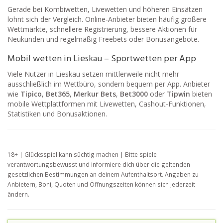
Gerade bei Kombiwetten, Livewetten und höheren Einsätzen
lohnt sich der Vergleich. Online-Anbieter bieten häufig größere
Wettmärkte, schnellere Registrierung, bessere Aktionen für
Neukunden und regelmäßig Freebets oder Bonusangebote.
Mobil wetten in Lieskau – Sportwetten per App
Viele Nutzer in Lieskau setzen mittlerweile nicht mehr
ausschließlich im Wettbüro, sondern bequem per App. Anbieter
wie
Tipico
,
Bet365
,
Merkur Bets
,
Bet3000
oder
Tipwin
bieten
mobile Wettplattformen mit Livewetten, Cashout-Funktionen,
Statistiken und Bonusaktionen.
18+ | Glücksspiel kann süchtig machen | Bitte spiele
verantwortungsbewusst und informiere dich über die geltenden
gesetzlichen Bestimmungen an deinem Aufenthaltsort. Angaben zu
Anbietern, Boni, Quoten und Öffnungszeiten können sich jederzeit
ändern.