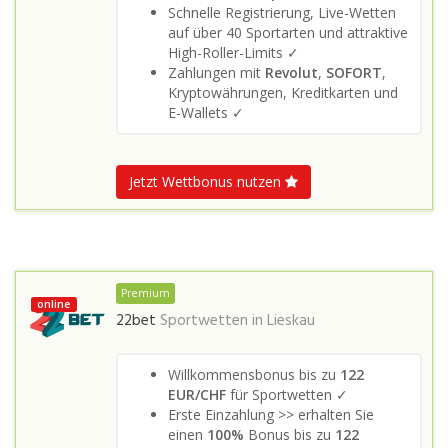
Schnelle Registrierung, Live-Wetten
auf über 40 Sportarten und attraktive
High-Roller-Limits ✓
Zahlungen mit
Revolut
,
SOFORT
,
Kryptowährungen, Kreditkarten und
E-Wallets ✓
Jetzt Wettbonus nutzen
Premium
online
22bet
Sportwetten in
Lieskau
Willkommensbonus bis zu
122
EUR/CHF
für Sportwetten ✓
Erste Einzahlung >> erhalten Sie
einen
100%
Bonus bis zu
122