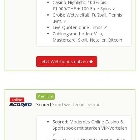
Casino-Highlight: 100 % bis
€1.000/CHF + 100 Free Spins ✓
Große Wettvielfalt: Fußball, Tennis
uvm. ✓
Live-Quoten ohne Limits ✓
Zahlungsmethoden: Visa,
Mastercard, Skrill, Neteller, Bitcoin
Jetzt Wettbonus nutzen
Premium
online
Scored
Sportwetten in
Lieskau
Scored
: Modernes Online Casino &
Sportsbook mit starken VIP-Vorteilen
✓