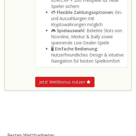
EUR/CHF + 200 Freispiele für neue
Spieler sichern
💳
Flexible Zahlungsoptionen
: Ein-
und Auszahlungen mit
Kryptowährungen möglich
🎮
Spielauswahl
: Beliebte Slots von
Novoline, Merkur & Bally sowie
spannende Live-Dealer-Spiele
🖥️
Einfache Bedienung
:
Nutzerfreundliches Design & intuitive
Navigation für besten Spielkomfort
Jetzt Wettbonus nutzen
Besten Wettbanbieter: