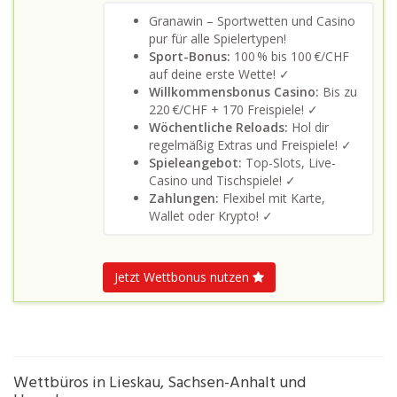
Granawin – Sportwetten und Casino
pur für alle Spielertypen!
Sport-Bonus:
100 % bis 100 €/CHF
auf deine erste Wette! ✓
Willkommensbonus Casino:
Bis zu
220 €/CHF + 170 Freispiele! ✓
Wöchentliche Reloads:
Hol dir
regelmäßig Extras und Freispiele! ✓
Spieleangebot:
Top-Slots, Live-
Casino und Tischspiele! ✓
Zahlungen:
Flexibel mit Karte,
Wallet oder Krypto! ✓
Jetzt Wettbonus nutzen
Wettbüros in Lieskau, Sachsen-Anhalt und