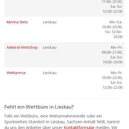
11:00–22:00,
Sa–So:
12:00–22:00
Merkur Bets
Lieskau
Mo–Sa:
10:00–23:00,
So: 12:00–
20:00
Admiral Wettshop
Lieskau
Mo–Fr:
09:00–21:00,
Sa–So:
10:00–20:00
Wettarena
Lieskau
Mo–Fr:
10:00–22:00,
Sa–So:
12:00–22:00
Fehlt ein Wettbüro in Lieskau?
Falls ein Wettbüro, eine Wettannahmestelle oder ein
Sportwetten-Standort in Lieskau, Sachsen-Anhalt fehlt, kannst
du uns den Anbieter über unser
Kontaktformular
melden. Wir