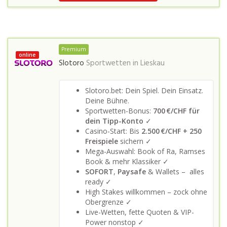
Premium
online
Slotoro
Sportwetten in
Lieskau
Slotoro.bet: Dein Spiel. Dein Einsatz.
Deine Bühne.
Sportwetten-Bonus:
700 €/CHF für
dein Tipp-Konto
✓
Casino-Start: Bis
2.500 €/CHF + 250
Freispiele
sichern ✓
Mega-Auswahl: Book of Ra, Ramses
Book & mehr Klassiker ✓
SOFORT
,
Paysafe
& Wallets – alles
ready ✓
High Stakes willkommen – zock ohne
Obergrenze ✓
Live-Wetten, fette Quoten & VIP-
Power nonstop ✓