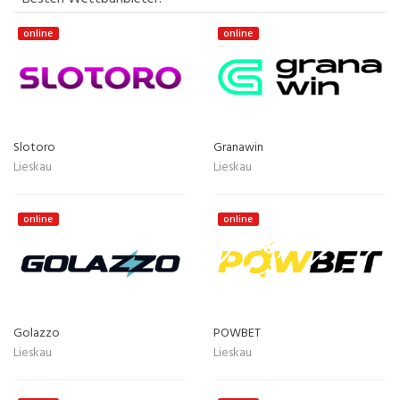
online
online
Slotoro
Granawin
Lieskau
Lieskau
online
online
Golazzo
POWBET
Lieskau
Lieskau