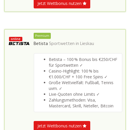
Jetzt Wettbonus nutzen
Premium
online
Betista
Sportwetten in
Lieskau
Betista – 100 % Bonus bis €250/CHF
für Sportwetten ✓
Casino-Highlight: 100 % bis
€1.000/CHF + 100 Free Spins ✓
Große Wettvielfalt: Fußball, Tennis
uvm. ✓
Live-Quoten ohne Limits ✓
Zahlungsmethoden: Visa,
Mastercard, Skrill, Neteller, Bitcoin
Jetzt Wettbonus nutzen