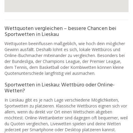
Wettquoten vergleichen – bessere Chancen bei
Sportwetten in Lieskau
Wettquoten beeinflussen maßgeblich, wie hoch dein möglicher
Gewinn ausfällt. Deshalb lohnt es sich, lokale Wettbüros und
Online-Buchmacher miteinander zu vergleichen. Besonders bei
der Bundesliga, der Champions League, der Premier League,
dem Tennis, dem Basketball oder Kombiwetten können kleine
Quotenunterschiede langfristig viel ausmachen.
Sportwetten in Lieskau: Wettbüro oder Online-
Wetten?
In Lieskau gibt es je nach Lage verschiedene Möglichkeiten,
Sportwetten zu platzieren. Klassische Wettbüros eignen sich vor
allem, wenn du direkt vor Ort einen Wettschein abgeben
möchtest. Online-Wettanbieter sind dagegen oft bequemer, weil
du Quoten vergleichen, Livewetten spielen und deine Wetten
jederzeit per Smartphone oder Desktop platzieren kannst.