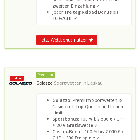
zweiten Einzahlung
✓
Jeden
Freitag Reload Bonus
bis
100€/CHF ✓
Jetzt Wettbonus nutzen
Premium
online
Golazzo
Sportwetten in
Lieskau
Golazzo
: Premium Sportwetten &
Casino mit Top-Quoten und hohen
Limits ✓
Sportbonus
: 100 % bis
500 € / CHF
+ 20 € Gratiswette
✓
Casino-Bonus
: 100 % bis
2.000 € /
CHF + 200 Freispiele
✓