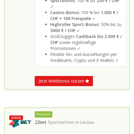
Sportbonus
: 100 % bis
250 € / CHF
✓
Casino-Bonus
: 100 % bis
1.000 € /
CHF + 100 Freispiele
✓
Highroller Sport-Bonus:
50% bis zu
5000 € / CHF
✓
Großzügiges
Cashback bis 2.000 € /
CHF
sowie regelmäßige
Promotionen ✓
Flexible Ein- und Auszahlungen per
Kreditkarte, Crypto und E-Wallets ✓
Jetzt Wettbonus nutzen
Premium
online
22bet
Sportwetten in
Lieskau