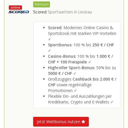
Premium
online
Scored
Sportwetten in
Lieskau
Scored
: Modernes Online Casino &
Sportsbook mit starken VIP-Vorteilen
✓
Sportbonus
: 100 % bis
250 € / CHF
✓
Casino-Bonus
: 100 % bis
1.000 € /
CHF + 100 Freispiele
✓
Highroller Sport-Bonus:
50% bis zu
5000 € / CHF
✓
Großzügiges
Cashback bis 2.000 € /
CHF
sowie regelmäßige
Promotionen ✓
Flexible Ein- und Auszahlungen per
Kreditkarte, Crypto und E-Wallets ✓
Jetzt Wettbonus nutzen