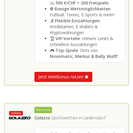
zu
500 €/CHF
+
200 Freispiele
⚽
Riesige Wettmöglichkeiten
:
Fußball, Tennis, E-Sports & mehr!
💰
Flexible Einzahlungen
:
Kreditkarten, E-Wallets &
Kryptowährungen
🏆
VIP-Vorteile
: Höhere Limits &
schnellere Auszahlungen
🎮
Top-Spiele
: Slots von
Novomatic, Merkur & Bally Wulff
Jetzt Wettbonus nutzen
Premium
online
Golazzo
Sportwetten in
Liedersdorf