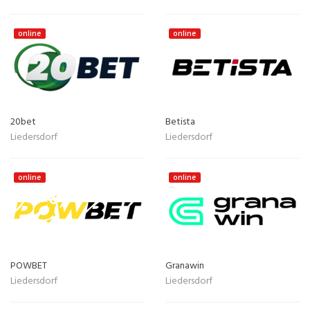
online
online
20bet
Betista
Liedersdorf
Liedersdorf
online
online
POWBET
Granawin
Liedersdorf
Liedersdorf