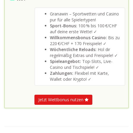
Granawin – Sportwetten und Casino
pur für alle Spielertypen!
Sport-Bonus:
100 % bis 100 €/CHF
auf deine erste Wette! ✓
Willkommensbonus Casino:
Bis zu
220 €/CHF + 170 Freispiele! ✓
Wöchentliche Reloads:
Hol dir
regelmäßig Extras und Freispiele! ✓
Spieleangebot:
Top-Slots, Live-
Casino und Tischspiele! ✓
Zahlungen:
Flexibel mit Karte,
Wallet oder Krypto! ✓
Jetzt Wettbonus nutzen