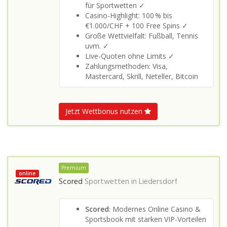
für Sportwetten ✓
Casino-Highlight: 100 % bis
€1.000/CHF + 100 Free Spins ✓
Große Wettvielfalt: Fußball, Tennis
uvm. ✓
Live-Quoten ohne Limits ✓
Zahlungsmethoden: Visa,
Mastercard, Skrill, Neteller, Bitcoin
Jetzt Wettbonus nutzen
Premium
online
Scored
Sportwetten in
Liedersdorf
Scored
: Modernes Online Casino &
Sportsbook mit starken VIP-Vorteilen