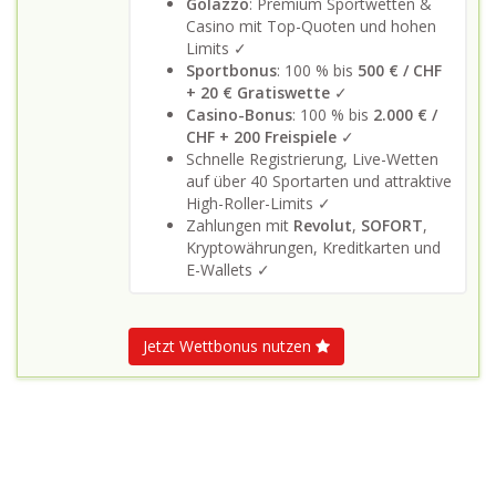
Golazzo
: Premium Sportwetten &
Casino mit Top-Quoten und hohen
Limits ✓
Sportbonus
: 100 % bis
500 € / CHF
+ 20 € Gratiswette
✓
Casino-Bonus
: 100 % bis
2.000 € /
CHF + 200 Freispiele
✓
Schnelle Registrierung, Live-Wetten
auf über 40 Sportarten und attraktive
High-Roller-Limits ✓
Zahlungen mit
Revolut
,
SOFORT
,
Kryptowährungen, Kreditkarten und
E-Wallets ✓
Jetzt Wettbonus nutzen