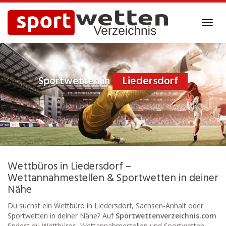
Skip
to
Toggl
main
navig
content
Sportwetten in
Liedersdorf
Wettbüros in Liedersdorf –
Wettannahmestellen & Sportwetten in deiner
Nähe
Du suchst ein Wettbüro in Liedersdorf, Sachsen-Anhalt oder
Sportwetten in deiner Nähe? Auf
Sportwettenverzeichnis.com
findest du Wettbüros, Wettannahmestellen und Sportwetten-