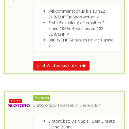
Willkommensbonus bis zu
122
EUR/CHF
für Sportwetten ✓
Erste Einzahlung >> erhalten Sie
einen
100%
Bonus bis zu
122
EUR/CHF ✓
300 €/CHF
Bonus im Online Casino
✓
Jetzt Wettbonus nutzen
Premium
online
Slotoro
Sportwetten in
Liedersdorf
Slotoro.bet: Dein Spiel. Dein Einsatz.
Deine Bühne.