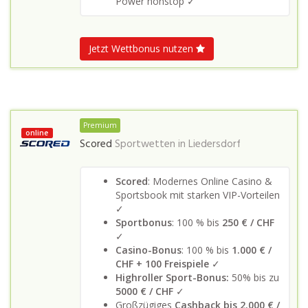
Power nonstop ✓
Jetzt Wettbonus nutzen
Premium
online
Scored
Sportwetten in
Liedersdorf
Scored
: Modernes Online Casino &
Sportsbook mit starken VIP-Vorteilen
✓
Sportbonus
: 100 % bis
250 € / CHF
✓
Casino-Bonus
: 100 % bis
1.000 € /
CHF + 100 Freispiele
✓
Highroller Sport-Bonus:
50% bis zu
5000 € / CHF
✓
Großzügiges
Cashback bis 2.000 € /