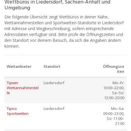
Wettbüros in Liedersdorf, Sachsen-Anhalt und
Umgebung
Die folgende Übersicht zeigt Wettbüros in deiner Nähe,
Wettannahmestellen und Sportwetten-Standorte in Liedersdorf
mit Adresse und Wegbeschreibung, sofern entsprechende
Adressdaten verfügbar sind. Bitte prüfe die Öffnungszeiten und
den Standort vor deinem Besuch, da sich die Angaben ändern
können.
Wettanbieter
Standort
Öffnungsze
iten
Tipwin
Liedersdorf
Mo–Fr:
Wettannahmestel
10:00–22:00,
le
Sa–So:
12:00–20:00
Tipico
Liedersdorf
Mo–Sa:
Sportwetten
09:00–23:00,
So: 11:00–
21:00