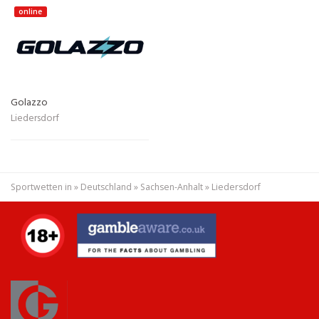
online
Golazzo
Liedersdorf
Sportwetten in
»
Deutschland
»
Sachsen-Anhalt
»
Liedersdorf