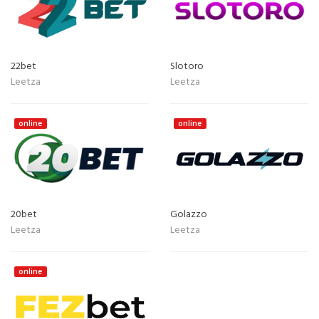
22bet
Slotoro
Leetza
Leetza
online
online
20bet
Golazzo
Leetza
Leetza
online