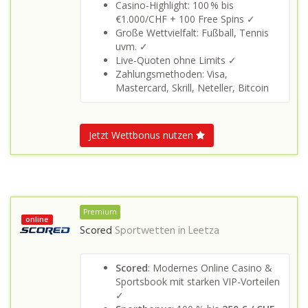
Casino-Highlight: 100 % bis
€1.000/CHF + 100 Free Spins ✓
Große Wettvielfalt: Fußball, Tennis
uvm. ✓
Live-Quoten ohne Limits ✓
Zahlungsmethoden: Visa,
Mastercard, Skrill, Neteller, Bitcoin
Jetzt Wettbonus nutzen
Premium
online
Scored
Sportwetten in
Leetza
Scored
: Modernes Online Casino &
Sportsbook mit starken VIP-Vorteilen
✓