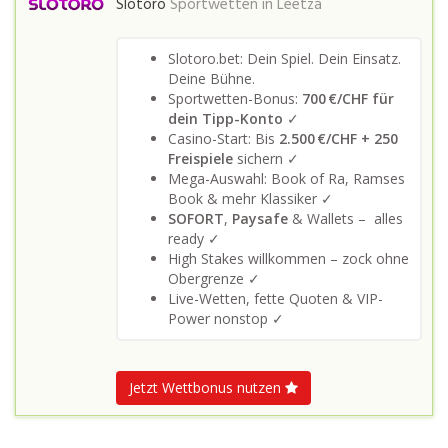
Slotoro
Sportwetten in
Leetza
Slotoro.bet: Dein Spiel. Dein Einsatz.
Deine Bühne.
Sportwetten-Bonus:
700 €/CHF für
dein Tipp-Konto
✓
Casino-Start: Bis
2.500 €/CHF + 250
Freispiele
sichern ✓
Mega-Auswahl: Book of Ra, Ramses
Book & mehr Klassiker ✓
SOFORT
,
Paysafe
& Wallets – alles
ready ✓
High Stakes willkommen – zock ohne
Obergrenze ✓
Live-Wetten, fette Quoten & VIP-
Power nonstop ✓
Jetzt Wettbonus nutzen