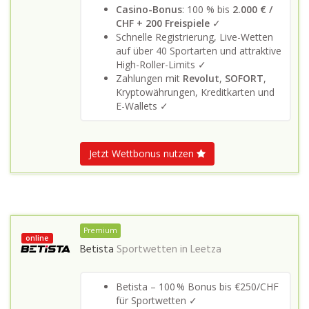
Casino-Bonus
: 100 % bis
2.000 € /
CHF + 200 Freispiele
✓
Schnelle Registrierung, Live-Wetten
auf über 40 Sportarten und attraktive
High-Roller-Limits ✓
Zahlungen mit
Revolut
,
SOFORT
,
Kryptowährungen, Kreditkarten und
E-Wallets ✓
Jetzt Wettbonus nutzen
Premium
online
Betista
Sportwetten in
Leetza
Betista – 100 % Bonus bis €250/CHF
für Sportwetten ✓