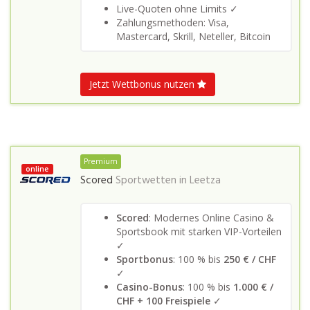
Live-Quoten ohne Limits ✓
Zahlungsmethoden: Visa,
Mastercard, Skrill, Neteller, Bitcoin
Jetzt Wettbonus nutzen
Premium
online
Scored
Sportwetten in
Leetza
Scored
: Modernes Online Casino &
Sportsbook mit starken VIP-Vorteilen
✓
Sportbonus
: 100 % bis
250 € / CHF
✓
Casino-Bonus
: 100 % bis
1.000 € /
CHF + 100 Freispiele
✓