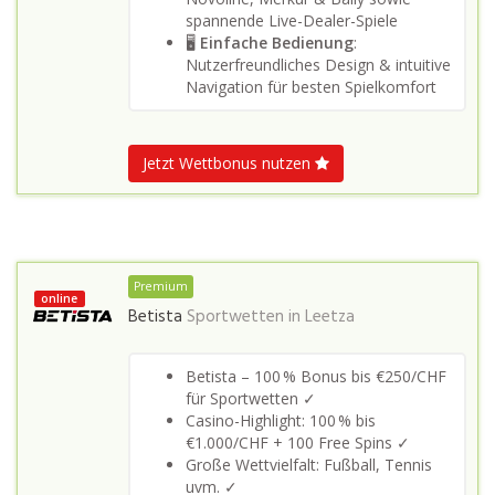
spannende Live-Dealer-Spiele
🖥️
Einfache Bedienung
:
Nutzerfreundliches Design & intuitive
Navigation für besten Spielkomfort
Jetzt Wettbonus nutzen
Premium
online
Betista
Sportwetten in
Leetza
Betista – 100 % Bonus bis €250/CHF
für Sportwetten ✓
Casino-Highlight: 100 % bis
€1.000/CHF + 100 Free Spins ✓
Große Wettvielfalt: Fußball, Tennis
uvm. ✓