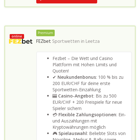
Premium
online
FEZbet
Sportwetten in
Leetza
Fezbet – Die Wett und Casino
Plattform mit Hohen Limits und
Quoten!
✔
Neukundenbonus
: 100 % bis zu
200 EUR/CHF für deine erste
Sportwetten-Einzahlung
🎰
Casino-Angebot
: Bis zu 500
EUR/CHF + 200 Freispiele für neue
Spieler sichern
💳
Flexible Zahlungsoptionen
: Ein-
und Auszahlungen mit
Kryptowährungen möglich
🎮
Spielauswahl
: Beliebte Slots von
Novoline, Merkur & Bally sowie