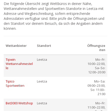
Die folgende Übersicht zeigt Wettbüros in deiner Nähe,
Wettannahmestellen und Sportwetten-Standorte in Leetza mit
Adresse und Wegbeschreibung, sofern entsprechende
Adressdaten verfügbar sind. Bitte prüfe die Öffnungszeiten und
den Standort vor deinem Besuch, da sich die Angaben ändern
können.
Wettanbieter
Standort
Öffnungsze
iten
Tipwin
Leetza
Mo–Fr:
Wettannahmestel
10:00–22:00,
le
Sa–So:
12:00–20:00
Tipico
Leetza
Mo–Sa:
Sportwetten
09:00–23:00,
So: 11:00–
21:00
Bet3000 Wettshop
Leetza
Mo–Fr:
11:00–22:00,