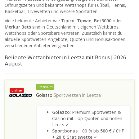
Öffnungszeiten und bekannte Wettshops für Fußball, Tennis,
Basketball, Livewetten und weitere Sportarten.
Viele bekannte Anbieter wie
Tipico
,
Tipwin
,
Bet3000
oder
Merkur Bets
sind in Deutschland mit eigenen Wettbüros,
Wettshops oder Sportsbars vertreten. Zusätzlich kannst du
aktuelle Sportwetten-Angebote, Quoten und Bonusaktionen
verschiedener Anbieter vergleichen.
Beliebte Wettanbieter in Leetza mit Bonus | 2026
August
Premium
online
Golazzo
Sportwetten in
Leetza
Golazzo
: Premium Sportwetten &
Casino mit Top-Quoten und hohen
Limits ✓
Sportbonus
: 100 % bis
500 € / CHF
+ 20 € Gratiswette
✓