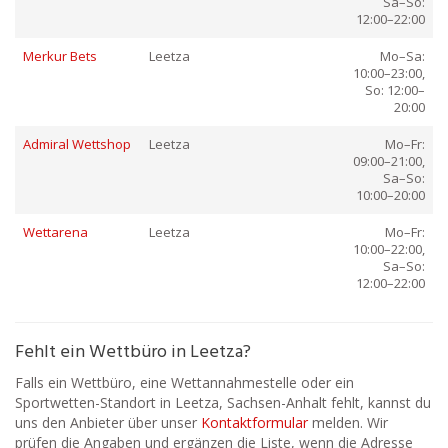
Sa–So:
12:00–22:00
Merkur Bets
Leetza
Mo–Sa:
10:00–23:00,
So: 12:00–
20:00
Admiral Wettshop
Leetza
Mo–Fr:
09:00–21:00,
Sa–So:
10:00–20:00
Wettarena
Leetza
Mo–Fr:
10:00–22:00,
Sa–So:
12:00–22:00
Fehlt ein Wettbüro in Leetza?
Falls ein Wettbüro, eine Wettannahmestelle oder ein
Sportwetten-Standort in Leetza, Sachsen-Anhalt fehlt, kannst du
uns den Anbieter über unser
Kontaktformular
melden. Wir
prüfen die Angaben und ergänzen die Liste, wenn die Adresse