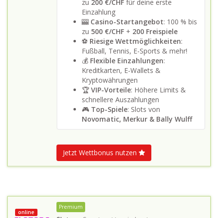
zu
200 €/CHF
für deine erste
Einzahlung
🎰
Casino-Startangebot
: 100 % bis
zu
500 €/CHF
+
200 Freispiele
⚽
Riesige Wettmöglichkeiten
:
Fußball, Tennis, E-Sports & mehr!
💰
Flexible Einzahlungen
:
Kreditkarten, E-Wallets &
Kryptowährungen
🏆
VIP-Vorteile
: Höhere Limits &
schnellere Auszahlungen
🎮
Top-Spiele
: Slots von
Novomatic, Merkur & Bally Wulff
Jetzt Wettbonus nutzen
Premium
online