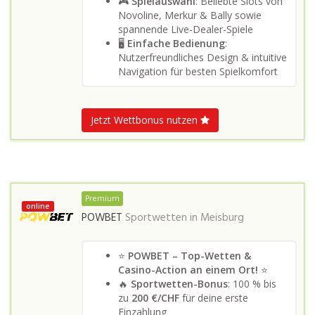
🎮
Spielauswahl
: Beliebte Slots von
Novoline, Merkur & Bally sowie
spannende Live-Dealer-Spiele
🖥️
Einfache Bedienung
:
Nutzerfreundliches Design & intuitive
Navigation für besten Spielkomfort
Jetzt Wettbonus nutzen
Premium
online
POWBET
Sportwetten in
Meisburg
⭐
POWBET – Top-Wetten &
Casino-Action an einem Ort!
⭐
🔥
Sportwetten-Bonus
: 100 % bis
zu
200 €/CHF
für deine erste
Einzahlung