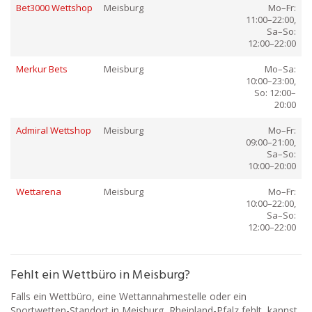
Bet3000 Wettshop
Meisburg
Mo–Fr:
11:00–22:00,
Sa–So:
12:00–22:00
Merkur Bets
Meisburg
Mo–Sa:
10:00–23:00,
So: 12:00–
20:00
Admiral Wettshop
Meisburg
Mo–Fr:
09:00–21:00,
Sa–So:
10:00–20:00
Wettarena
Meisburg
Mo–Fr:
10:00–22:00,
Sa–So:
12:00–22:00
Fehlt ein Wettbüro in Meisburg?
Falls ein Wettbüro, eine Wettannahmestelle oder ein
Sportwetten-Standort in Meisburg, Rheinland-Pfalz fehlt, kannst