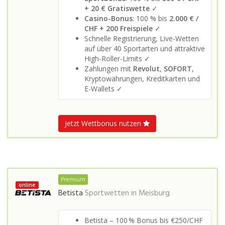
+ 20 € Gratiswette
✓
Casino-Bonus
: 100 % bis
2.000 € /
CHF + 200 Freispiele
✓
Schnelle Registrierung, Live-Wetten
auf über 40 Sportarten und attraktive
High-Roller-Limits ✓
Zahlungen mit
Revolut
,
SOFORT
,
Kryptowährungen, Kreditkarten und
E-Wallets ✓
Jetzt Wettbonus nutzen
Premium
online
Betista
Sportwetten in
Meisburg
Betista – 100 % Bonus bis €250/CHF