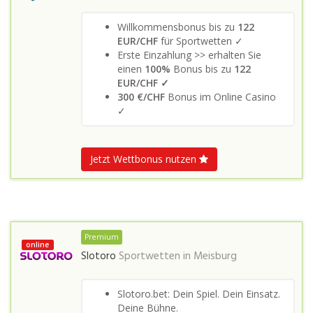
Willkommensbonus bis zu
122
EUR/CHF
für Sportwetten ✓
Erste Einzahlung >> erhalten Sie
einen
100%
Bonus bis zu
122
EUR/CHF ✓
300 €/CHF
Bonus im Online Casino
✓
Jetzt Wettbonus nutzen
Premium
online
Slotoro
Sportwetten in
Meisburg
Slotoro.bet: Dein Spiel. Dein Einsatz.
Deine Bühne.