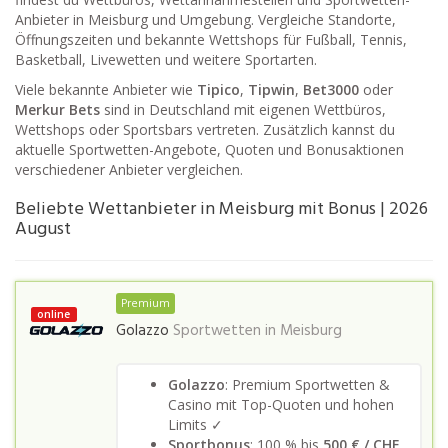
Anbieter in Meisburg und Umgebung. Vergleiche Standorte,
Öffnungszeiten und bekannte Wettshops für Fußball, Tennis,
Basketball, Livewetten und weitere Sportarten.
Viele bekannte Anbieter wie
Tipico
,
Tipwin
,
Bet3000
oder
Merkur Bets
sind in Deutschland mit eigenen Wettbüros,
Wettshops oder Sportsbars vertreten. Zusätzlich kannst du
aktuelle Sportwetten-Angebote, Quoten und Bonusaktionen
verschiedener Anbieter vergleichen.
Beliebte Wettanbieter in Meisburg mit Bonus | 2026
August
Premium
online
Golazzo
Sportwetten in
Meisburg
Golazzo
: Premium Sportwetten &
Casino mit Top-Quoten und hohen
Limits ✓
Sportbonus
: 100 % bis
500 € / CHF