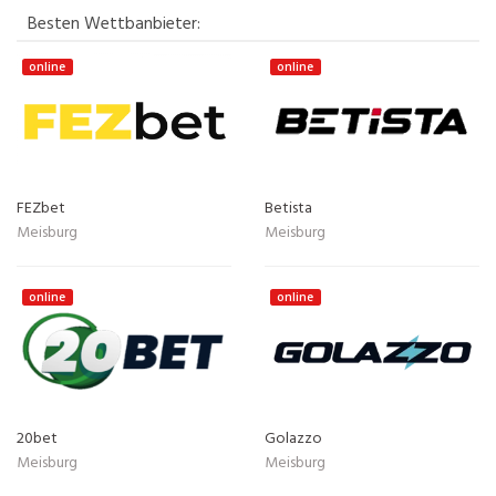
Besten Wettbanbieter:
online
online
FEZbet
Betista
Meisburg
Meisburg
online
online
20bet
Golazzo
Meisburg
Meisburg