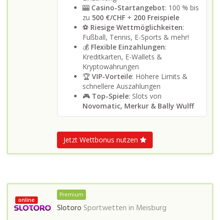
🎰
Casino-Startangebot
: 100 % bis
zu
500 €/CHF
+
200 Freispiele
⚽
Riesige Wettmöglichkeiten
:
Fußball, Tennis, E-Sports & mehr!
💰
Flexible Einzahlungen
:
Kreditkarten, E-Wallets &
Kryptowährungen
🏆
VIP-Vorteile
: Höhere Limits &
schnellere Auszahlungen
🎮
Top-Spiele
: Slots von
Novomatic, Merkur & Bally Wulff
Jetzt Wettbonus nutzen
Premium
online
Slotoro
Sportwetten in
Meisburg