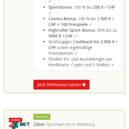
✓
Sportbonus
: 100 % bis
250 € / CHF
✓
Casino-Bonus
: 100 % bis
1.000 € /
CHF + 100 Freispiele
✓
Highroller Sport-Bonus:
50% bis zu
5000 € / CHF
✓
Großzügiges
Cashback bis 2.000 € /
CHF
sowie regelmäßige
Promotionen ✓
Flexible Ein- und Auszahlungen per
Kreditkarte, Crypto und E-Wallets ✓
Jetzt Wettbonus nutzen
Premium
online
22bet
Sportwetten in
Meisburg