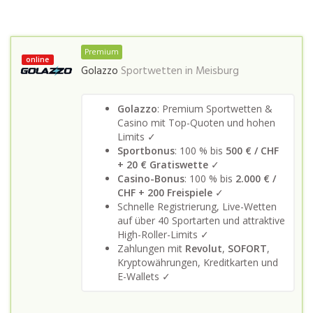
Premium
online
Golazzo
Sportwetten in
Meisburg
Golazzo
: Premium Sportwetten &
Casino mit Top-Quoten und hohen
Limits ✓
Sportbonus
: 100 % bis
500 € / CHF
+ 20 € Gratiswette
✓
Casino-Bonus
: 100 % bis
2.000 € /
CHF + 200 Freispiele
✓
Schnelle Registrierung, Live-Wetten
auf über 40 Sportarten und attraktive
High-Roller-Limits ✓
Zahlungen mit
Revolut
,
SOFORT
,
Kryptowährungen, Kreditkarten und
E-Wallets ✓