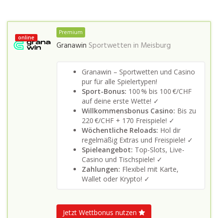
Premium
online
Granawin
Sportwetten in
Meisburg
Granawin – Sportwetten und Casino
pur für alle Spielertypen!
Sport-Bonus:
100 % bis 100 €/CHF
auf deine erste Wette! ✓
Willkommensbonus Casino:
Bis zu
220 €/CHF + 170 Freispiele! ✓
Wöchentliche Reloads:
Hol dir
regelmäßig Extras und Freispiele! ✓
Spieleangebot:
Top-Slots, Live-
Casino und Tischspiele! ✓
Zahlungen:
Flexibel mit Karte,
Wallet oder Krypto! ✓
Jetzt Wettbonus nutzen