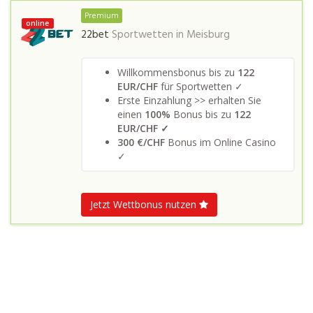
Premium
online
22bet
Sportwetten in
Meisburg
Willkommensbonus bis zu
122
EUR/CHF
für Sportwetten ✓
Erste Einzahlung >> erhalten Sie
einen
100%
Bonus bis zu
122
EUR/CHF ✓
300 €/CHF
Bonus im Online Casino
✓
Jetzt Wettbonus nutzen