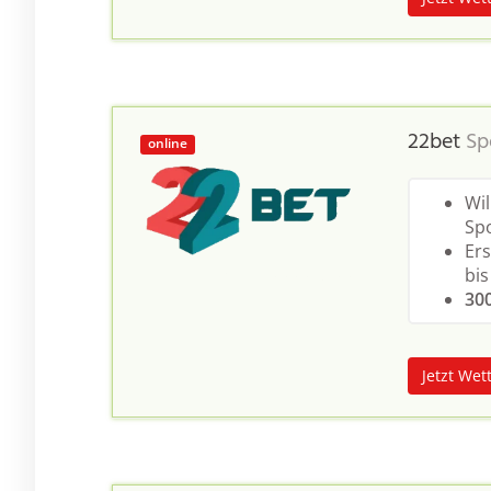
22bet
Sp
online
Wi
Sp
Ers
bis
30
Jetzt We