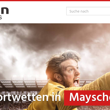
ortwetten in
Maysch