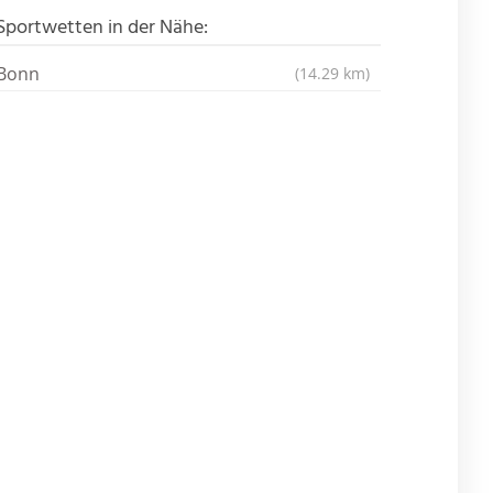
Sportwetten in der Nähe:
Bonn
(14.29 km)