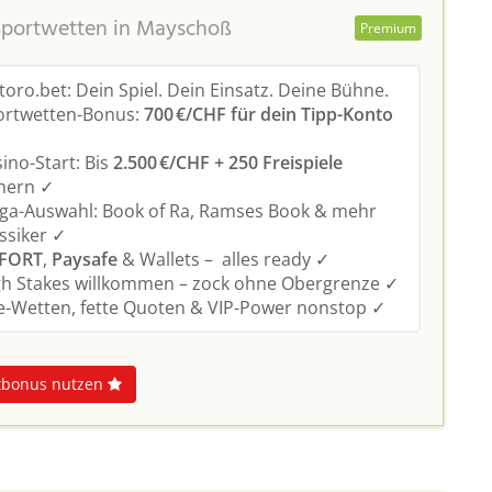
Sportwetten in
Mayschoß
Premium
toro.bet: Dein Spiel. Dein Einsatz. Deine Bühne.
ortwetten-Bonus:
700 €/CHF für dein Tipp-Konto
ino-Start: Bis
2.500 €/CHF + 250 Freispiele
chern ✓
ga-Auswahl: Book of Ra, Ramses Book & mehr
ssiker ✓
FORT
,
Paysafe
& Wallets – alles ready ✓
gh Stakes willkommen – zock ohne Obergrenze ✓
e-Wetten, fette Quoten & VIP-Power nonstop ✓
ttbonus nutzen