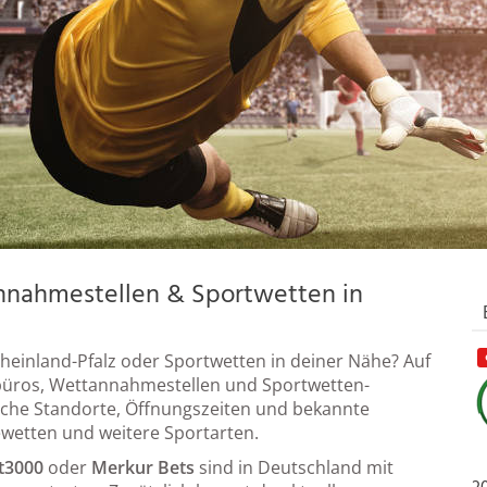
nahmestellen & Sportwetten in
heinland-Pfalz oder Sportwetten in deiner Nähe? Auf
büros, Wettannahmestellen und Sportwetten-
che Standorte, Öffnungszeiten und bekannte
vewetten und weitere Sportarten.
t3000
oder
Merkur Bets
sind in Deutschland mit