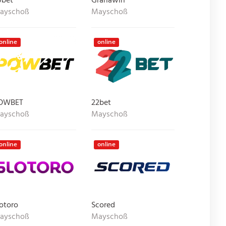
0bet
Granawin
ayschoß
Mayschoß
online
online
OWBET
22bet
ayschoß
Mayschoß
online
online
lotoro
Scored
ayschoß
Mayschoß