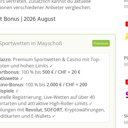
2
 vertreten. Zusätzlich kannst du aktuelle
M
onen verschiedener Anbieter vergleichen.
t Bonus | 2026 August
Sportwetten in
Mayschoß
Premium
P
lazzo
: Premium Sportwetten & Casino mit Top-
M
oten und hohen Limits ✓
ortbonus
: 100 % bis
500 € / CHF + 20 €
atiswette
✓
sino-Bonus
: 100 % bis
2.000 € / CHF + 200
ispiele
✓
nelle Registrierung, Live-Wetten auf über 40
rtarten und attraktive High-Roller-Limits ✓
hlungen mit
Revolut
,
SOFORT
, Kryptowährungen,
S
ditkarten und E-Wallets ✓
M