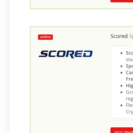
Scored
S
online
Sc
sta
Sp
Ca
Fre
Hig
Gr
re
Fle
Cry
Jetzt We