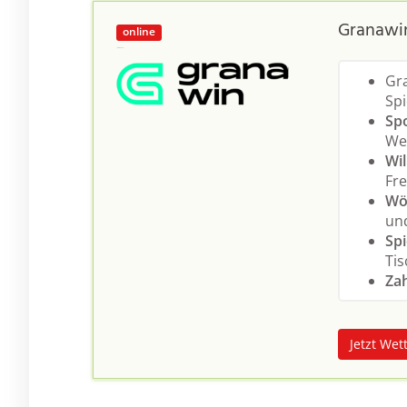
Granawi
online
Gra
Spi
Sp
We
Wi
Fre
Wö
und
Spi
Tis
Za
Jetzt We