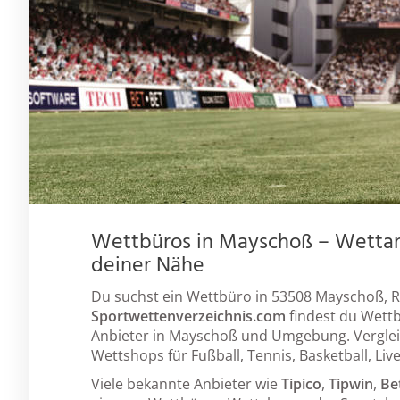
Wettbüros in Mayschoß – Wettan
deiner Nähe
Du suchst ein Wettbüro in 53508 Mayschoß, R
Sportwettenverzeichnis.com
findest du Wett
Anbieter in Mayschoß und Umgebung. Verglei
Wettshops für Fußball, Tennis, Basketball, Li
Viele bekannte Anbieter wie
Tipico
,
Tipwin
,
Be