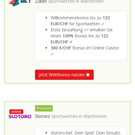
22bet
Sportwetten in
Martinstein
Willkommensbonus bis zu
122
EUR/CHF
für Sportwetten ✓
Erste Einzahlung >> erhalten Sie
einen
100%
Bonus bis zu
122
EUR/CHF ✓
300 €/CHF
Bonus im Online Casino
✓
Jetzt Wettbonus nutzen
Premium
online
Slotoro
Sportwetten in
Martinstein
Slotoro.bet: Dein Spiel. Dein Einsatz.