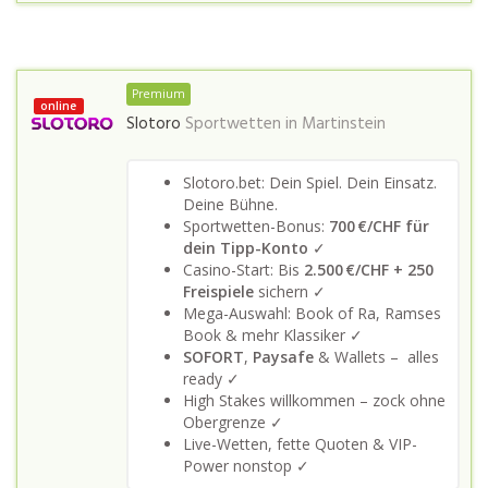
Premium
online
Slotoro
Sportwetten in
Martinstein
Slotoro.bet: Dein Spiel. Dein Einsatz.
Deine Bühne.
Sportwetten-Bonus:
700 €/CHF für
dein Tipp-Konto
✓
Casino-Start: Bis
2.500 €/CHF + 250
Freispiele
sichern ✓
Mega-Auswahl: Book of Ra, Ramses
Book & mehr Klassiker ✓
SOFORT
,
Paysafe
& Wallets – alles
ready ✓
High Stakes willkommen – zock ohne
Obergrenze ✓
Live-Wetten, fette Quoten & VIP-
Power nonstop ✓