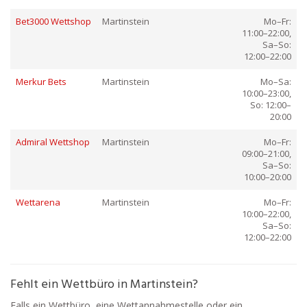
Bet3000 Wettshop
Martinstein
Mo–Fr:
11:00–22:00,
Sa–So:
12:00–22:00
Merkur Bets
Martinstein
Mo–Sa:
10:00–23:00,
So: 12:00–
20:00
Admiral Wettshop
Martinstein
Mo–Fr:
09:00–21:00,
Sa–So:
10:00–20:00
Wettarena
Martinstein
Mo–Fr:
10:00–22:00,
Sa–So:
12:00–22:00
Fehlt ein Wettbüro in Martinstein?
Falls ein Wettbüro, eine Wettannahmestelle oder ein