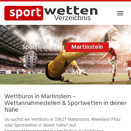
Skip
to
Toggl
main
navig
content
Sportwetten in
Martinstein
Wettbüros in Martinstein –
Wettannahmestellen & Sportwetten in deiner
Nähe
Du suchst ein Wettbüro in 55627 Martinstein, Rheinland-Pfalz
oder Sportwetten in deiner Nähe? Auf
Sportwettenverzeichnis.com
findest du Wettbüros,