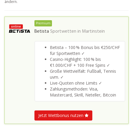
ändern.
Premium
online
Betista
Sportwetten in
Martinstein
Betista – 100 % Bonus bis €250/CHF
für Sportwetten ✓
Casino-Highlight: 100 % bis
€1.000/CHF + 100 Free Spins ✓
Große Wettvielfalt: Fußball, Tennis
uvm. ✓
Live-Quoten ohne Limits ✓
Zahlungsmethoden: Visa,
Mastercard, Skrill, Neteller, Bitcoin
Jetzt Wettbonus nutzen