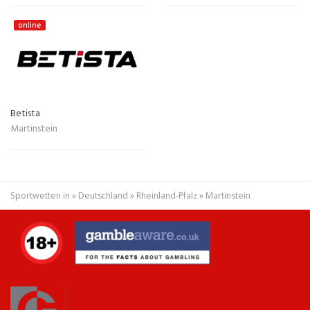
online
Betista
Martinstein
Sportwetten in
»
Deutschland
»
Rheinland-Pfalz
»
Martinstein