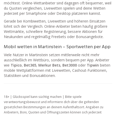
möchtest. Online-Wettanbieter sind dagegen oft bequemer, weil
du Quoten vergleichen, Livewetten spielen und deine Wetten
jederzeit per Smartphone oder Desktop platzieren kannst.
Gerade bei Kombiwetten, Livewetten und höheren Einsätzen
lohnt sich der Vergleich. Online-Anbieter bieten häufig größere
Wettmärkte, schnellere Registrierung, bessere Aktionen für
Neukunden und regelmäßig Freebets oder Bonusangebote.
Mobil wetten in Martinstein – Sportwetten per App
Viele Nutzer in Martinstein setzen mittlerweile nicht mehr
ausschließlich im Wettbüro, sondern bequem per App. Anbieter
wie
Tipico
,
Bet365
,
Merkur Bets
,
Bet3000
oder
Tipwin
bieten
mobile Wettplattformen mit Livewetten, Cashout-Funktionen,
Statistiken und Bonusaktionen.
18+ | Glücksspiel kann süchtig machen | Bitte spiele
verantwortungsbewusst und informiere dich über die geltenden
gesetzlichen Bestimmungen an deinem Aufenthaltsort. Angaben zu
Anbietern, Boni, Quoten und Öffnungszeiten können sich jederzeit