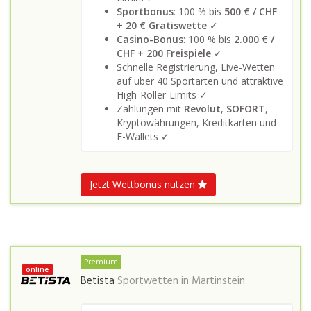
Sportbonus
: 100 % bis
500 € / CHF
+ 20 € Gratiswette
✓
Casino-Bonus
: 100 % bis
2.000 € /
CHF + 200 Freispiele
✓
Schnelle Registrierung, Live-Wetten
auf über 40 Sportarten und attraktive
High-Roller-Limits ✓
Zahlungen mit
Revolut
,
SOFORT
,
Kryptowährungen, Kreditkarten und
E-Wallets ✓
Jetzt Wettbonus nutzen
Premium
online
Betista
Sportwetten in
Martinstein