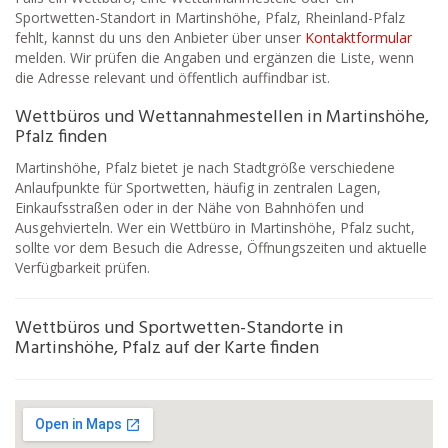
Sportwetten-Standort in Martinshöhe, Pfalz, Rheinland-Pfalz
fehlt, kannst du uns den Anbieter über unser
Kontaktformular
melden. Wir prüfen die Angaben und ergänzen die Liste, wenn
die Adresse relevant und öffentlich auffindbar ist.
Wettbüros und Wettannahmestellen in Martinshöhe,
Pfalz finden
Martinshöhe, Pfalz bietet je nach Stadtgröße verschiedene
Anlaufpunkte für Sportwetten, häufig in zentralen Lagen,
Einkaufsstraßen oder in der Nähe von Bahnhöfen und
Ausgehvierteln. Wer ein Wettbüro in Martinshöhe, Pfalz sucht,
sollte vor dem Besuch die Adresse, Öffnungszeiten und aktuelle
Verfügbarkeit prüfen.
Wettbüros und Sportwetten-Standorte in
Martinshöhe, Pfalz auf der Karte finden