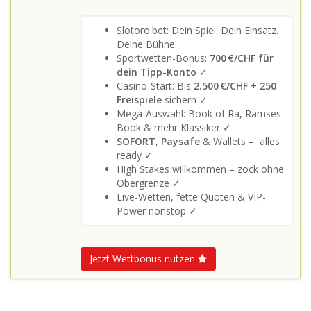
Slotoro.bet: Dein Spiel. Dein Einsatz.
Deine Bühne.
Sportwetten-Bonus:
700 €/CHF für
dein Tipp-Konto
✓
Casino-Start: Bis
2.500 €/CHF + 250
Freispiele
sichern ✓
Mega-Auswahl: Book of Ra, Ramses
Book & mehr Klassiker ✓
SOFORT
,
Paysafe
& Wallets – alles
ready ✓
High Stakes willkommen – zock ohne
Obergrenze ✓
Live-Wetten, fette Quoten & VIP-
Power nonstop ✓
Jetzt Wettbonus nutzen