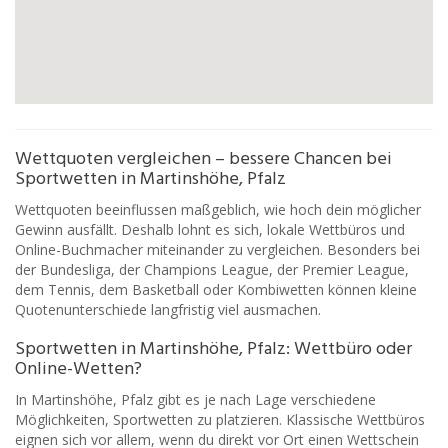
Wettquoten vergleichen – bessere Chancen bei
Sportwetten in Martinshöhe, Pfalz
Wettquoten beeinflussen maßgeblich, wie hoch dein möglicher
Gewinn ausfällt. Deshalb lohnt es sich, lokale Wettbüros und
Online-Buchmacher miteinander zu vergleichen. Besonders bei
der Bundesliga, der Champions League, der Premier League,
dem Tennis, dem Basketball oder Kombiwetten können kleine
Quotenunterschiede langfristig viel ausmachen.
Sportwetten in Martinshöhe, Pfalz: Wettbüro oder
Online-Wetten?
In Martinshöhe, Pfalz gibt es je nach Lage verschiedene
Möglichkeiten, Sportwetten zu platzieren. Klassische Wettbüros
eignen sich vor allem, wenn du direkt vor Ort einen Wettschein