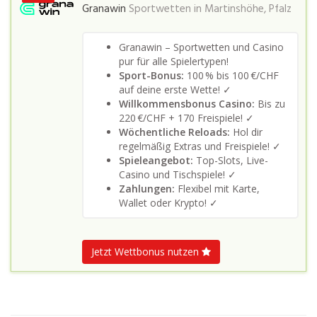
Granawin
Sportwetten in
Martinshöhe, Pfalz
Granawin – Sportwetten und Casino
pur für alle Spielertypen!
Sport-Bonus:
100 % bis 100 €/CHF
auf deine erste Wette! ✓
Willkommensbonus Casino:
Bis zu
220 €/CHF + 170 Freispiele! ✓
Wöchentliche Reloads:
Hol dir
regelmäßig Extras und Freispiele! ✓
Spieleangebot:
Top-Slots, Live-
Casino und Tischspiele! ✓
Zahlungen:
Flexibel mit Karte,
Wallet oder Krypto! ✓
Jetzt Wettbonus nutzen