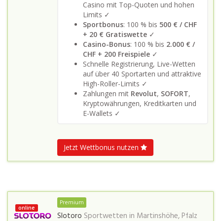
Casino mit Top-Quoten und hohen
Limits ✓
Sportbonus
: 100 % bis
500 € / CHF
+ 20 € Gratiswette
✓
Casino-Bonus
: 100 % bis
2.000 € /
CHF + 200 Freispiele
✓
Schnelle Registrierung, Live-Wetten
auf über 40 Sportarten und attraktive
High-Roller-Limits ✓
Zahlungen mit
Revolut
,
SOFORT
,
Kryptowährungen, Kreditkarten und
E-Wallets ✓
Jetzt Wettbonus nutzen
Premium
online
Slotoro
Sportwetten in
Martinshöhe, Pfalz