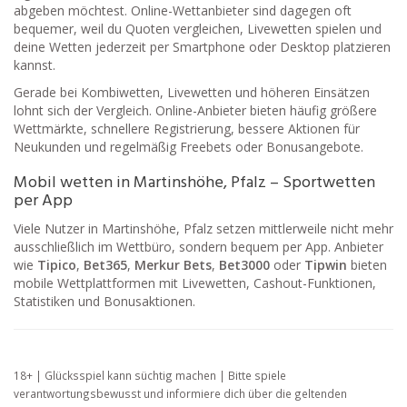
abgeben möchtest. Online-Wettanbieter sind dagegen oft
bequemer, weil du Quoten vergleichen, Livewetten spielen und
deine Wetten jederzeit per Smartphone oder Desktop platzieren
kannst.
Gerade bei Kombiwetten, Livewetten und höheren Einsätzen
lohnt sich der Vergleich. Online-Anbieter bieten häufig größere
Wettmärkte, schnellere Registrierung, bessere Aktionen für
Neukunden und regelmäßig Freebets oder Bonusangebote.
Mobil wetten in Martinshöhe, Pfalz – Sportwetten
per App
Viele Nutzer in Martinshöhe, Pfalz setzen mittlerweile nicht mehr
ausschließlich im Wettbüro, sondern bequem per App. Anbieter
wie
Tipico
,
Bet365
,
Merkur Bets
,
Bet3000
oder
Tipwin
bieten
mobile Wettplattformen mit Livewetten, Cashout-Funktionen,
Statistiken und Bonusaktionen.
18+ | Glücksspiel kann süchtig machen | Bitte spiele
verantwortungsbewusst und informiere dich über die geltenden