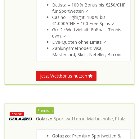
Betista – 100 % Bonus bis €250/CHF
für Sportwetten ✓
Casino-Highlight: 100 % bis
€1.000/CHF + 100 Free Spins ✓
Große Wettvielfalt: Fußball, Tennis
uvm. ✓
Live-Quoten ohne Limits ✓
Zahlungsmethoden: Visa,
Mastercard, Skrill, Neteller, Bitcoin
Jetzt Wettbonus nutzen
Premium
online
Golazzo
Sportwetten in
Martinshöhe, Pfalz
Golazzo
: Premium Sportwetten &