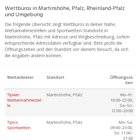
Wettbüros in Martinshöhe, Pfalz, Rheinland-Pfalz
und Umgebung
Die folgende Übersicht zeigt Wettbüros in deiner Nähe,
Wettannahmestellen und Sportwetten-Standorte in
Martinshöhe, Pfalz mit Adresse und Wegbeschreibung, sofern
entsprechende Adressdaten verfügbar sind. Bitte prüfe die
Öffnungszeiten und den Standort vor deinem Besuch, da sich
die Angaben ändern können.
Wettanbieter
Standort
Öffnungsze
iten
Tipwin
Martinshöhe, Pfalz
Mo–Fr:
Wettannahmestel
10:00–22:00,
le
Sa–So:
12:00–20:00
Tipico
Martinshöhe, Pfalz
Mo–Sa:
Sportwetten
09:00–23:00,
So: 11:00–
21:00