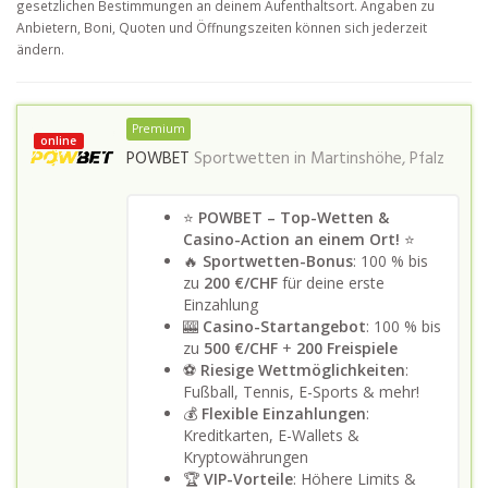
gesetzlichen Bestimmungen an deinem Aufenthaltsort. Angaben zu
Anbietern, Boni, Quoten und Öffnungszeiten können sich jederzeit
ändern.
Premium
online
POWBET
Sportwetten in
Martinshöhe, Pfalz
⭐
POWBET – Top-Wetten &
Casino-Action an einem Ort!
⭐
🔥
Sportwetten-Bonus
: 100 % bis
zu
200 €/CHF
für deine erste
Einzahlung
🎰
Casino-Startangebot
: 100 % bis
zu
500 €/CHF
+
200 Freispiele
⚽
Riesige Wettmöglichkeiten
:
Fußball, Tennis, E-Sports & mehr!
💰
Flexible Einzahlungen
:
Kreditkarten, E-Wallets &
Kryptowährungen
🏆
VIP-Vorteile
: Höhere Limits &