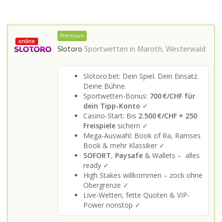
Premium
online
Slotoro
Sportwetten in
Maroth, Westerwald
Slotoro.bet: Dein Spiel. Dein Einsatz.
Deine Bühne.
Sportwetten-Bonus:
700 €/CHF für
dein Tipp-Konto
✓
Casino-Start: Bis
2.500 €/CHF + 250
Freispiele
sichern ✓
Mega-Auswahl: Book of Ra, Ramses
Book & mehr Klassiker ✓
SOFORT
,
Paysafe
& Wallets – alles
ready ✓
High Stakes willkommen – zock ohne
Obergrenze ✓
Live-Wetten, fette Quoten & VIP-
Power nonstop ✓