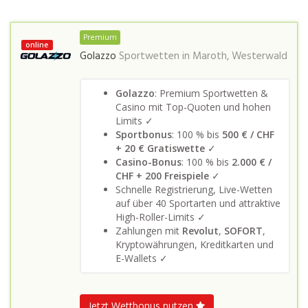
Premium
online
Golazzo
Sportwetten in
Maroth, Westerwald
Golazzo
: Premium Sportwetten &
Casino mit Top-Quoten und hohen
Limits ✓
Sportbonus
: 100 % bis
500 € / CHF
+ 20 € Gratiswette
✓
Casino-Bonus
: 100 % bis
2.000 € /
CHF + 200 Freispiele
✓
Schnelle Registrierung, Live-Wetten
auf über 40 Sportarten und attraktive
High-Roller-Limits ✓
Zahlungen mit
Revolut
,
SOFORT
,
Kryptowährungen, Kreditkarten und
E-Wallets ✓
Jetzt Wettbonus nutzen