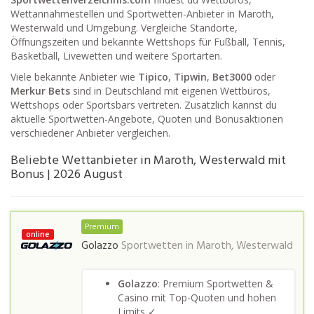
Wettannahmestellen und Sportwetten-Anbieter in Maroth,
Westerwald und Umgebung. Vergleiche Standorte,
Öffnungszeiten und bekannte Wettshops für Fußball, Tennis,
Basketball, Livewetten und weitere Sportarten.
Viele bekannte Anbieter wie
Tipico
,
Tipwin
,
Bet3000
oder
Merkur Bets
sind in Deutschland mit eigenen Wettbüros,
Wettshops oder Sportsbars vertreten. Zusätzlich kannst du
aktuelle Sportwetten-Angebote, Quoten und Bonusaktionen
verschiedener Anbieter vergleichen.
Beliebte Wettanbieter in Maroth, Westerwald mit
Bonus | 2026 August
Premium
online
Golazzo
Sportwetten in
Maroth, Westerwald
Golazzo
: Premium Sportwetten &
Casino mit Top-Quoten und hohen
Limits ✓