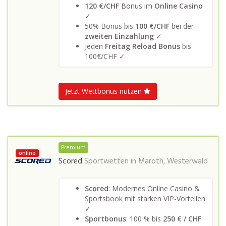
120 €/CHF
Bonus im
Online Casino
✓
50% Bonus bis
100 €/CHF
bei der
zweiten Einzahlung
✓
Jeden
Freitag Reload Bonus
bis
100€/CHF ✓
Jetzt Wettbonus nutzen
Premium
online
Scored
Sportwetten in
Maroth, Westerwald
Scored
: Modernes Online Casino &
Sportsbook mit starken VIP-Vorteilen
✓
Sportbonus
: 100 % bis
250 € / CHF