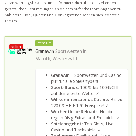
verantwortungsbewusst und informiere dich über die geltenden
gesetzlichen Bestimmungen an deinem Aufenthaltsort. Angaben zu
Anbietern, Boni, Quoten und Öffnungszeiten können sich jederzeit
ändern.
Premium
online
Granawin
Sportwetten in
Maroth, Westerwald
Granawin – Sportwetten und Casino
pur für alle Spielertypen!
Sport-Bonus:
100 % bis 100 €/CHF
auf deine erste Wette! ✓
Willkommensbonus Casino:
Bis zu
220 €/CHF + 170 Freispiele! ✓
Wöchentliche Reloads:
Hol dir
regelmäßig Extras und Freispiele! ✓
Spieleangebot:
Top-Slots, Live-
Casino und Tischspiele! ✓
Zahlungen:
Flexibel mit Karte,