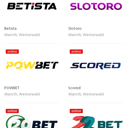
Betista
Slotoro
Maroth, Westerwald
Maroth, Westerwald
online
online
POWBET
Scored
Maroth, Westerwald
Maroth, Westerwald
online
online