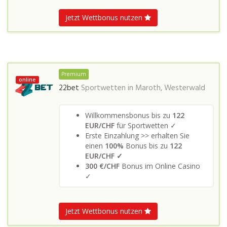
Jetzt Wettbonus nutzen
Premium
online
22bet
Sportwetten in
Maroth, Westerwald
Willkommensbonus bis zu
122
EUR/CHF
für Sportwetten ✓
Erste Einzahlung >> erhalten Sie
einen
100%
Bonus bis zu
122
EUR/CHF ✓
300 €/CHF
Bonus im Online Casino
✓
Jetzt Wettbonus nutzen