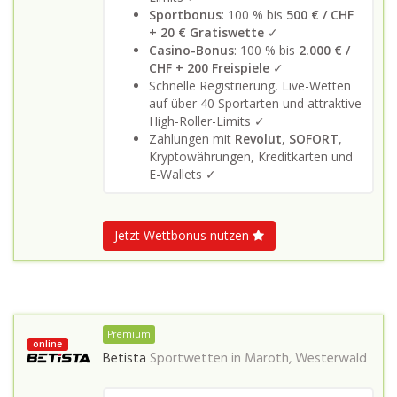
Sportbonus
: 100 % bis
500 € / CHF
+ 20 € Gratiswette
✓
Casino-Bonus
: 100 % bis
2.000 € /
CHF + 200 Freispiele
✓
Schnelle Registrierung, Live-Wetten
auf über 40 Sportarten und attraktive
High-Roller-Limits ✓
Zahlungen mit
Revolut
,
SOFORT
,
Kryptowährungen, Kreditkarten und
E-Wallets ✓
Jetzt Wettbonus nutzen
Premium
online
Betista
Sportwetten in
Maroth, Westerwald