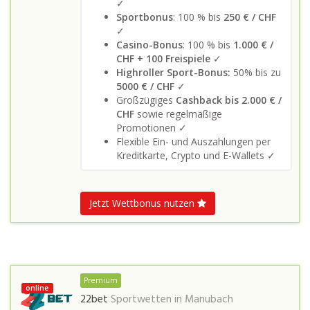
✓
Sportbonus
: 100 % bis
250 € / CHF
✓
Casino-Bonus
: 100 % bis
1.000 € /
CHF + 100 Freispiele
✓
Highroller Sport-Bonus:
50% bis zu
5000 € / CHF
✓
Großzügiges
Cashback bis 2.000 € /
CHF
sowie regelmäßige
Promotionen ✓
Flexible Ein- und Auszahlungen per
Kreditkarte, Crypto und E-Wallets ✓
Jetzt Wettbonus nutzen
Premium
online
22bet
Sportwetten in
Manubach