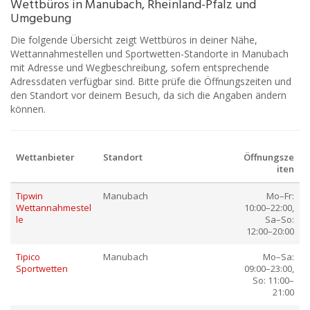
Wettbüros in Manubach, Rheinland-Pfalz und
Umgebung
Die folgende Übersicht zeigt Wettbüros in deiner Nähe,
Wettannahmestellen und Sportwetten-Standorte in Manubach
mit Adresse und Wegbeschreibung, sofern entsprechende
Adressdaten verfügbar sind. Bitte prüfe die Öffnungszeiten und
den Standort vor deinem Besuch, da sich die Angaben ändern
können.
Wettanbieter
Standort
Öffnungsze
iten
Tipwin
Manubach
Mo–Fr:
Wettannahmestel
10:00–22:00,
le
Sa–So:
12:00–20:00
Tipico
Manubach
Mo–Sa:
Sportwetten
09:00–23:00,
So: 11:00–
21:00