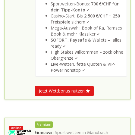
Sportwetten-Bonus:
700 €/CHF für
dein Tipp-Konto
✓
Casino-Start: Bis
2.500 €/CHF + 250
Freispiele
sichern ✓
Mega-Auswahl: Book of Ra, Ramses
Book & mehr Klassiker ✓
SOFORT
,
Paysafe
& Wallets – alles
ready ✓
High Stakes willkommen – zock ohne
Obergrenze ✓
Live-Wetten, fette Quoten & VIP-
Power nonstop ✓
Jetzt Wettbonus nutzen
Premium
online
Granawin
Sportwetten in
Manubach