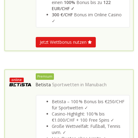
einen
100%
Bonus bis zu
122
EUR/CHF ✓
300 €/CHF
Bonus im Online Casino
✓
Jetzt Wettbonus nutzen
Premium
online
Betista
Sportwetten in
Manubach
Betista – 100 % Bonus bis €250/CHF
für Sportwetten ✓
Casino-Highlight: 100 % bis
€1.000/CHF + 100 Free Spins ✓
Große Wettvielfalt: Fußball, Tennis
uvm. ✓