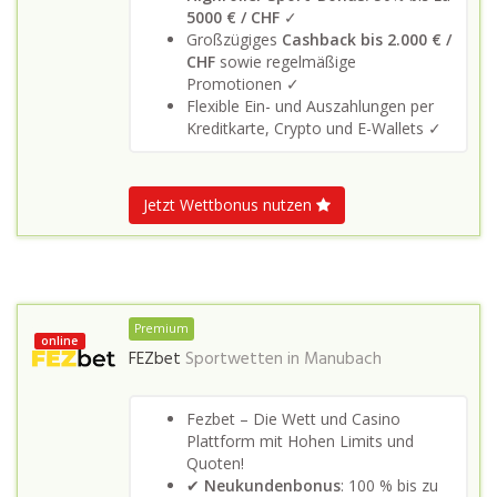
5000 € / CHF
✓
Großzügiges
Cashback bis 2.000 € /
CHF
sowie regelmäßige
Promotionen ✓
Flexible Ein- und Auszahlungen per
Kreditkarte, Crypto und E-Wallets ✓
Jetzt Wettbonus nutzen
Premium
online
FEZbet
Sportwetten in
Manubach
Fezbet – Die Wett und Casino
Plattform mit Hohen Limits und
Quoten!
✔
Neukundenbonus
: 100 % bis zu