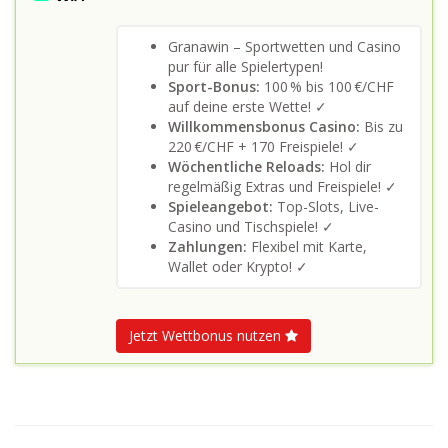
Granawin – Sportwetten und Casino
pur für alle Spielertypen!
Sport-Bonus:
100 % bis 100 €/CHF
auf deine erste Wette! ✓
Willkommensbonus Casino:
Bis zu
220 €/CHF + 170 Freispiele! ✓
Wöchentliche Reloads:
Hol dir
regelmäßig Extras und Freispiele! ✓
Spieleangebot:
Top-Slots, Live-
Casino und Tischspiele! ✓
Zahlungen:
Flexibel mit Karte,
Wallet oder Krypto! ✓
Jetzt Wettbonus nutzen