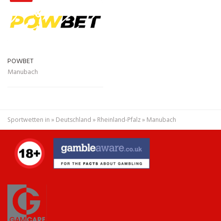
POWBET
Manubach
Sportwetten in
»
Deutschland
»
Rheinland-Pfalz
»
Manubach