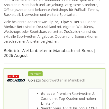
Anbieter in Manubach und Umgebung. Vergleiche Standorte,
Öffnungszeiten und bekannte Wettshops für Fußball, Tennis,
Basketball, Livewetten und weitere Sportarten.
Viele bekannte Anbieter wie
Tipico
,
Tipwin
,
Bet3000
oder
Merkur Bets
sind in Deutschland mit eigenen Wettbüros,
Wettshops oder Sportsbars vertreten. Zusätzlich kannst du
aktuelle Sportwetten-Angebote, Quoten und Bonusaktionen
verschiedener Anbieter vergleichen.
Beliebte Wettanbieter in Manubach mit Bonus |
2026 August
Premium
online
Golazzo
Sportwetten in
Manubach
Golazzo
: Premium Sportwetten &
Casino mit Top-Quoten und hohen
Limits ✓
Sportbonus
: 100 % bis
500 € / CHF