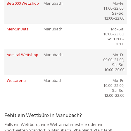
Bet3000 Wettshop
Manubach
Mo–Fr:
11:00–22:00,
Sa–So:
12:00–22:00
Merkur Bets
Manubach
Mo–Sa:
10:00–23:00,
So: 12:00–
20:00
Admiral Wettshop
Manubach
Mo–Fr:
09:00–21:00,
Sa–So:
10:00–20:00
Wettarena
Manubach
Mo–Fr:
10:00–22:00,
Sa–So:
12:00–22:00
Fehlt ein Wettbüro in Manubach?
Falls ein Wettbüro, eine Wettannahmestelle oder ein
Sportwetten-Standort in Manubach, Rheinland-Pfalz fehlt,