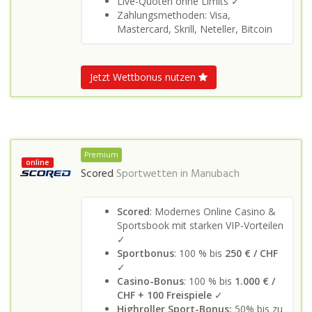
Live-Quoten ohne Limits ✓
Zahlungsmethoden: Visa,
Mastercard, Skrill, Neteller, Bitcoin
Jetzt Wettbonus nutzen
Premium
online
Scored
Sportwetten in
Manubach
Scored
: Modernes Online Casino &
Sportsbook mit starken VIP-Vorteilen
✓
Sportbonus
: 100 % bis
250 € / CHF
✓
Casino-Bonus
: 100 % bis
1.000 € /
CHF + 100 Freispiele
✓
Highroller Sport-Bonus:
50% bis zu