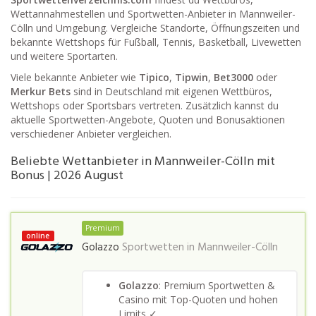
Wettannahmestellen und Sportwetten-Anbieter in Mannweiler-
Cölln und Umgebung. Vergleiche Standorte, Öffnungszeiten und
bekannte Wettshops für Fußball, Tennis, Basketball, Livewetten
und weitere Sportarten.
Viele bekannte Anbieter wie
Tipico
,
Tipwin
,
Bet3000
oder
Merkur Bets
sind in Deutschland mit eigenen Wettbüros,
Wettshops oder Sportsbars vertreten. Zusätzlich kannst du
aktuelle Sportwetten-Angebote, Quoten und Bonusaktionen
verschiedener Anbieter vergleichen.
Beliebte Wettanbieter in Mannweiler-Cölln mit
Bonus | 2026 August
Premium
online
Golazzo
Sportwetten in
Mannweiler-Cölln
Golazzo
: Premium Sportwetten &
Casino mit Top-Quoten und hohen
Limits ✓