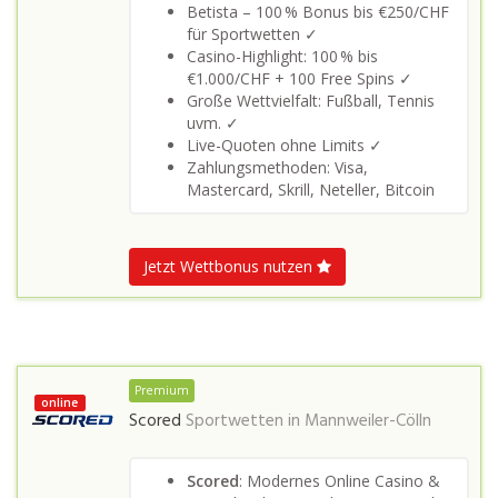
Betista – 100 % Bonus bis €250/CHF
für Sportwetten ✓
Casino-Highlight: 100 % bis
€1.000/CHF + 100 Free Spins ✓
Große Wettvielfalt: Fußball, Tennis
uvm. ✓
Live-Quoten ohne Limits ✓
Zahlungsmethoden: Visa,
Mastercard, Skrill, Neteller, Bitcoin
Jetzt Wettbonus nutzen
Premium
online
Scored
Sportwetten in
Mannweiler-Cölln
Scored
: Modernes Online Casino &