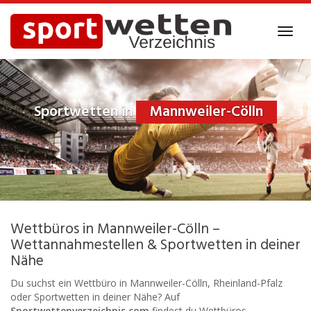
Skip
to
Toggl
main
navig
content
Sportwetten in
Mannweiler-Cölln
Wettbüros in Mannweiler-Cölln –
Wettannahmestellen & Sportwetten in deiner
Nähe
Du suchst ein Wettbüro in Mannweiler-Cölln, Rheinland-Pfalz
oder Sportwetten in deiner Nähe? Auf
Sportwettenverzeichnis.com
findest du Wettbüros,