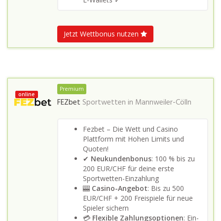
Jetzt Wettbonus nutzen
Premium
online
FEZbet
Sportwetten in
Mannweiler-Cölln
Fezbet – Die Wett und Casino
Plattform mit Hohen Limits und
Quoten!
✔
Neukundenbonus
: 100 % bis zu
200 EUR/CHF für deine erste
Sportwetten-Einzahlung
🎰
Casino-Angebot
: Bis zu 500
EUR/CHF + 200 Freispiele für neue
Spieler sichern
💳
Flexible Zahlungsoptionen
: Ein-