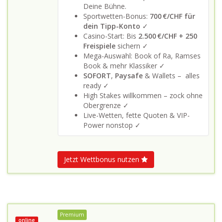
Deine Bühne.
Sportwetten-Bonus:
700 €/CHF für
dein Tipp-Konto
✓
Casino-Start: Bis
2.500 €/CHF + 250
Freispiele
sichern ✓
Mega-Auswahl: Book of Ra, Ramses
Book & mehr Klassiker ✓
SOFORT
,
Paysafe
& Wallets – alles
ready ✓
High Stakes willkommen – zock ohne
Obergrenze ✓
Live-Wetten, fette Quoten & VIP-
Power nonstop ✓
Jetzt Wettbonus nutzen
Premium
online