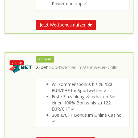
Power nonstop ✓
Jetzt Wettbonus nutzen
Premium
online
22bet
Sportwetten in
Mannweiler-Cölln
Willkommensbonus bis zu
122
EUR/CHF
für Sportwetten ✓
Erste Einzahlung >> erhalten Sie
einen
100%
Bonus bis zu
122
EUR/CHF ✓
300 €/CHF
Bonus im Online Casino
✓