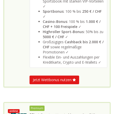
Sportsbook mit starken VIP-Vorteilen
✓
Sportbonus
: 100 % bis
250 € / CHF
✓
Casino-Bonus
: 100 % bis
1.000 € /
CHF + 100 Freispiele
✓
Highroller Sport-Bonus:
50% bis zu
5000 € / CHF
✓
Großzügiges
Cashback bis 2.000 € /
CHF
sowie regelmäßige
Promotionen ✓
Flexible Ein- und Auszahlungen per
Kreditkarte, Crypto und E-Wallets ✓
Jetzt Wettbonus nutzen
Premium
online