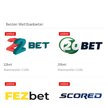
Besten Wettbanbieter:
online
online
22bet
20bet
Mannweiler-Cölln
Mannweiler-Cölln
online
online