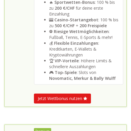
🔥
Sportwetten-Bonus
: 100 % bis
zu
200 €/CHF
für deine erste
Einzahlung
🎰
Casino-Startangebot
: 100 % bis
zu
500 €/CHF
+
200 Freispiele
⚽
Riesige Wettmöglichkeiten
:
Fußball, Tennis, E-Sports & mehr!
💰
Flexible Einzahlungen
:
Kreditkarten, E-Wallets &
Kryptowährungen
🏆
VIP-Vorteile
: Höhere Limits &
schnellere Auszahlungen
🎮
Top-Spiele
: Slots von
Novomatic, Merkur & Bally Wulff
Jetzt Wettbonus nutzen
Premium