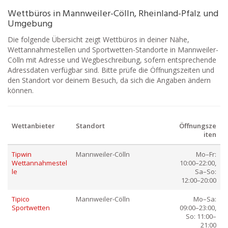
Wettbüros in Mannweiler-Cölln, Rheinland-Pfalz und
Umgebung
Die folgende Übersicht zeigt Wettbüros in deiner Nähe,
Wettannahmestellen und Sportwetten-Standorte in Mannweiler-
Cölln mit Adresse und Wegbeschreibung, sofern entsprechende
Adressdaten verfügbar sind. Bitte prüfe die Öffnungszeiten und
den Standort vor deinem Besuch, da sich die Angaben ändern
können.
Wettanbieter
Standort
Öffnungsze
iten
Tipwin
Mannweiler-Cölln
Mo–Fr:
Wettannahmestel
10:00–22:00,
le
Sa–So:
12:00–20:00
Tipico
Mannweiler-Cölln
Mo–Sa:
Sportwetten
09:00–23:00,
So: 11:00–
21:00