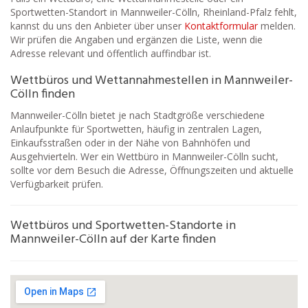
Sportwetten-Standort in Mannweiler-Cölln, Rheinland-Pfalz fehlt,
kannst du uns den Anbieter über unser
Kontaktformular
melden.
Wir prüfen die Angaben und ergänzen die Liste, wenn die
Adresse relevant und öffentlich auffindbar ist.
Wettbüros und Wettannahmestellen in Mannweiler-
Cölln finden
Mannweiler-Cölln bietet je nach Stadtgröße verschiedene
Anlaufpunkte für Sportwetten, häufig in zentralen Lagen,
Einkaufsstraßen oder in der Nähe von Bahnhöfen und
Ausgehvierteln. Wer ein Wettbüro in Mannweiler-Cölln sucht,
sollte vor dem Besuch die Adresse, Öffnungszeiten und aktuelle
Verfügbarkeit prüfen.
Wettbüros und Sportwetten-Standorte in
Mannweiler-Cölln auf der Karte finden