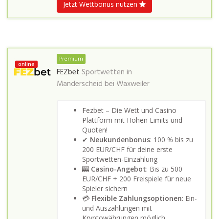
Jetzt Wettbonus nutzen
Premium
online
FEZbet
Sportwetten in
Manderscheid bei Waxweiler
Fezbet – Die Wett und Casino
Plattform mit Hohen Limits und
Quoten!
✔
Neukundenbonus
: 100 % bis zu
200 EUR/CHF für deine erste
Sportwetten-Einzahlung
🎰
Casino-Angebot
: Bis zu 500
EUR/CHF + 200 Freispiele für neue
Spieler sichern
💳
Flexible Zahlungsoptionen
: Ein-
und Auszahlungen mit
Kryptowährungen möglich