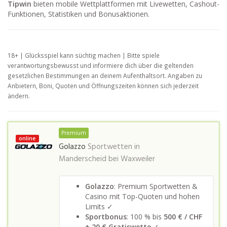
Tipwin
bieten mobile Wettplattformen mit Livewetten, Cashout-
Funktionen, Statistiken und Bonusaktionen.
18+ | Glücksspiel kann süchtig machen | Bitte spiele
verantwortungsbewusst und informiere dich über die geltenden
gesetzlichen Bestimmungen an deinem Aufenthaltsort. Angaben zu
Anbietern, Boni, Quoten und Öffnungszeiten können sich jederzeit
ändern.
Premium
online
Golazzo
Sportwetten in
Manderscheid bei Waxweiler
Golazzo
: Premium Sportwetten &
Casino mit Top-Quoten und hohen
Limits ✓
Sportbonus
: 100 % bis
500 € / CHF
+ 20 € Gratiswette
✓