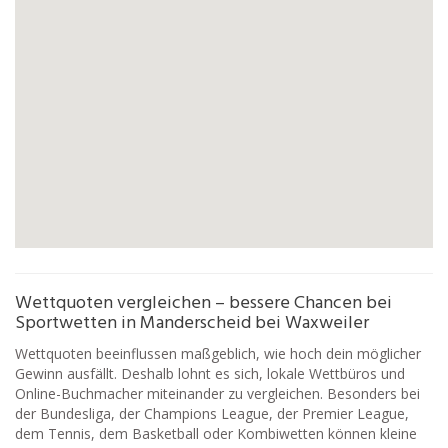
Wettquoten vergleichen – bessere Chancen bei
Sportwetten in Manderscheid bei Waxweiler
Wettquoten beeinflussen maßgeblich, wie hoch dein möglicher
Gewinn ausfällt. Deshalb lohnt es sich, lokale Wettbüros und
Online-Buchmacher miteinander zu vergleichen. Besonders bei
der Bundesliga, der Champions League, der Premier League,
dem Tennis, dem Basketball oder Kombiwetten können kleine