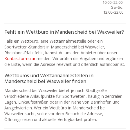
10:00–22:00,
Sa–So:
12:00–22:00
Fehlt ein Wettbüro in Manderscheid bei Waxweiler?
Falls ein Wettbüro, eine Wettannahmestelle oder ein
Sportwetten-Standort in Manderscheid bei Waxweiler,
Rheinland-Pfalz fehlt, kannst du uns den Anbieter über unser
Kontaktformular
melden. Wir prüfen die Angaben und ergänzen
die Liste, wenn die Adresse relevant und öffentlich auffindbar ist.
Wettbüros und Wettannahmestellen in
Manderscheid bei Waxweiler finden
Manderscheid bei Waxweiler bietet je nach Stadtgröße
verschiedene Anlaufpunkte für Sportwetten, häufig in zentralen
Lagen, Einkaufsstraßen oder in der Nähe von Bahnhöfen und
Ausgehvierteln. Wer ein Wettbüro in Manderscheid bei
Waxweiler sucht, sollte vor dem Besuch die Adresse,
Öffnungszeiten und aktuelle Verfügbarkeit prüfen.