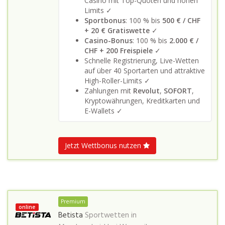
Casino mit Top-Quoten und hohen
Limits ✓
Sportbonus
: 100 % bis
500 € / CHF
+ 20 € Gratiswette
✓
Casino-Bonus
: 100 % bis
2.000 € /
CHF + 200 Freispiele
✓
Schnelle Registrierung, Live-Wetten
auf über 40 Sportarten und attraktive
High-Roller-Limits ✓
Zahlungen mit
Revolut
,
SOFORT
,
Kryptowährungen, Kreditkarten und
E-Wallets ✓
Jetzt Wettbonus nutzen
Premium
online
Betista
Sportwetten in