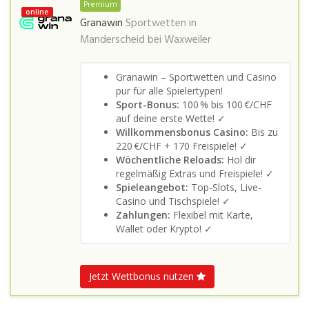
Premium
online
Granawin
Sportwetten in
Manderscheid bei Waxweiler
Granawin – Sportwetten und Casino
pur für alle Spielertypen!
Sport-Bonus:
100 % bis 100 €/CHF
auf deine erste Wette! ✓
Willkommensbonus Casino:
Bis zu
220 €/CHF + 170 Freispiele! ✓
Wöchentliche Reloads:
Hol dir
regelmäßig Extras und Freispiele! ✓
Spieleangebot:
Top-Slots, Live-
Casino und Tischspiele! ✓
Zahlungen:
Flexibel mit Karte,
Wallet oder Krypto! ✓
Jetzt Wettbonus nutzen