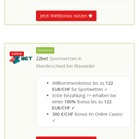
Jetzt Wettbonus nutzen
Premium
online
22bet
Sportwetten in
Manderscheid bei Waxweiler
Willkommensbonus bis zu
122
EUR/CHF
für Sportwetten ✓
Erste Einzahlung >> erhalten Sie
einen
100%
Bonus bis zu
122
EUR/CHF ✓
300 €/CHF
Bonus im Online Casino
✓