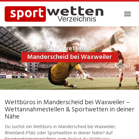
Skip
to
Toggl
main
navig
content
Sportwetten in
Manderscheid bei Waxweiler
Wettbüros in Manderscheid bei Waxweiler –
Wettannahmestellen & Sportwetten in deiner
Nähe
Du suchst ein Wettbüro in Manderscheid bei Waxweiler,
Rheinland-Pfalz oder Sportwetten in deiner Nähe? Auf
Sportwettenverzeichnis.com
findest du Wettbüros,