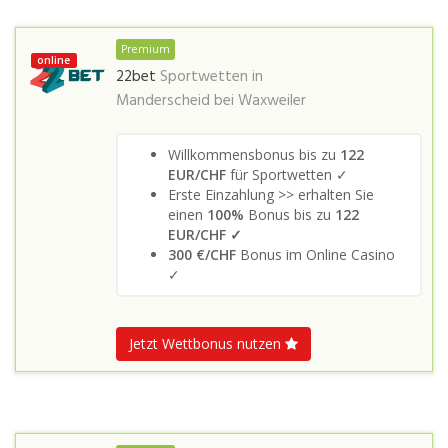
Premium
online
22bet
Sportwetten in
Manderscheid bei Waxweiler
Willkommensbonus bis zu
122
EUR/CHF
für Sportwetten ✓
Erste Einzahlung >> erhalten Sie
einen
100%
Bonus bis zu
122
EUR/CHF ✓
300 €/CHF
Bonus im Online Casino
✓
Jetzt Wettbonus nutzen