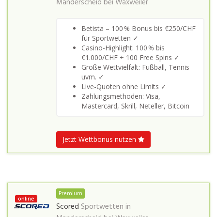
Manderscheid bei Waxweiler
Betista – 100 % Bonus bis €250/CHF
für Sportwetten ✓
Casino-Highlight: 100 % bis
€1.000/CHF + 100 Free Spins ✓
Große Wettvielfalt: Fußball, Tennis
uvm. ✓
Live-Quoten ohne Limits ✓
Zahlungsmethoden: Visa,
Mastercard, Skrill, Neteller, Bitcoin
Jetzt Wettbonus nutzen
Premium
online
Scored
Sportwetten in