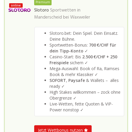
Premium
online
Slotoro
Sportwetten in
Manderscheid bei Waxweiler
Slotoro.bet: Dein Spiel. Dein Einsatz.
Deine Bühne.
Sportwetten-Bonus:
700 €/CHF für
dein Tipp-Konto
✓
Casino-Start: Bis
2.500 €/CHF + 250
Freispiele
sichern ✓
Mega-Auswahl: Book of Ra, Ramses
Book & mehr Klassiker ✓
SOFORT
,
Paysafe
& Wallets – alles
ready ✓
High Stakes willkommen – zock ohne
Obergrenze ✓
Live-Wetten, fette Quoten & VIP-
Power nonstop ✓
Jetzt Wettbonus nutzen