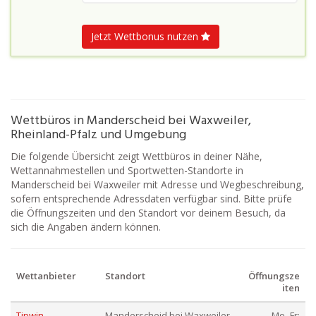
Jetzt Wettbonus nutzen
Wettbüros in Manderscheid bei Waxweiler,
Rheinland-Pfalz und Umgebung
Die folgende Übersicht zeigt Wettbüros in deiner Nähe,
Wettannahmestellen und Sportwetten-Standorte in
Manderscheid bei Waxweiler mit Adresse und Wegbeschreibung,
sofern entsprechende Adressdaten verfügbar sind. Bitte prüfe
die Öffnungszeiten und den Standort vor deinem Besuch, da
sich die Angaben ändern können.
Wettanbieter
Standort
Öffnungsze
iten
Tipwin
Manderscheid bei Waxweiler
Mo–Fr: