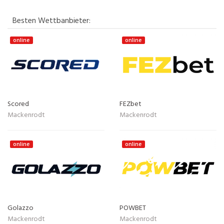
Besten Wettbanbieter:
online
online
Scored
FEZbet
Mackenrodt
Mackenrodt
online
online
Golazzo
POWBET
Mackenrodt
Mackenrodt