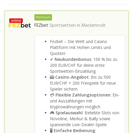
Premium
online
FEZbet
Sportwetten in
Mackenrodt
Fezbet – Die Wett und Casino
Plattform mit Hohen Limits und
Quoten!
✔
Neukundenbonus
: 100 % bis zu
200 EUR/CHF für deine erste
Sportwetten-Einzahlung
🎰
Casino-Angebot
: Bis zu 500
EUR/CHF + 200 Freispiele für neue
Spieler sichern
💳
Flexible Zahlungsoptionen
: Ein-
und Auszahlungen mit
Kryptowährungen möglich
🎮
Spielauswahl
: Beliebte Slots von
Novoline, Merkur & Bally sowie
spannende Live-Dealer-Spiele
🖥️
Einfache Bedienung
: