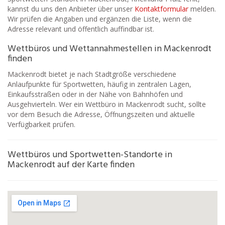
kannst du uns den Anbieter über unser
Kontaktformular
melden.
Wir prüfen die Angaben und ergänzen die Liste, wenn die
Adresse relevant und öffentlich auffindbar ist.
Wettbüros und Wettannahmestellen in Mackenrodt
finden
Mackenrodt bietet je nach Stadtgröße verschiedene
Anlaufpunkte für Sportwetten, häufig in zentralen Lagen,
Einkaufsstraßen oder in der Nähe von Bahnhöfen und
Ausgehvierteln. Wer ein Wettbüro in Mackenrodt sucht, sollte
vor dem Besuch die Adresse, Öffnungszeiten und aktuelle
Verfügbarkeit prüfen.
Wettbüros und Sportwetten-Standorte in
Mackenrodt auf der Karte finden