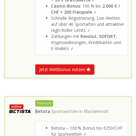
Casino-Bonus
: 100 % bis
2.000 € /
CHF + 200 Freispiele
✓
Schnelle Registrierung, Live-Wetten
auf über 40 Sportarten und attraktive
High-Roller-Limits ✓
Zahlungen mit
Revolut
,
SOFORT
,
Kryptowährungen, Kreditkarten und
E-Wallets ✓
Jetzt Wettbonus nutzen
Premium
online
Betista
Sportwetten in
Mackenrodt
Betista – 100 % Bonus bis €250/CHF
für Sportwetten ✓