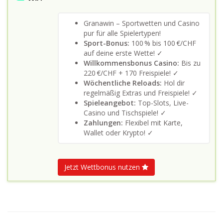
Granawin – Sportwetten und Casino
pur für alle Spielertypen!
Sport-Bonus:
100 % bis 100 €/CHF
auf deine erste Wette! ✓
Willkommensbonus Casino:
Bis zu
220 €/CHF + 170 Freispiele! ✓
Wöchentliche Reloads:
Hol dir
regelmäßig Extras und Freispiele! ✓
Spieleangebot:
Top-Slots, Live-
Casino und Tischspiele! ✓
Zahlungen:
Flexibel mit Karte,
Wallet oder Krypto! ✓
Jetzt Wettbonus nutzen