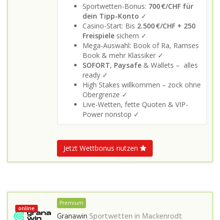
Sportwetten-Bonus:
700 €/CHF für
dein Tipp-Konto
✓
Casino-Start: Bis
2.500 €/CHF + 250
Freispiele
sichern ✓
Mega-Auswahl: Book of Ra, Ramses
Book & mehr Klassiker ✓
SOFORT
,
Paysafe
& Wallets – alles
ready ✓
High Stakes willkommen – zock ohne
Obergrenze ✓
Live-Wetten, fette Quoten & VIP-
Power nonstop ✓
Jetzt Wettbonus nutzen
Premium
online
Granawin
Sportwetten in
Mackenrodt