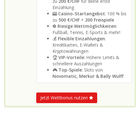
zu
200 €/CHF
für deine erste
Einzahlung
🎰
Casino-Startangebot
: 100 % bis
zu
500 €/CHF
+
200 Freispiele
⚽
Riesige Wettmöglichkeiten
:
Fußball, Tennis, E-Sports & mehr!
💰
Flexible Einzahlungen
:
Kreditkarten, E-Wallets &
Kryptowährungen
🏆
VIP-Vorteile
: Höhere Limits &
schnellere Auszahlungen
🎮
Top-Spiele
: Slots von
Novomatic, Merkur & Bally Wulff
Jetzt Wettbonus nutzen