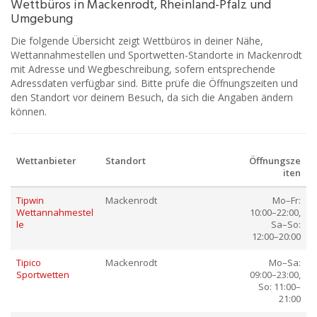
Wettbüros in Mackenrodt, Rheinland-Pfalz und
Umgebung
Die folgende Übersicht zeigt Wettbüros in deiner Nähe,
Wettannahmestellen und Sportwetten-Standorte in Mackenrodt
mit Adresse und Wegbeschreibung, sofern entsprechende
Adressdaten verfügbar sind. Bitte prüfe die Öffnungszeiten und
den Standort vor deinem Besuch, da sich die Angaben ändern
können.
Wettanbieter
Standort
Öffnungsze
iten
Tipwin
Mackenrodt
Mo–Fr:
Wettannahmestel
10:00–22:00,
le
Sa–So:
12:00–20:00
Tipico
Mackenrodt
Mo–Sa:
Sportwetten
09:00–23:00,
So: 11:00–
21:00