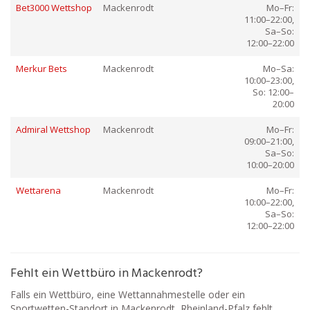
Bet3000 Wettshop
Mackenrodt
Mo–Fr:
11:00–22:00,
Sa–So:
12:00–22:00
Merkur Bets
Mackenrodt
Mo–Sa:
10:00–23:00,
So: 12:00–
20:00
Admiral Wettshop
Mackenrodt
Mo–Fr:
09:00–21:00,
Sa–So:
10:00–20:00
Wettarena
Mackenrodt
Mo–Fr:
10:00–22:00,
Sa–So:
12:00–22:00
Fehlt ein Wettbüro in Mackenrodt?
Falls ein Wettbüro, eine Wettannahmestelle oder ein
Sportwetten-Standort in Mackenrodt, Rheinland-Pfalz fehlt,