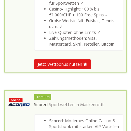
für Sportwetten ✓
Casino-Highlight: 100 % bis
€1.000/CHF + 100 Free Spins ✓
Große Wettvielfalt: Fußball, Tennis
uvm. ✓
Live-Quoten ohne Limits ✓
Zahlungsmethoden: Visa,
Mastercard, Skrill, Neteller, Bitcoin
Jetzt Wettbonus nutzen
Premium
online
Scored
Sportwetten in
Mackenrodt
Scored
: Modernes Online Casino &
Sportsbook mit starken VIP-Vorteilen