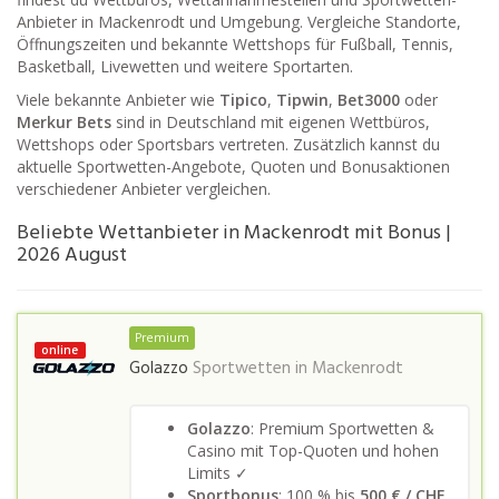
Anbieter in Mackenrodt und Umgebung. Vergleiche Standorte,
Öffnungszeiten und bekannte Wettshops für Fußball, Tennis,
Basketball, Livewetten und weitere Sportarten.
Viele bekannte Anbieter wie
Tipico
,
Tipwin
,
Bet3000
oder
Merkur Bets
sind in Deutschland mit eigenen Wettbüros,
Wettshops oder Sportsbars vertreten. Zusätzlich kannst du
aktuelle Sportwetten-Angebote, Quoten und Bonusaktionen
verschiedener Anbieter vergleichen.
Beliebte Wettanbieter in Mackenrodt mit Bonus |
2026 August
Premium
online
Golazzo
Sportwetten in
Mackenrodt
Golazzo
: Premium Sportwetten &
Casino mit Top-Quoten und hohen
Limits ✓
Sportbonus
: 100 % bis
500 € / CHF