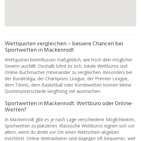
Wettquoten vergleichen – bessere Chancen bei
Sportwetten in Mackenrodt
Wettquoten beeinflussen maßgeblich, wie hoch dein möglicher
Gewinn ausfällt. Deshalb lohnt es sich, lokale Wettbüros und
Online-Buchmacher miteinander zu vergleichen. Besonders bei
der Bundesliga, der Champions League, der Premier League,
dem Tennis, dem Basketball oder Kombiwetten können kleine
Quotenunterschiede langfristig viel ausmachen.
Sportwetten in Mackenrodt: Wettbüro oder Online-
Wetten?
In Mackenrodt gibt es je nach Lage verschiedene Möglichkeiten,
Sportwetten zu platzieren. Klassische Wettbüros eignen sich vor
allem, wenn du direkt vor Ort einen Wettschein abgeben
möchtest. Online-Wettanbieter sind dagegen oft bequemer, weil