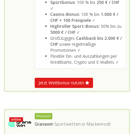
Sportbonus
: 100 % bis
250 € / CHF
✓
Casino-Bonus
: 100 % bis
1.000 € /
CHF + 100 Freispiele
✓
Highroller Sport-Bonus:
50% bis zu
5000 € / CHF
✓
Großzügiges
Cashback bis 2.000 € /
CHF
sowie regelmäßige
Promotionen ✓
Flexible Ein- und Auszahlungen per
Kreditkarte, Crypto und E-Wallets ✓
Jetzt Wettbonus nutzen
Premium
online
Granawin
Sportwetten in
Mackenrodt