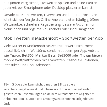
du Quoten vergleichen, Livewetten spielen und deine Wetten
jederzeit per Smartphone oder Desktop platzieren kannst.
Gerade bei Kombiwetten, Livewetten und höheren Einsätzen
lohnt sich der Vergleich. Online-Anbieter bieten häufig größere
Wettmärkte, schnellere Registrierung, bessere Aktionen für
Neukunden und regelmäßig Freebets oder Bonusangebote.
Mobil wetten in Mackenrodt – Sportwetten per App
Viele Nutzer in Mackenrodt setzen mittlerweile nicht mehr
ausschließlich im Wettbüro, sondern bequem per App. Anbieter
wie
Tipico
,
Bet365
,
Merkur Bets
,
Bet3000
oder
Tipwin
bieten
mobile Wettplattformen mit Livewetten, Cashout-Funktionen,
Statistiken und Bonusaktionen.
18+ | Glücksspiel kann süchtig machen | Bitte spiele
verantwortungsbewusst und informiere dich über die geltenden
gesetzlichen Bestimmungen an deinem Aufenthaltsort. Angaben zu
Anbietern, Boni, Quoten und Öffnungszeiten können sich jederzeit
ändern.