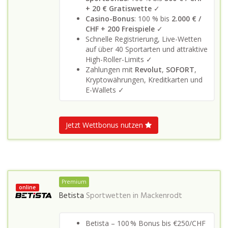
+ 20 € Gratiswette
✓
Casino-Bonus
: 100 % bis
2.000 € /
CHF + 200 Freispiele
✓
Schnelle Registrierung, Live-Wetten
auf über 40 Sportarten und attraktive
High-Roller-Limits ✓
Zahlungen mit
Revolut
,
SOFORT
,
Kryptowährungen, Kreditkarten und
E-Wallets ✓
Jetzt Wettbonus nutzen
Premium
online
Betista
Sportwetten in
Mackenrodt
Betista – 100 % Bonus bis €250/CHF