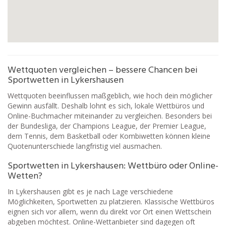
Wettquoten vergleichen – bessere Chancen bei
Sportwetten in Lykershausen
Wettquoten beeinflussen maßgeblich, wie hoch dein möglicher
Gewinn ausfällt. Deshalb lohnt es sich, lokale Wettbüros und
Online-Buchmacher miteinander zu vergleichen. Besonders bei
der Bundesliga, der Champions League, der Premier League,
dem Tennis, dem Basketball oder Kombiwetten können kleine
Quotenunterschiede langfristig viel ausmachen.
Sportwetten in Lykershausen: Wettbüro oder Online-
Wetten?
In Lykershausen gibt es je nach Lage verschiedene
Möglichkeiten, Sportwetten zu platzieren. Klassische Wettbüros
eignen sich vor allem, wenn du direkt vor Ort einen Wettschein
abgeben möchtest. Online-Wettanbieter sind dagegen oft