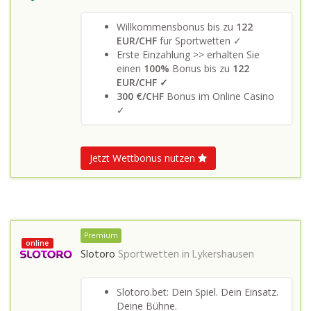
Willkommensbonus bis zu
122
EUR/CHF
für Sportwetten ✓
Erste Einzahlung >> erhalten Sie
einen
100%
Bonus bis zu
122
EUR/CHF ✓
300 €/CHF
Bonus im Online Casino
✓
Jetzt Wettbonus nutzen
Premium
online
Slotoro
Sportwetten in
Lykershausen
Slotoro.bet: Dein Spiel. Dein Einsatz.
Deine Bühne.