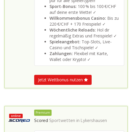
pur für alle Spielertypen!
Sport-Bonus:
100 % bis 100 €/CHF
auf deine erste Wette! ✓
Willkommensbonus Casino:
Bis zu
220 €/CHF + 170 Freispiele! ✓
Wöchentliche Reloads:
Hol dir
regelmäßig Extras und Freispiele! ✓
Spieleangebot:
Top-Slots, Live-
Casino und Tischspiele! ✓
Zahlungen:
Flexibel mit Karte,
Wallet oder Krypto! ✓
Jetzt Wettbonus nutzen
Premium
online
Scored
Sportwetten in
Lykershausen