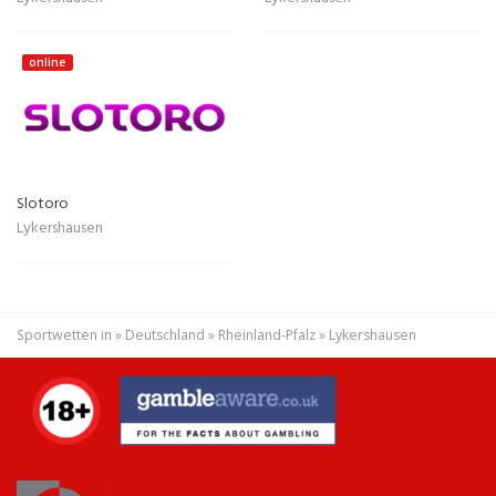
online
Slotoro
Lykershausen
Sportwetten in
»
Deutschland
»
Rheinland-Pfalz
»
Lykershausen