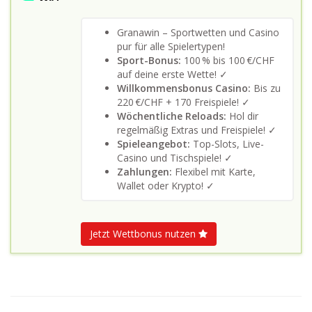
Granawin – Sportwetten und Casino
pur für alle Spielertypen!
Sport-Bonus:
100 % bis 100 €/CHF
auf deine erste Wette! ✓
Willkommensbonus Casino:
Bis zu
220 €/CHF + 170 Freispiele! ✓
Wöchentliche Reloads:
Hol dir
regelmäßig Extras und Freispiele! ✓
Spieleangebot:
Top-Slots, Live-
Casino und Tischspiele! ✓
Zahlungen:
Flexibel mit Karte,
Wallet oder Krypto! ✓
Jetzt Wettbonus nutzen