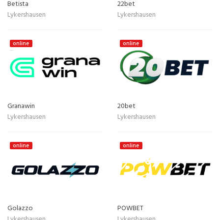
Betista
22bet
Lykershausen
Lykershausen
online
online
Granawin
20bet
Lykershausen
Lykershausen
online
online
Golazzo
POWBET
Lykershausen
Lykershausen