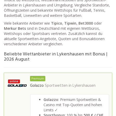
Anbieter in Lykershausen und Umgebung. Vergleiche Standorte,
Öffnungszeiten und bekannte Wettshops für Fußball, Tennis,
Basketball, Livewetten und weitere Sportarten.
Viele bekannte Anbieter wie
Tipico
,
Tipwin
,
Bet3000
oder
Merkur Bets
sind in Deutschland mit eigenen Wettbüros,
Wettshops oder Sportsbars vertreten. Zusätzlich kannst du
aktuelle Sportwetten-Angebote, Quoten und Bonusaktionen
verschiedener Anbieter vergleichen.
Beliebte Wettanbieter in Lykershausen mit Bonus |
2026 August
Premium
online
Golazzo
Sportwetten in
Lykershausen
Golazzo
: Premium Sportwetten &
Casino mit Top-Quoten und hohen
Limits ✓
Sportbonus
: 100 % bis
500 € / CHF