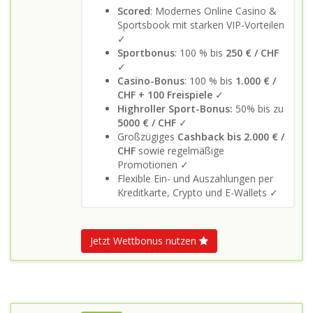
Scored
: Modernes Online Casino &
Sportsbook mit starken VIP-Vorteilen
✓
Sportbonus
: 100 % bis
250 € / CHF
✓
Casino-Bonus
: 100 % bis
1.000 € /
CHF + 100 Freispiele
✓
Highroller Sport-Bonus:
50% bis zu
5000 € / CHF
✓
Großzügiges
Cashback bis 2.000 € /
CHF
sowie regelmäßige
Promotionen ✓
Flexible Ein- und Auszahlungen per
Kreditkarte, Crypto und E-Wallets ✓
Jetzt Wettbonus nutzen