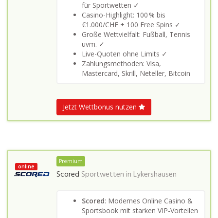
für Sportwetten ✓
Casino-Highlight: 100 % bis
€1.000/CHF + 100 Free Spins ✓
Große Wettvielfalt: Fußball, Tennis
uvm. ✓
Live-Quoten ohne Limits ✓
Zahlungsmethoden: Visa,
Mastercard, Skrill, Neteller, Bitcoin
Jetzt Wettbonus nutzen
Premium
online
Scored
Sportwetten in
Lykershausen
Scored
: Modernes Online Casino &
Sportsbook mit starken VIP-Vorteilen