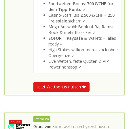
Sportwetten-Bonus:
700 €/CHF für
dein Tipp-Konto
✓
Casino-Start: Bis
2.500 €/CHF + 250
Freispiele
sichern ✓
Mega-Auswahl: Book of Ra, Ramses
Book & mehr Klassiker ✓
SOFORT
,
Paysafe
& Wallets – alles
ready ✓
High Stakes willkommen – zock ohne
Obergrenze ✓
Live-Wetten, fette Quoten & VIP-
Power nonstop ✓
Jetzt Wettbonus nutzen
Premium
online
Granawin
Sportwetten in
Lykershausen