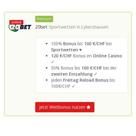
Premium
online
20bet
Sportwetten in
Lykershausen
100%
Bonus
bis
100 €/CHF
bei
Sportwetten
♥
120 €/CHF
Bonus im
Online Casino
✓
50% Bonus bis
100 €/CHF
bei der
zweiten Einzahlung
✓
Jeden
Freitag Reload Bonus
bis
100€/CHF ✓
Jetzt Wettbonus nutzen