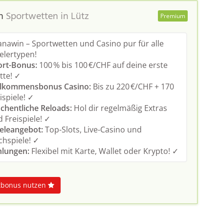
n
Sportwetten in
Lütz
Premium
nawin – Sportwetten und Casino pur für alle
elertypen!
ort-Bonus:
100 % bis 100 €/CHF auf deine erste
tte! ✓
llkommensbonus Casino:
Bis zu 220 €/CHF + 170
ispiele! ✓
chentliche Reloads:
Hol dir regelmäßig Extras
 Freispiele! ✓
eleangebot:
Top-Slots, Live-Casino und
chspiele! ✓
hlungen:
Flexibel mit Karte, Wallet oder Krypto! ✓
ttbonus nutzen