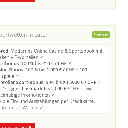
portwetten in
Lütz
Premium
ored
: Modernes Online Casino & Sportsbook mit
rken VIP-Vorteilen ✓
ortbonus
: 100 % bis
250 € / CHF
✓
sino-Bonus
: 100 % bis
1.000 € / CHF + 100
ispiele
✓
hroller Sport-Bonus:
50% bis zu
5000 € / CHF
✓
oßzügiges
Cashback bis 2.000 € / CHF
sowie
gelmäßige Promotionen ✓
xible Ein- und Auszahlungen per Kreditkarte,
pto und E-Wallets ✓
ttbonus nutzen