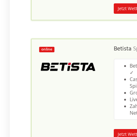
Jetzt We
Betista
S
online
Bet
✓
Cas
Sp
Gro
Liv
Zah
Net
Jetzt We