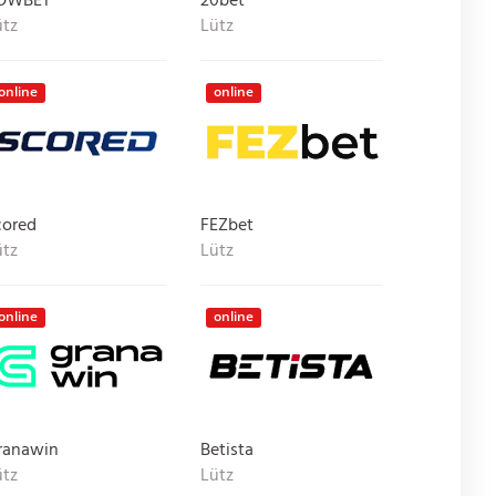
OWBET
20bet
ütz
Lütz
online
online
cored
FEZbet
ütz
Lütz
online
online
ranawin
Betista
ütz
Lütz