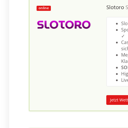
Slotoro
online
Slo
Sp
✓
Cas
si
Me
Kla
SO
Hi
Liv
Jetzt We