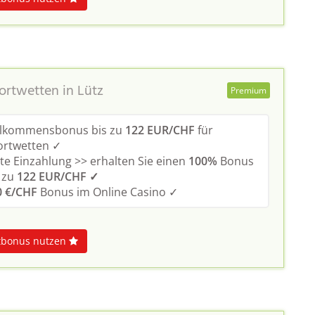
ortwetten in
Lütz
Premium
llkommensbonus bis zu
122 EUR/CHF
für
ortwetten ✓
te Einzahlung >> erhalten Sie einen
100%
Bonus
 zu
122 EUR/CHF ✓
0 €/CHF
Bonus im Online Casino ✓
ttbonus nutzen