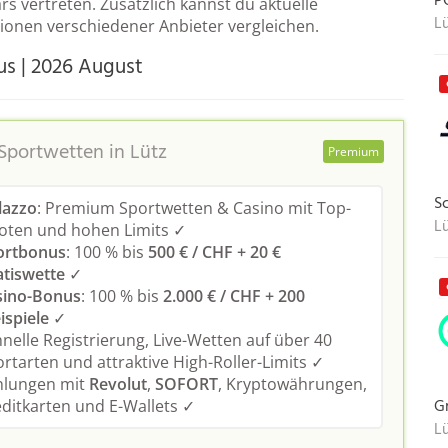
P
 vertreten. Zusätzlich kannst du aktuelle
L
onen verschiedener Anbieter vergleichen.
us | 2026 August
Sportwetten in
Lütz
Premium
S
lazzo
: Premium Sportwetten & Casino mit Top-
L
oten und hohen Limits ✓
ortbonus
: 100 % bis
500 € / CHF + 20 €
atiswette
✓
sino-Bonus
: 100 % bis
2.000 € / CHF + 200
ispiele
✓
nelle Registrierung, Live-Wetten auf über 40
rtarten und attraktive High-Roller-Limits ✓
hlungen mit
Revolut
,
SOFORT
, Kryptowährungen,
G
ditkarten und E-Wallets ✓
L