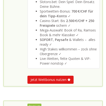
Slotoro.bet: Dein Spiel. Dein Einsatz.
Deine Bühne.
Sportwetten-Bonus:
700 €/CHF für
dein Tipp-Konto
✓
Casino-Start: Bis
2.500 €/CHF + 250
Freispiele
sichern ✓
Mega-Auswahl: Book of Ra, Ramses
Book & mehr Klassiker ✓
SOFORT
,
Paysafe
& Wallets – alles
ready ✓
High Stakes willkommen – zock ohne
Obergrenze ✓
Live-Wetten, fette Quoten & VIP-
Power nonstop ✓
Jetzt Wettbonus nutzen
Premium