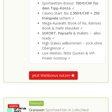
Sportwetten-Bonus:
700 €/CHF für
dein Tipp-Konto
✓
Casino-Start: Bis
2.500 €/CHF + 250
Freispiele
sichern ✓
Mega-Auswahl: Book of Ra, Ramses
Book & mehr Klassiker ✓
SOFORT
,
Paysafe
& Wallets – alles
ready ✓
High Stakes willkommen – zock ohne
Obergrenze ✓
Live-Wetten, fette Quoten & VIP-
Power nonstop ✓
Jetzt Wettbonus nutzen
Premium
online
Granawin
Sportwetten in
Lollschied