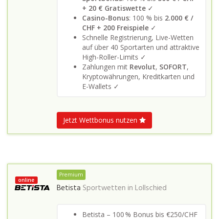
+ 20 € Gratiswette
✓
Casino-Bonus
: 100 % bis
2.000 € /
CHF + 200 Freispiele
✓
Schnelle Registrierung, Live-Wetten
auf über 40 Sportarten und attraktive
High-Roller-Limits ✓
Zahlungen mit
Revolut
,
SOFORT
,
Kryptowährungen, Kreditkarten und
E-Wallets ✓
Jetzt Wettbonus nutzen
Premium
online
Betista
Sportwetten in
Lollschied
Betista – 100 % Bonus bis €250/CHF