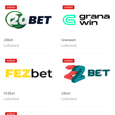
online
online
20bet
Granawin
Lollschied
Lollschied
online
online
FEZbet
22bet
Lollschied
Lollschied
online