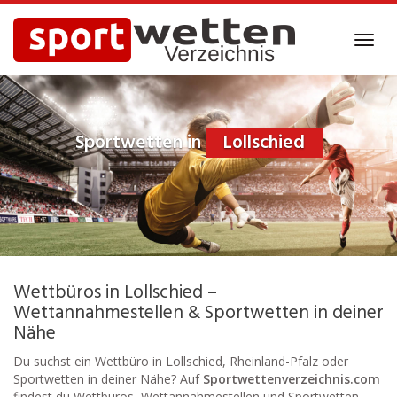
Skip
to
Toggl
main
navig
content
Sportwetten in
Lollschied
Wettbüros in Lollschied –
Wettannahmestellen & Sportwetten in deiner
Nähe
Du suchst ein Wettbüro in Lollschied, Rheinland-Pfalz oder
Sportwetten in deiner Nähe? Auf
Sportwettenverzeichnis.com
findest du Wettbüros, Wettannahmestellen und Sportwetten-