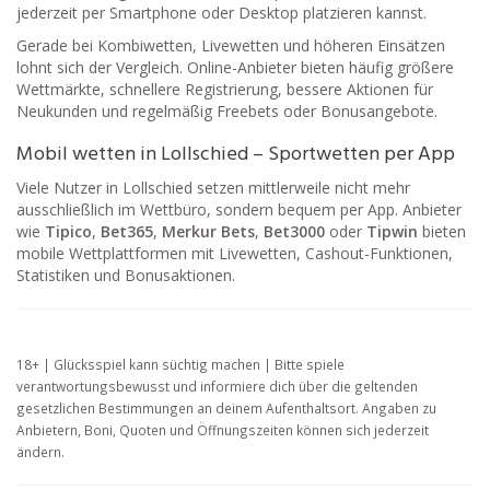
jederzeit per Smartphone oder Desktop platzieren kannst.
Gerade bei Kombiwetten, Livewetten und höheren Einsätzen
lohnt sich der Vergleich. Online-Anbieter bieten häufig größere
Wettmärkte, schnellere Registrierung, bessere Aktionen für
Neukunden und regelmäßig Freebets oder Bonusangebote.
Mobil wetten in Lollschied – Sportwetten per App
Viele Nutzer in Lollschied setzen mittlerweile nicht mehr
ausschließlich im Wettbüro, sondern bequem per App. Anbieter
wie
Tipico
,
Bet365
,
Merkur Bets
,
Bet3000
oder
Tipwin
bieten
mobile Wettplattformen mit Livewetten, Cashout-Funktionen,
Statistiken und Bonusaktionen.
18+ | Glücksspiel kann süchtig machen | Bitte spiele
verantwortungsbewusst und informiere dich über die geltenden
gesetzlichen Bestimmungen an deinem Aufenthaltsort. Angaben zu
Anbietern, Boni, Quoten und Öffnungszeiten können sich jederzeit
ändern.