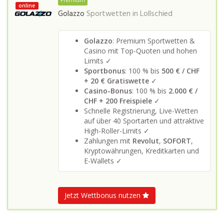
online
Golazzo
Sportwetten in
Lollschied
Golazzo
: Premium Sportwetten &
Casino mit Top-Quoten und hohen
Limits ✓
Sportbonus
: 100 % bis
500 € / CHF
+ 20 € Gratiswette
✓
Casino-Bonus
: 100 % bis
2.000 € /
CHF + 200 Freispiele
✓
Schnelle Registrierung, Live-Wetten
auf über 40 Sportarten und attraktive
High-Roller-Limits ✓
Zahlungen mit
Revolut
,
SOFORT
,
Kryptowährungen, Kreditkarten und
E-Wallets ✓
Jetzt Wettbonus nutzen