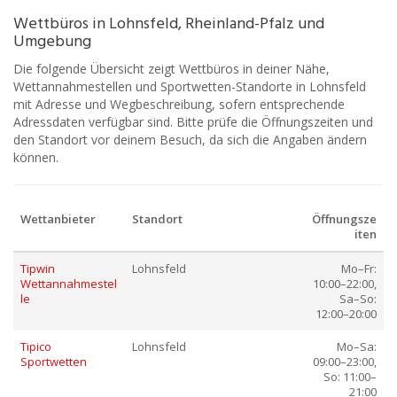
Wettbüros in Lohnsfeld, Rheinland-Pfalz und
Umgebung
Die folgende Übersicht zeigt Wettbüros in deiner Nähe,
Wettannahmestellen und Sportwetten-Standorte in Lohnsfeld
mit Adresse und Wegbeschreibung, sofern entsprechende
Adressdaten verfügbar sind. Bitte prüfe die Öffnungszeiten und
den Standort vor deinem Besuch, da sich die Angaben ändern
können.
Wettanbieter
Standort
Öffnungsze
iten
Tipwin
Lohnsfeld
Mo–Fr:
Wettannahmestel
10:00–22:00,
le
Sa–So:
12:00–20:00
Tipico
Lohnsfeld
Mo–Sa:
Sportwetten
09:00–23:00,
So: 11:00–
21:00