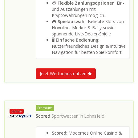
💳
Flexible Zahlungsoptionen
: Ein-
und Auszahlungen mit
Kryptowährungen möglich
🎮
Spielauswahl
: Beliebte Slots von
Novoline, Merkur & Bally sowie
spannende Live-Dealer-Spiele
🖥️
Einfache Bedienung
:
Nutzerfreundliches Design & intuitive
Navigation für besten Spielkomfort
Jetzt Wettbonus nutzen
Premium
online
Scored
Sportwetten in
Lohnsfeld
Scored
: Modernes Online Casino &