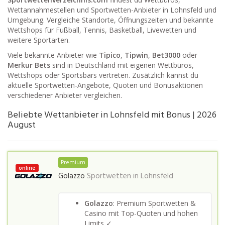
Wettannahmestellen und Sportwetten-Anbieter in Lohnsfeld und
Umgebung. Vergleiche Standorte, Öffnungszeiten und bekannte
Wettshops für Fußball, Tennis, Basketball, Livewetten und
weitere Sportarten.
Viele bekannte Anbieter wie
Tipico
,
Tipwin
,
Bet3000
oder
Merkur Bets
sind in Deutschland mit eigenen Wettbüros,
Wettshops oder Sportsbars vertreten. Zusätzlich kannst du
aktuelle Sportwetten-Angebote, Quoten und Bonusaktionen
verschiedener Anbieter vergleichen.
Beliebte Wettanbieter in Lohnsfeld mit Bonus | 2026
August
Premium
online
Golazzo
Sportwetten in
Lohnsfeld
Golazzo
: Premium Sportwetten &
Casino mit Top-Quoten und hohen
Limits ✓