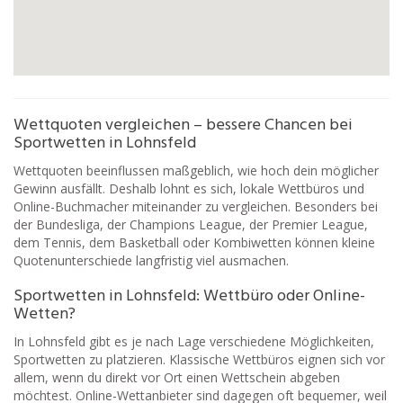
Wettquoten vergleichen – bessere Chancen bei
Sportwetten in Lohnsfeld
Wettquoten beeinflussen maßgeblich, wie hoch dein möglicher
Gewinn ausfällt. Deshalb lohnt es sich, lokale Wettbüros und
Online-Buchmacher miteinander zu vergleichen. Besonders bei
der Bundesliga, der Champions League, der Premier League,
dem Tennis, dem Basketball oder Kombiwetten können kleine
Quotenunterschiede langfristig viel ausmachen.
Sportwetten in Lohnsfeld: Wettbüro oder Online-
Wetten?
In Lohnsfeld gibt es je nach Lage verschiedene Möglichkeiten,
Sportwetten zu platzieren. Klassische Wettbüros eignen sich vor
allem, wenn du direkt vor Ort einen Wettschein abgeben
möchtest. Online-Wettanbieter sind dagegen oft bequemer, weil