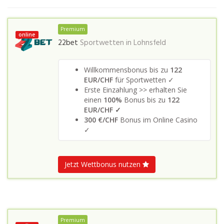
Premium
online
22bet
Sportwetten in
Lohnsfeld
Willkommensbonus bis zu
122
EUR/CHF
für Sportwetten ✓
Erste Einzahlung >> erhalten Sie
einen
100%
Bonus bis zu
122
EUR/CHF ✓
300 €/CHF
Bonus im Online Casino
✓
Jetzt Wettbonus nutzen
Premium