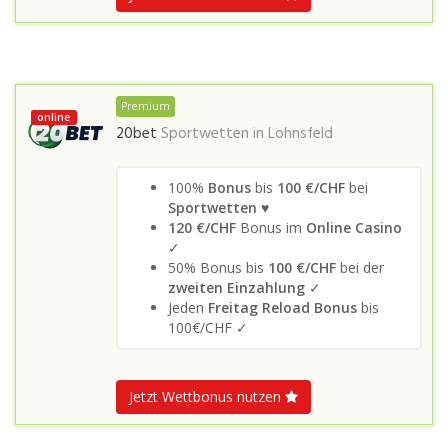
Premium
online
20bet
Sportwetten in
Lohnsfeld
100%
Bonus
bis
100 €/CHF
bei
Sportwetten
♥
120 €/CHF
Bonus im
Online Casino
✓
50% Bonus bis
100 €/CHF
bei der
zweiten Einzahlung
✓
Jeden
Freitag Reload Bonus
bis
100€/CHF ✓
Jetzt Wettbonus nutzen