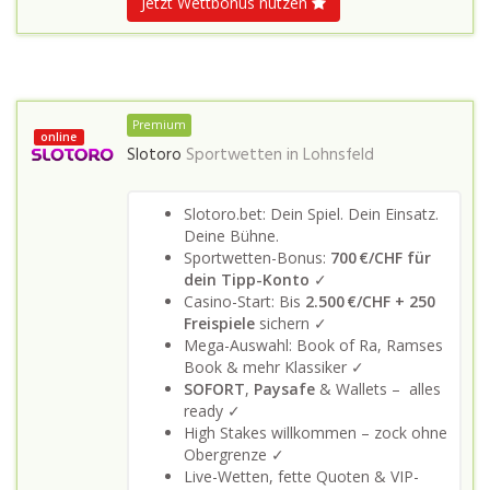
Jetzt Wettbonus nutzen
Premium
online
Slotoro
Sportwetten in
Lohnsfeld
Slotoro.bet: Dein Spiel. Dein Einsatz.
Deine Bühne.
Sportwetten-Bonus:
700 €/CHF für
dein Tipp-Konto
✓
Casino-Start: Bis
2.500 €/CHF + 250
Freispiele
sichern ✓
Mega-Auswahl: Book of Ra, Ramses
Book & mehr Klassiker ✓
SOFORT
,
Paysafe
& Wallets – alles
ready ✓
High Stakes willkommen – zock ohne
Obergrenze ✓
Live-Wetten, fette Quoten & VIP-