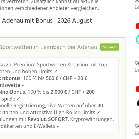
S
 vertreten. Zusätzlich kannst du aktuelle
L
onen verschiedener Anbieter vergleichen.
i Adenau mit Bonus | 2026 August
Sportwetten in
Leimbach bei Adenau
Premium
G
lazzo
: Premium Sportwetten & Casino mit Top-
L
oten und hohen Limits ✓
ortbonus
: 100 % bis
500 € / CHF + 20 €
atiswette
✓
sino-Bonus
: 100 % bis
2.000 € / CHF + 200
ispiele
✓
nelle Registrierung, Live-Wetten auf über 40
rtarten und attraktive High-Roller-Limits ✓
hlungen mit
Revolut
,
SOFORT
, Kryptowährungen,
G
ditkarten und E-Wallets ✓
L