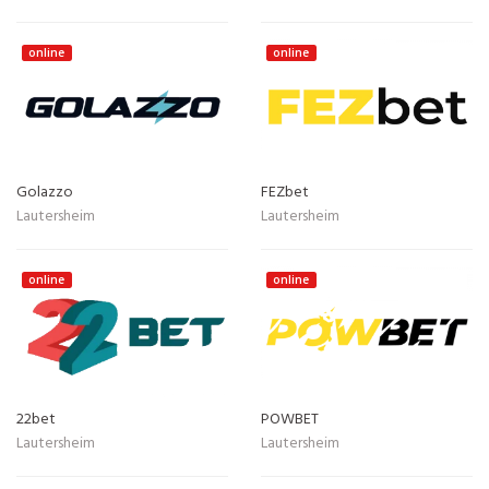
online
online
Golazzo
FEZbet
Lautersheim
Lautersheim
online
online
22bet
POWBET
Lautersheim
Lautersheim