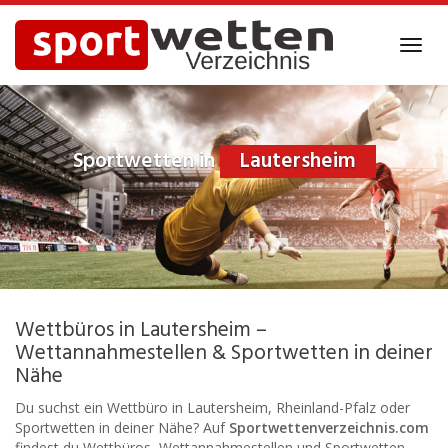
Skip
to
Toggl
main
navig
content
Sportwetten in
Lautersheim
Wettbüros in Lautersheim –
Wettannahmestellen & Sportwetten in deiner
Nähe
Du suchst ein Wettbüro in Lautersheim, Rheinland-Pfalz oder
Sportwetten in deiner Nähe? Auf
Sportwettenverzeichnis.com
findest du Wettbüros, Wettannahmestellen und Sportwetten-