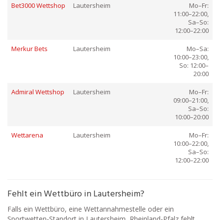
Bet3000 Wettshop
Lautersheim
Mo–Fr:
11:00–22:00,
Sa–So:
12:00–22:00
Merkur Bets
Lautersheim
Mo–Sa:
10:00–23:00,
So: 12:00–
20:00
Admiral Wettshop
Lautersheim
Mo–Fr:
09:00–21:00,
Sa–So:
10:00–20:00
Wettarena
Lautersheim
Mo–Fr:
10:00–22:00,
Sa–So:
12:00–22:00
Fehlt ein Wettbüro in Lautersheim?
Falls ein Wettbüro, eine Wettannahmestelle oder ein
Sportwetten-Standort in Lautersheim, Rheinland-Pfalz fehlt,