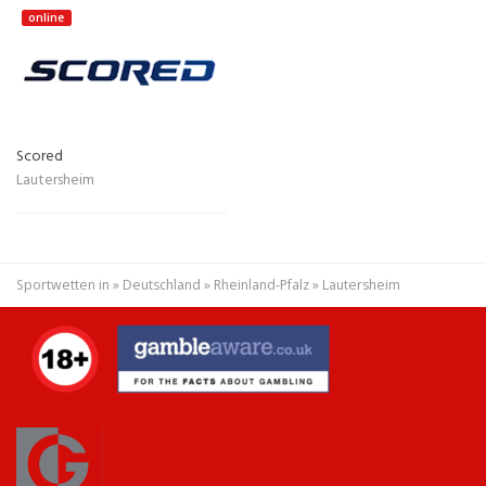
online
Scored
Lautersheim
Sportwetten in
»
Deutschland
»
Rheinland-Pfalz
»
Lautersheim