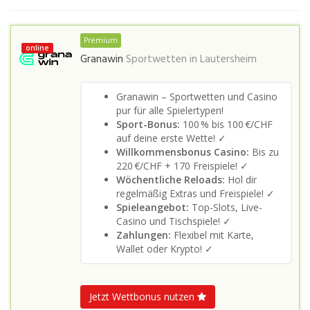
Premium
online
Granawin
Sportwetten in
Lautersheim
Granawin – Sportwetten und Casino
pur für alle Spielertypen!
Sport-Bonus:
100 % bis 100 €/CHF
auf deine erste Wette! ✓
Willkommensbonus Casino:
Bis zu
220 €/CHF + 170 Freispiele! ✓
Wöchentliche Reloads:
Hol dir
regelmäßig Extras und Freispiele! ✓
Spieleangebot:
Top-Slots, Live-
Casino und Tischspiele! ✓
Zahlungen:
Flexibel mit Karte,
Wallet oder Krypto! ✓
Jetzt Wettbonus nutzen