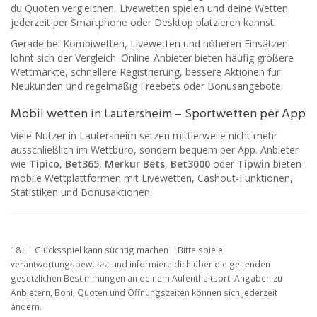
du Quoten vergleichen, Livewetten spielen und deine Wetten
jederzeit per Smartphone oder Desktop platzieren kannst.
Gerade bei Kombiwetten, Livewetten und höheren Einsätzen
lohnt sich der Vergleich. Online-Anbieter bieten häufig größere
Wettmärkte, schnellere Registrierung, bessere Aktionen für
Neukunden und regelmäßig Freebets oder Bonusangebote.
Mobil wetten in Lautersheim – Sportwetten per App
Viele Nutzer in Lautersheim setzen mittlerweile nicht mehr
ausschließlich im Wettbüro, sondern bequem per App. Anbieter
wie
Tipico
,
Bet365
,
Merkur Bets
,
Bet3000
oder
Tipwin
bieten
mobile Wettplattformen mit Livewetten, Cashout-Funktionen,
Statistiken und Bonusaktionen.
18+ | Glücksspiel kann süchtig machen | Bitte spiele
verantwortungsbewusst und informiere dich über die geltenden
gesetzlichen Bestimmungen an deinem Aufenthaltsort. Angaben zu
Anbietern, Boni, Quoten und Öffnungszeiten können sich jederzeit
ändern.