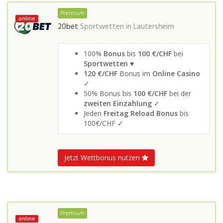
Premium
online
20bet
Sportwetten in
Lautersheim
100%
Bonus
bis
100 €/CHF
bei
Sportwetten
♥
120 €/CHF
Bonus im
Online Casino
✓
50% Bonus bis
100 €/CHF
bei der
zweiten Einzahlung
✓
Jeden
Freitag Reload Bonus
bis
100€/CHF ✓
Jetzt Wettbonus nutzen
Premium
online