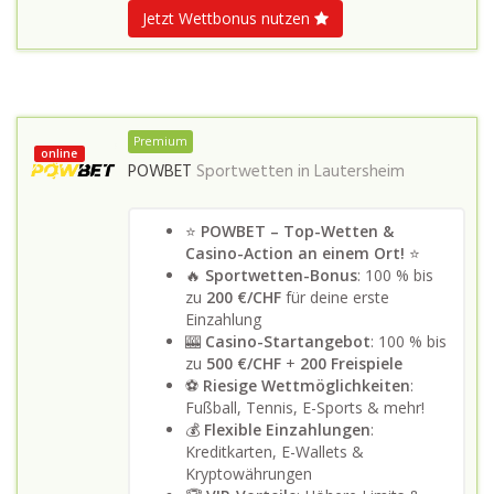
Jetzt Wettbonus nutzen
Premium
online
POWBET
Sportwetten in
Lautersheim
⭐
POWBET – Top-Wetten &
Casino-Action an einem Ort!
⭐
🔥
Sportwetten-Bonus
: 100 % bis
zu
200 €/CHF
für deine erste
Einzahlung
🎰
Casino-Startangebot
: 100 % bis
zu
500 €/CHF
+
200 Freispiele
⚽
Riesige Wettmöglichkeiten
:
Fußball, Tennis, E-Sports & mehr!
💰
Flexible Einzahlungen
:
Kreditkarten, E-Wallets &
Kryptowährungen