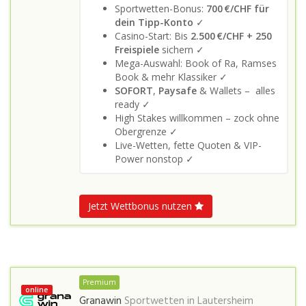
Sportwetten-Bonus:
700 €/CHF für
dein Tipp-Konto
✓
Casino-Start: Bis
2.500 €/CHF + 250
Freispiele
sichern ✓
Mega-Auswahl: Book of Ra, Ramses
Book & mehr Klassiker ✓
SOFORT
,
Paysafe
& Wallets – alles
ready ✓
High Stakes willkommen – zock ohne
Obergrenze ✓
Live-Wetten, fette Quoten & VIP-
Power nonstop ✓
Jetzt Wettbonus nutzen
Premium
online
Granawin
Sportwetten in
Lautersheim