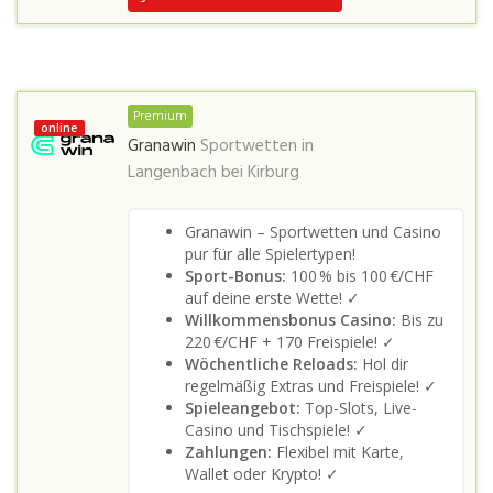
Premium
online
Granawin
Sportwetten in
Langenbach bei Kirburg
Granawin – Sportwetten und Casino
pur für alle Spielertypen!
Sport-Bonus:
100 % bis 100 €/CHF
auf deine erste Wette! ✓
Willkommensbonus Casino:
Bis zu
220 €/CHF + 170 Freispiele! ✓
Wöchentliche Reloads:
Hol dir
regelmäßig Extras und Freispiele! ✓
Spieleangebot:
Top-Slots, Live-
Casino und Tischspiele! ✓
Zahlungen:
Flexibel mit Karte,
Wallet oder Krypto! ✓