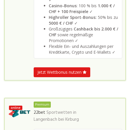
Casino-Bonus
: 100 % bis
1.000 € /
CHF + 100 Freispiele
✓
Highroller Sport-Bonus:
50% bis zu
5000 € / CHF
✓
Großzügiges
Cashback bis 2.000 € /
CHF
sowie regelmäßige
Promotionen ✓
Flexible Ein- und Auszahlungen per
Kreditkarte, Crypto und E-Wallets ✓
Jetzt Wettbonus nutzen
Premium
online
22bet
Sportwetten in
Langenbach bei Kirburg