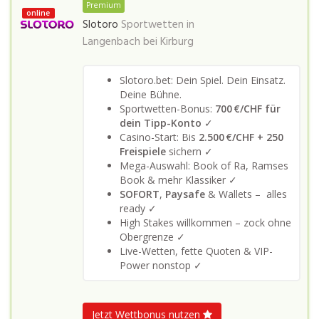
Premium
online
Slotoro
Sportwetten in
Langenbach bei Kirburg
Slotoro.bet: Dein Spiel. Dein Einsatz.
Deine Bühne.
Sportwetten-Bonus:
700 €/CHF für
dein Tipp-Konto
✓
Casino-Start: Bis
2.500 €/CHF + 250
Freispiele
sichern ✓
Mega-Auswahl: Book of Ra, Ramses
Book & mehr Klassiker ✓
SOFORT
,
Paysafe
& Wallets – alles
ready ✓
High Stakes willkommen – zock ohne
Obergrenze ✓
Live-Wetten, fette Quoten & VIP-
Power nonstop ✓
Jetzt Wettbonus nutzen