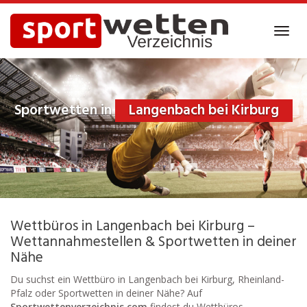
Skip
to
Toggl
main
navig
content
Sportwetten in
Langenbach bei Kirburg
Wettbüros in Langenbach bei Kirburg –
Wettannahmestellen & Sportwetten in deiner
Nähe
Du suchst ein Wettbüro in Langenbach bei Kirburg, Rheinland-
Pfalz oder Sportwetten in deiner Nähe? Auf
Sportwettenverzeichnis.com
findest du Wettbüros,