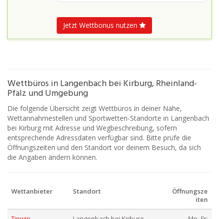
Jetzt Wettbonus nutzen
Wettbüros in Langenbach bei Kirburg, Rheinland-
Pfalz und Umgebung
Die folgende Übersicht zeigt Wettbüros in deiner Nähe,
Wettannahmestellen und Sportwetten-Standorte in Langenbach
bei Kirburg mit Adresse und Wegbeschreibung, sofern
entsprechende Adressdaten verfügbar sind. Bitte prüfe die
Öffnungszeiten und den Standort vor deinem Besuch, da sich
die Angaben ändern können.
Wettanbieter
Standort
Öffnungsze
iten
Tipwin
Langenbach bei Kirburg
Mo–Fr: