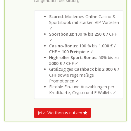
Langenbach bei Kirburg
Scored
: Modernes Online Casino &
Sportsbook mit starken VIP-Vorteilen
✓
Sportbonus
: 100 % bis
250 € / CHF
✓
Casino-Bonus
: 100 % bis
1.000 € /
CHF + 100 Freispiele
✓
Highroller Sport-Bonus:
50% bis zu
5000 € / CHF
✓
Großzügiges
Cashback bis 2.000 € /
CHF
sowie regelmäßige
Promotionen ✓
Flexible Ein- und Auszahlungen per
Kreditkarte, Crypto und E-Wallets ✓
Jetzt Wettbonus nutzen