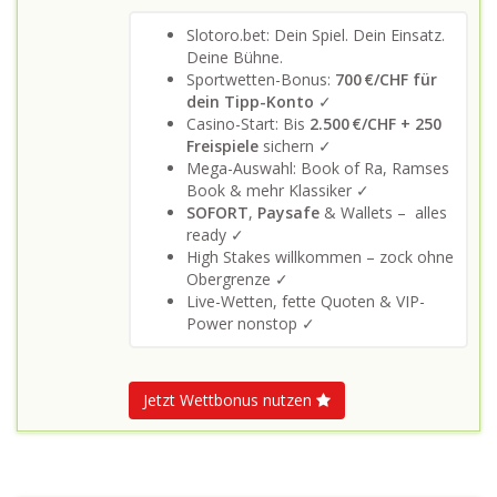
Slotoro.bet: Dein Spiel. Dein Einsatz.
Deine Bühne.
Sportwetten-Bonus:
700 €/CHF für
dein Tipp-Konto
✓
Casino-Start: Bis
2.500 €/CHF + 250
Freispiele
sichern ✓
Mega-Auswahl: Book of Ra, Ramses
Book & mehr Klassiker ✓
SOFORT
,
Paysafe
& Wallets – alles
ready ✓
High Stakes willkommen – zock ohne
Obergrenze ✓
Live-Wetten, fette Quoten & VIP-
Power nonstop ✓
Jetzt Wettbonus nutzen