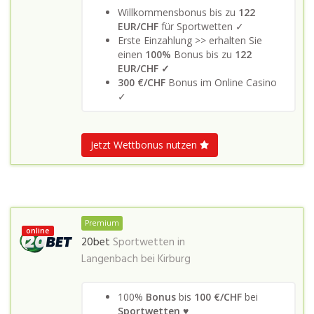
Willkommensbonus bis zu
122
EUR/CHF
für Sportwetten ✓
Erste Einzahlung >> erhalten Sie
einen
100%
Bonus bis zu
122
EUR/CHF ✓
300 €/CHF
Bonus im Online Casino
✓
Jetzt Wettbonus nutzen
Premium
online
20bet
Sportwetten in
Langenbach bei Kirburg
100%
Bonus
bis
100 €/CHF
bei
Sportwetten
♥