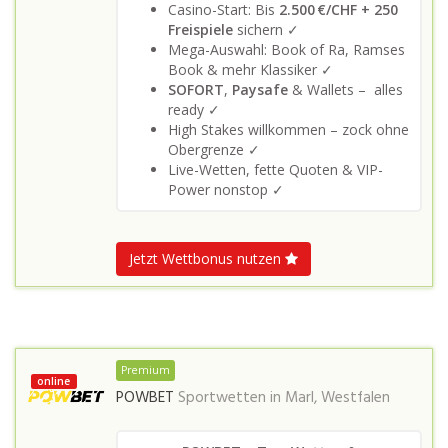
Casino-Start: Bis
2.500 €/CHF + 250
Freispiele
sichern ✓
Mega-Auswahl: Book of Ra, Ramses
Book & mehr Klassiker ✓
SOFORT
,
Paysafe
& Wallets – alles
ready ✓
High Stakes willkommen – zock ohne
Obergrenze ✓
Live-Wetten, fette Quoten & VIP-
Power nonstop ✓
Jetzt Wettbonus nutzen
Premium
online
POWBET
Sportwetten in
Marl, Westfalen