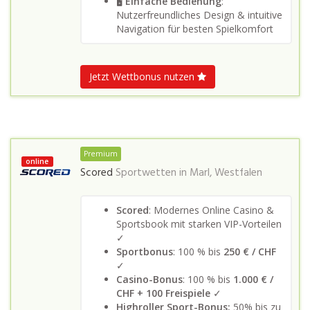
🖥️
Einfache Bedienung
:
Nutzerfreundliches Design & intuitive
Navigation für besten Spielkomfort
Jetzt Wettbonus nutzen
Premium
online
Scored
Sportwetten in
Marl, Westfalen
Scored
: Modernes Online Casino &
Sportsbook mit starken VIP-Vorteilen
✓
Sportbonus
: 100 % bis
250 € / CHF
✓
Casino-Bonus
: 100 % bis
1.000 € /
CHF + 100 Freispiele
✓
Highroller Sport-Bonus:
50% bis zu