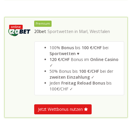
Premium
online
20bet
Sportwetten in
Marl, Westfalen
100%
Bonus
bis
100 €/CHF
bei
Sportwetten
♥
120 €/CHF
Bonus im
Online Casino
✓
50% Bonus bis
100 €/CHF
bei der
zweiten Einzahlung
✓
Jeden
Freitag Reload Bonus
bis
100€/CHF ✓
Jetzt Wettbonus nutzen