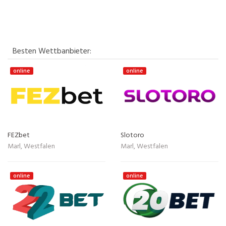
Besten Wettbanbieter:
online
online
FEZbet
Slotoro
Marl, Westfalen
Marl, Westfalen
online
online