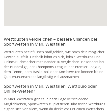
Wettquoten vergleichen – bessere Chancen bei
Sportwetten in Marl, Westfalen
Wettquoten beeinflussen maßgeblich, wie hoch dein möglicher
Gewinn ausfällt. Deshalb lohnt es sich, lokale Wettbüros und
Online-Buchmacher miteinander zu vergleichen. Besonders bei
der Bundesliga, der Champions League, der Premier League,
dem Tennis, dem Basketball oder Kombiwetten können kleine
Quotenunterschiede langfristig viel ausmachen.
Sportwetten in Marl, Westfalen: Wettbüro oder
Online-Wetten?
In Marl, Westfalen gibt es je nach Lage verschiedene
Möglichkeiten, Sportwetten zu platzieren. Klassische Wettbüros
eignen sich vor allem, wenn du direkt vor Ort einen Wettschein