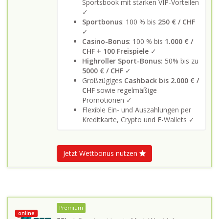
Sportsbook mit starken VIP-Vorteilen
✓
Sportbonus
: 100 % bis
250 € / CHF
✓
Casino-Bonus
: 100 % bis
1.000 € /
CHF + 100 Freispiele
✓
Highroller Sport-Bonus:
50% bis zu
5000 € / CHF
✓
Großzügiges
Cashback bis 2.000 € /
CHF
sowie regelmäßige
Promotionen ✓
Flexible Ein- und Auszahlungen per
Kreditkarte, Crypto und E-Wallets ✓
Jetzt Wettbonus nutzen
Premium
online