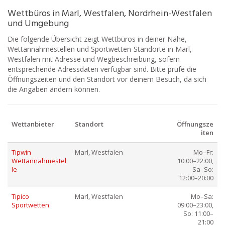
Wettbüros in Marl, Westfalen, Nordrhein-Westfalen
und Umgebung
Die folgende Übersicht zeigt Wettbüros in deiner Nähe,
Wettannahmestellen und Sportwetten-Standorte in Marl,
Westfalen mit Adresse und Wegbeschreibung, sofern
entsprechende Adressdaten verfügbar sind. Bitte prüfe die
Öffnungszeiten und den Standort vor deinem Besuch, da sich
die Angaben ändern können.
Wettanbieter
Standort
Öffnungsze
iten
Tipwin
Marl, Westfalen
Mo–Fr:
Wettannahmestel
10:00–22:00,
le
Sa–So:
12:00–20:00
Tipico
Marl, Westfalen
Mo–Sa:
Sportwetten
09:00–23:00,
So: 11:00–
21:00