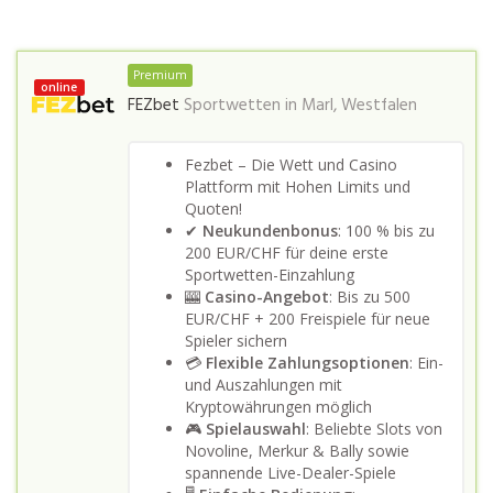
Premium
online
FEZbet
Sportwetten in
Marl, Westfalen
Fezbet – Die Wett und Casino
Plattform mit Hohen Limits und
Quoten!
✔
Neukundenbonus
: 100 % bis zu
200 EUR/CHF für deine erste
Sportwetten-Einzahlung
🎰
Casino-Angebot
: Bis zu 500
EUR/CHF + 200 Freispiele für neue
Spieler sichern
💳
Flexible Zahlungsoptionen
: Ein-
und Auszahlungen mit
Kryptowährungen möglich
🎮
Spielauswahl
: Beliebte Slots von
Novoline, Merkur & Bally sowie
spannende Live-Dealer-Spiele