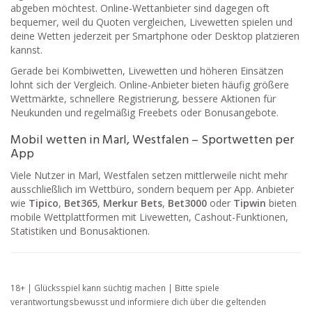
abgeben möchtest. Online-Wettanbieter sind dagegen oft
bequemer, weil du Quoten vergleichen, Livewetten spielen und
deine Wetten jederzeit per Smartphone oder Desktop platzieren
kannst.
Gerade bei Kombiwetten, Livewetten und höheren Einsätzen
lohnt sich der Vergleich. Online-Anbieter bieten häufig größere
Wettmärkte, schnellere Registrierung, bessere Aktionen für
Neukunden und regelmäßig Freebets oder Bonusangebote.
Mobil wetten in Marl, Westfalen – Sportwetten per
App
Viele Nutzer in Marl, Westfalen setzen mittlerweile nicht mehr
ausschließlich im Wettbüro, sondern bequem per App. Anbieter
wie
Tipico
,
Bet365
,
Merkur Bets
,
Bet3000
oder
Tipwin
bieten
mobile Wettplattformen mit Livewetten, Cashout-Funktionen,
Statistiken und Bonusaktionen.
18+ | Glücksspiel kann süchtig machen | Bitte spiele
verantwortungsbewusst und informiere dich über die geltenden