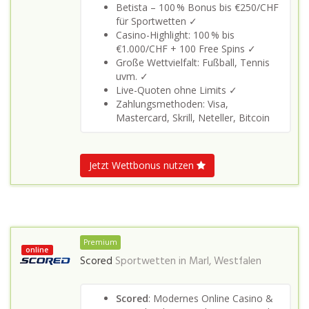
Betista – 100 % Bonus bis €250/CHF
für Sportwetten ✓
Casino-Highlight: 100 % bis
€1.000/CHF + 100 Free Spins ✓
Große Wettvielfalt: Fußball, Tennis
uvm. ✓
Live-Quoten ohne Limits ✓
Zahlungsmethoden: Visa,
Mastercard, Skrill, Neteller, Bitcoin
Jetzt Wettbonus nutzen
Premium
online
Scored
Sportwetten in
Marl, Westfalen
Scored
: Modernes Online Casino &