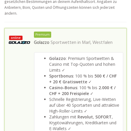
gesetzlichen Bestimmungen an deinem Aufenthaltsort. Angaben zu
Anbietern, Boni, Quoten und Öffnungszeiten können sich jederzeit
ändern.
Premium
online
Golazzo
Sportwetten in
Marl, Westfalen
Golazzo
: Premium Sportwetten &
Casino mit Top-Quoten und hohen
Limits ✓
Sportbonus
: 100 % bis
500 € / CHF
+ 20 € Gratiswette
✓
Casino-Bonus
: 100 % bis
2.000 € /
CHF + 200 Freispiele
✓
Schnelle Registrierung, Live-Wetten
auf über 40 Sportarten und attraktive
High-Roller-Limits ✓
Zahlungen mit
Revolut
,
SOFORT
,
Kryptowährungen, Kreditkarten und
E-Wallets ✓