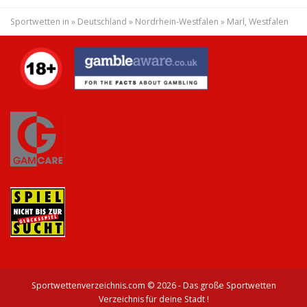
Sportwetten in
»
Deutschland
»
Nordrhein-Westfalen
»
Marl, Westfalen
Sportwettenverzeichnis.com © 2026 - Das große Sportwetten
Verzeichnis für deine Stadt !