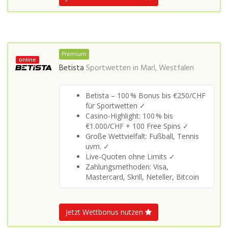
Premium
online
Betista
Sportwetten in
Marl, Westfalen
Betista – 100 % Bonus bis €250/CHF
für Sportwetten ✓
Casino-Highlight: 100 % bis
€1.000/CHF + 100 Free Spins ✓
Große Wettvielfalt: Fußball, Tennis
uvm. ✓
Live-Quoten ohne Limits ✓
Zahlungsmethoden: Visa,
Mastercard, Skrill, Neteller, Bitcoin
Jetzt Wettbonus nutzen