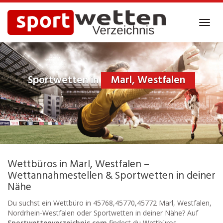
Skip
to
Toggl
main
navig
content
Sportwetten in
Marl, Westfalen
Wettbüros in Marl, Westfalen –
Wettannahmestellen & Sportwetten in deiner
Nähe
Du suchst ein Wettbüro in 45768,45770,45772 Marl, Westfalen,
Nordrhein-Westfalen oder Sportwetten in deiner Nähe? Auf
Sportwettenverzeichnis.com
findest du Wettbüros,