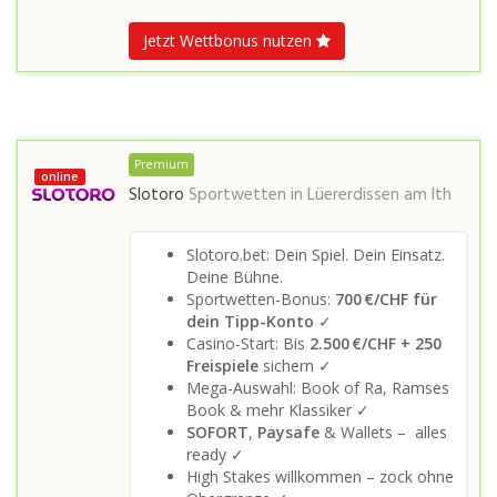
Jetzt Wettbonus nutzen
Premium
online
Slotoro
Sportwetten in
Lüererdissen am Ith
Slotoro.bet: Dein Spiel. Dein Einsatz.
Deine Bühne.
Sportwetten-Bonus:
700 €/CHF für
dein Tipp-Konto
✓
Casino-Start: Bis
2.500 €/CHF + 250
Freispiele
sichern ✓
Mega-Auswahl: Book of Ra, Ramses
Book & mehr Klassiker ✓
SOFORT
,
Paysafe
& Wallets – alles
ready ✓
High Stakes willkommen – zock ohne