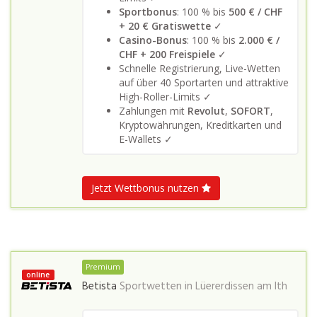
Sportbonus
: 100 % bis
500 € / CHF
+ 20 € Gratiswette
✓
Casino-Bonus
: 100 % bis
2.000 € /
CHF + 200 Freispiele
✓
Schnelle Registrierung, Live-Wetten
auf über 40 Sportarten und attraktive
High-Roller-Limits ✓
Zahlungen mit
Revolut
,
SOFORT
,
Kryptowährungen, Kreditkarten und
E-Wallets ✓
Jetzt Wettbonus nutzen
Premium
online
Betista
Sportwetten in
Lüererdissen am Ith