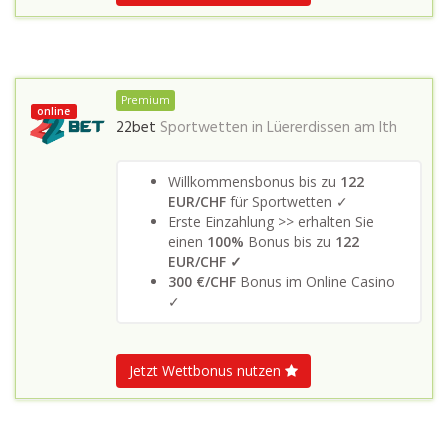
Premium
online
22bet
Sportwetten in
Lüererdissen am Ith
Willkommensbonus bis zu
122
EUR/CHF
für Sportwetten ✓
Erste Einzahlung >> erhalten Sie
einen
100%
Bonus bis zu
122
EUR/CHF ✓
300 €/CHF
Bonus im Online Casino
✓
Jetzt Wettbonus nutzen