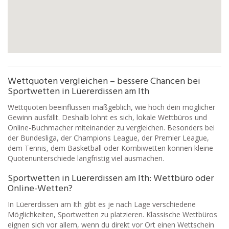
Wettquoten vergleichen – bessere Chancen bei
Sportwetten in Lüererdissen am Ith
Wettquoten beeinflussen maßgeblich, wie hoch dein möglicher
Gewinn ausfällt. Deshalb lohnt es sich, lokale Wettbüros und
Online-Buchmacher miteinander zu vergleichen. Besonders bei
der Bundesliga, der Champions League, der Premier League,
dem Tennis, dem Basketball oder Kombiwetten können kleine
Quotenunterschiede langfristig viel ausmachen.
Sportwetten in Lüererdissen am Ith: Wettbüro oder
Online-Wetten?
In Lüererdissen am Ith gibt es je nach Lage verschiedene
Möglichkeiten, Sportwetten zu platzieren. Klassische Wettbüros
eignen sich vor allem, wenn du direkt vor Ort einen Wettschein