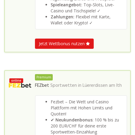
Spieleangebot:
Top-Slots, Live-
Casino und Tischspiele! ✓
Zahlungen:
Flexibel mit Karte,
Wallet oder Krypto! ✓
Jetzt Wettbonus nutzen
Premium
online
FEZbet
Sportwetten in
Lüererdissen am Ith
Fezbet – Die Wett und Casino
Plattform mit Hohen Limits und
Quoten!
✔
Neukundenbonus
: 100 % bis zu
200 EUR/CHF für deine erste
Sportwetten-Einzahlung