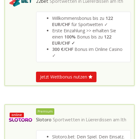
22bet
Sportwetten in
Lüererdissen am Ith
Willkommensbonus bis zu
122
EUR/CHF
für Sportwetten ✓
Erste Einzahlung >> erhalten Sie
einen
100%
Bonus bis zu
122
EUR/CHF ✓
300 €/CHF
Bonus im Online Casino
✓
Jetzt Wettbonus nutzen
Premium
online
Slotoro
Sportwetten in
Lüererdissen am Ith
Slotoro.bet: Dein Spiel. Dein Einsatz.