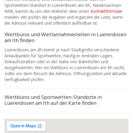
Sportwetten-Standort in Lüererdissen am Ith, Niedersachsen
fehlt, kannst du uns den Anbieter über unser
Kontaktformular
melden. Wir prüfen die Angaben und ergänzen die Liste, wenn
die Adresse relevant und öffentlich auffindbar ist.
Wettbüros und Wettannahmestellen in Lüererdissen
am Ith finden
Lüererdissen am Ith bietet je nach Stadtgröße verschiedene
Anlaufpunkte für Sportwetten, häufig in zentralen Lagen,
Einkaufsstraßen oder in der Nähe von Bahnhöfen und
Ausgehvierteln. Wer ein Wettbüro in Lüererdissen am Ith sucht,
sollte vor dem Besuch die Adresse, Öffnungszeiten und aktuelle
Verfügbarkeit prüfen.
Wettbüros und Sportwetten-Standorte in
Lüererdissen am Ith auf der Karte finden