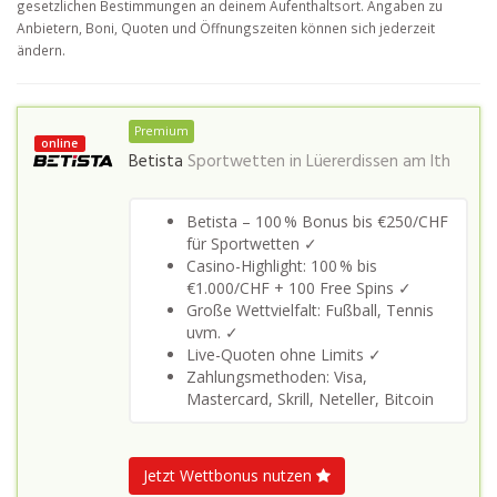
gesetzlichen Bestimmungen an deinem Aufenthaltsort. Angaben zu
Anbietern, Boni, Quoten und Öffnungszeiten können sich jederzeit
ändern.
Premium
online
Betista
Sportwetten in
Lüererdissen am Ith
Betista – 100 % Bonus bis €250/CHF
für Sportwetten ✓
Casino-Highlight: 100 % bis
€1.000/CHF + 100 Free Spins ✓
Große Wettvielfalt: Fußball, Tennis
uvm. ✓
Live-Quoten ohne Limits ✓
Zahlungsmethoden: Visa,
Mastercard, Skrill, Neteller, Bitcoin
Jetzt Wettbonus nutzen