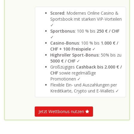
Scored
: Modernes Online Casino &
Sportsbook mit starken VIP-Vorteilen
✓
Sportbonus
: 100 % bis
250 € / CHF
✓
Casino-Bonus
: 100 % bis
1.000 € /
CHF + 100 Freispiele
✓
Highroller Sport-Bonus:
50% bis zu
5000 € / CHF
✓
Großzügiges
Cashback bis 2.000 € /
CHF
sowie regelmäßige
Promotionen ✓
Flexible Ein- und Auszahlungen per
Kreditkarte, Crypto und E-Wallets ✓
Jetzt Wettbonus nutzen