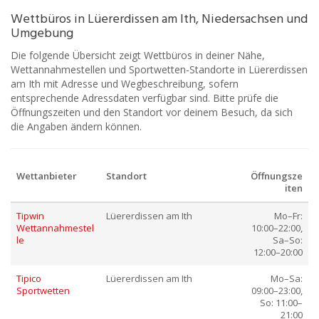
Wettbüros in Lüererdissen am Ith, Niedersachsen und
Umgebung
Die folgende Übersicht zeigt Wettbüros in deiner Nähe,
Wettannahmestellen und Sportwetten-Standorte in Lüererdissen
am Ith mit Adresse und Wegbeschreibung, sofern
entsprechende Adressdaten verfügbar sind. Bitte prüfe die
Öffnungszeiten und den Standort vor deinem Besuch, da sich
die Angaben ändern können.
Wettanbieter
Standort
Öffnungsze
iten
Tipwin
Lüererdissen am Ith
Mo–Fr:
Wettannahmestel
10:00–22:00,
le
Sa–So:
12:00–20:00
Tipico
Lüererdissen am Ith
Mo–Sa:
Sportwetten
09:00–23:00,
So: 11:00–
21:00