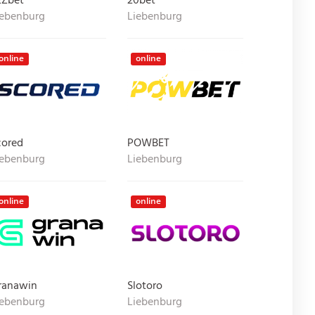
EZbet
20bet
iebenburg
Liebenburg
online
online
cored
POWBET
iebenburg
Liebenburg
online
online
ranawin
Slotoro
iebenburg
Liebenburg