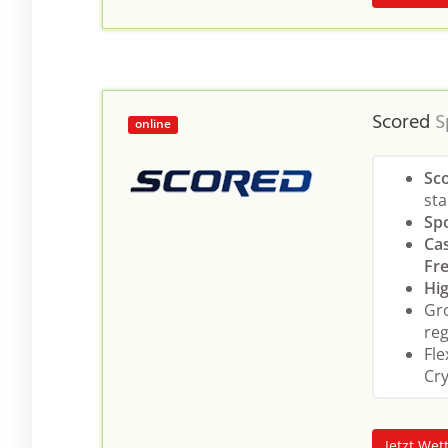
Scored
S
online
Sc
sta
Sp
Ca
Fre
Hig
Gr
re
Fle
Cry
Jetzt We