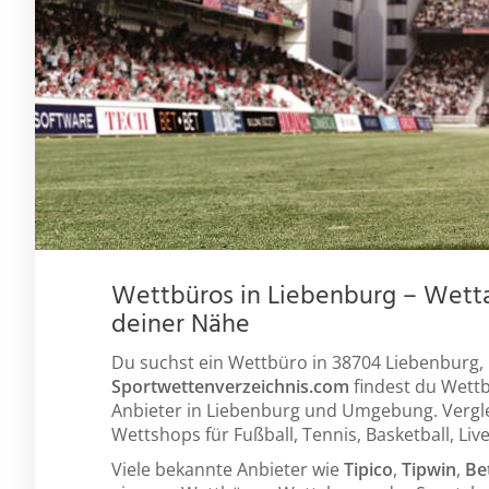
Wettbüros in Liebenburg – Wett
deiner Nähe
Du suchst ein Wettbüro in 38704 Liebenburg,
Sportwettenverzeichnis.com
findest du Wett
Anbieter in Liebenburg und Umgebung. Vergl
Wettshops für Fußball, Tennis, Basketball, Li
Viele bekannte Anbieter wie
Tipico
,
Tipwin
,
Be