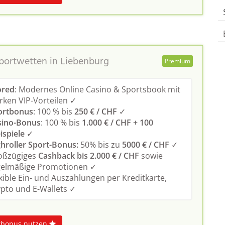
portwetten in
Liebenburg
Premium
ored
: Modernes Online Casino & Sportsbook mit
rken VIP-Vorteilen ✓
ortbonus
: 100 % bis
250 € / CHF
✓
sino-Bonus
: 100 % bis
1.000 € / CHF + 100
ispiele
✓
hroller Sport-Bonus:
50% bis zu
5000 € / CHF
✓
oßzügiges
Cashback bis 2.000 € / CHF
sowie
gelmäßige Promotionen ✓
xible Ein- und Auszahlungen per Kreditkarte,
pto und E-Wallets ✓
ttbonus nutzen