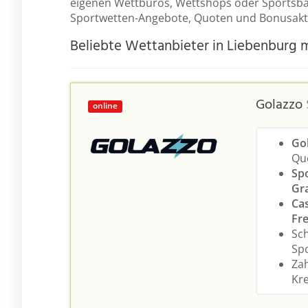
eigenen Wettbüros, Wettshops oder Sportsbars
Sportwetten-Angebote, Quoten und Bonusakti
Beliebte Wettanbieter in Liebenburg 
Golazzo
online
Go
Qu
Sp
Gr
Ca
Fre
Sch
Spo
Za
Kre