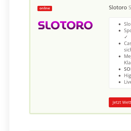
Slotoro
online
Slo
Sp
✓
Cas
si
Me
Kla
SO
Hi
Liv
Jetzt We