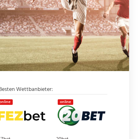
Besten Wettbanbieter:
online
online