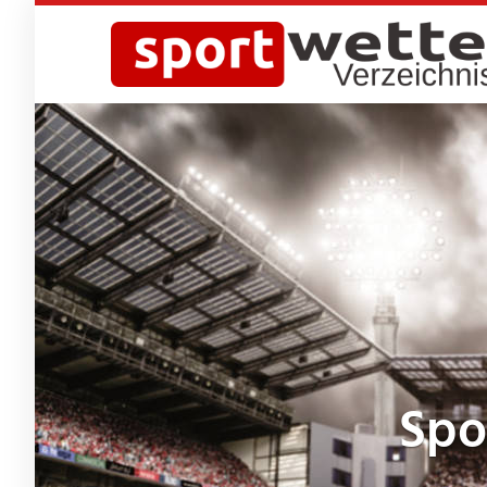
Skip
to
main
content
Spo