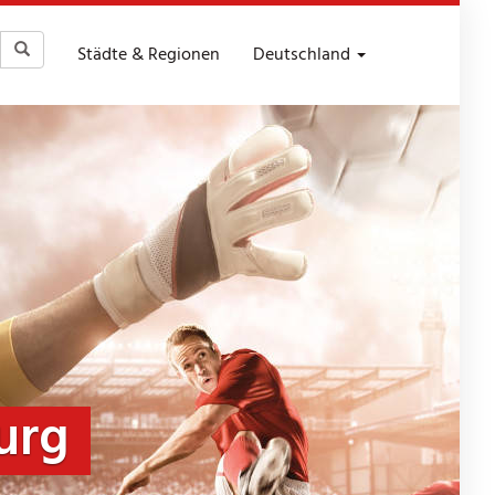
Städte & Regionen
Deutschland
urg