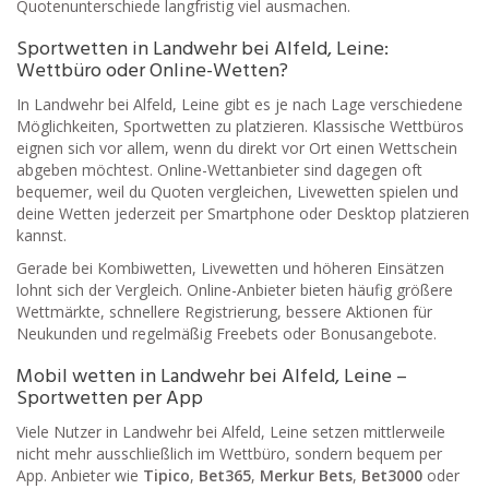
Quotenunterschiede langfristig viel ausmachen.
Sportwetten in Landwehr bei Alfeld, Leine:
Wettbüro oder Online-Wetten?
In Landwehr bei Alfeld, Leine gibt es je nach Lage verschiedene
Möglichkeiten, Sportwetten zu platzieren. Klassische Wettbüros
eignen sich vor allem, wenn du direkt vor Ort einen Wettschein
abgeben möchtest. Online-Wettanbieter sind dagegen oft
bequemer, weil du Quoten vergleichen, Livewetten spielen und
deine Wetten jederzeit per Smartphone oder Desktop platzieren
kannst.
Gerade bei Kombiwetten, Livewetten und höheren Einsätzen
lohnt sich der Vergleich. Online-Anbieter bieten häufig größere
Wettmärkte, schnellere Registrierung, bessere Aktionen für
Neukunden und regelmäßig Freebets oder Bonusangebote.
Mobil wetten in Landwehr bei Alfeld, Leine –
Sportwetten per App
Viele Nutzer in Landwehr bei Alfeld, Leine setzen mittlerweile
nicht mehr ausschließlich im Wettbüro, sondern bequem per
App. Anbieter wie
Tipico
,
Bet365
,
Merkur Bets
,
Bet3000
oder