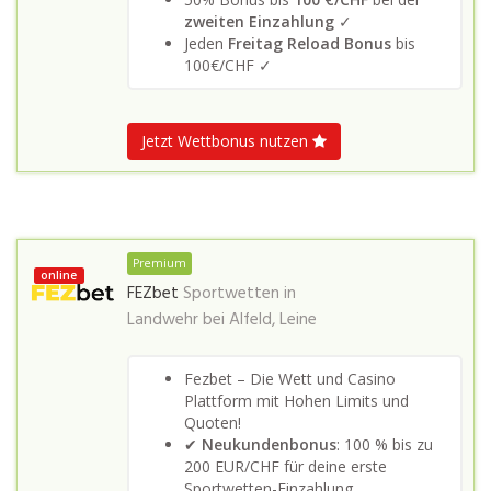
zweiten Einzahlung
✓
Jeden
Freitag Reload Bonus
bis
100€/CHF ✓
Jetzt Wettbonus nutzen
Premium
online
FEZbet
Sportwetten in
Landwehr bei Alfeld, Leine
Fezbet – Die Wett und Casino
Plattform mit Hohen Limits und
Quoten!
✔
Neukundenbonus
: 100 % bis zu
200 EUR/CHF für deine erste
Sportwetten-Einzahlung