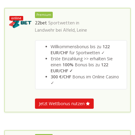
Premium
online
22bet
Sportwetten in
Landwehr bei Alfeld, Leine
Willkommensbonus bis zu
122
EUR/CHF
für Sportwetten ✓
Erste Einzahlung >> erhalten Sie
einen
100%
Bonus bis zu
122
EUR/CHF ✓
300 €/CHF
Bonus im Online Casino
✓
Jetzt Wettbonus nutzen