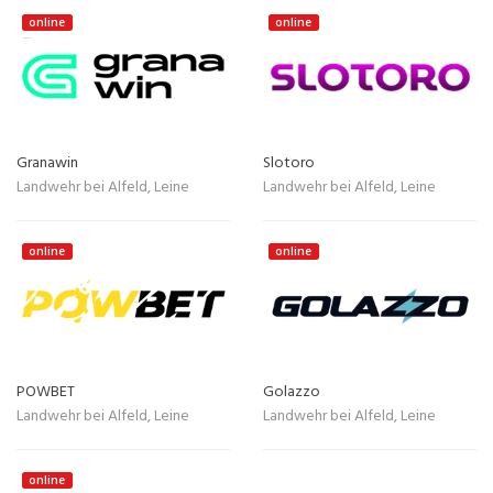
online
online
Granawin
Slotoro
Landwehr bei Alfeld, Leine
Landwehr bei Alfeld, Leine
online
online
POWBET
Golazzo
Landwehr bei Alfeld, Leine
Landwehr bei Alfeld, Leine
online