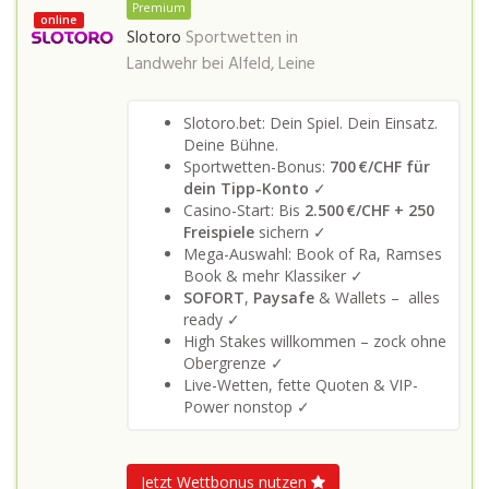
Premium
online
Slotoro
Sportwetten in
Landwehr bei Alfeld, Leine
Slotoro.bet: Dein Spiel. Dein Einsatz.
Deine Bühne.
Sportwetten-Bonus:
700 €/CHF für
dein Tipp-Konto
✓
Casino-Start: Bis
2.500 €/CHF + 250
Freispiele
sichern ✓
Mega-Auswahl: Book of Ra, Ramses
Book & mehr Klassiker ✓
SOFORT
,
Paysafe
& Wallets – alles
ready ✓
High Stakes willkommen – zock ohne
Obergrenze ✓
Live-Wetten, fette Quoten & VIP-
Power nonstop ✓
Jetzt Wettbonus nutzen