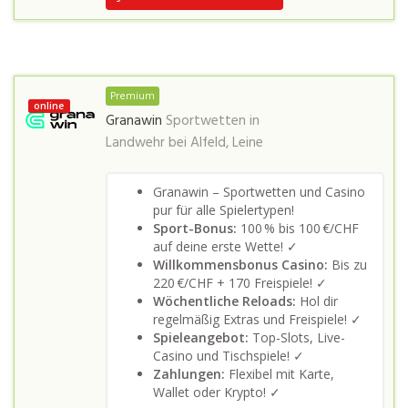
Premium
online
Granawin
Sportwetten in
Landwehr bei Alfeld, Leine
Granawin – Sportwetten und Casino
pur für alle Spielertypen!
Sport-Bonus:
100 % bis 100 €/CHF
auf deine erste Wette! ✓
Willkommensbonus Casino:
Bis zu
220 €/CHF + 170 Freispiele! ✓
Wöchentliche Reloads:
Hol dir
regelmäßig Extras und Freispiele! ✓
Spieleangebot:
Top-Slots, Live-
Casino und Tischspiele! ✓
Zahlungen:
Flexibel mit Karte,
Wallet oder Krypto! ✓