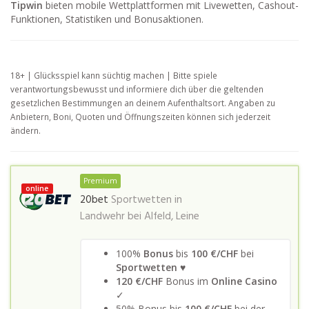
Tipwin
bieten mobile Wettplattformen mit Livewetten, Cashout-
Funktionen, Statistiken und Bonusaktionen.
18+ | Glücksspiel kann süchtig machen | Bitte spiele
verantwortungsbewusst und informiere dich über die geltenden
gesetzlichen Bestimmungen an deinem Aufenthaltsort. Angaben zu
Anbietern, Boni, Quoten und Öffnungszeiten können sich jederzeit
ändern.
Premium
online
20bet
Sportwetten in
Landwehr bei Alfeld, Leine
100%
Bonus
bis
100 €/CHF
bei
Sportwetten
♥
120 €/CHF
Bonus im
Online Casino
✓
50% Bonus bis
100 €/CHF
bei der