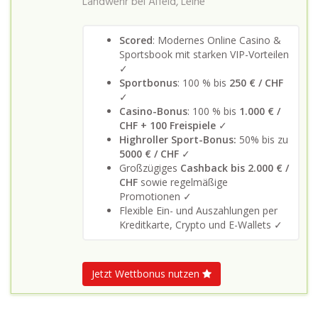
Landwehr bei Alfeld, Leine
Scored
: Modernes Online Casino &
Sportsbook mit starken VIP-Vorteilen
✓
Sportbonus
: 100 % bis
250 € / CHF
✓
Casino-Bonus
: 100 % bis
1.000 € /
CHF + 100 Freispiele
✓
Highroller Sport-Bonus:
50% bis zu
5000 € / CHF
✓
Großzügiges
Cashback bis 2.000 € /
CHF
sowie regelmäßige
Promotionen ✓
Flexible Ein- und Auszahlungen per
Kreditkarte, Crypto und E-Wallets ✓
Jetzt Wettbonus nutzen