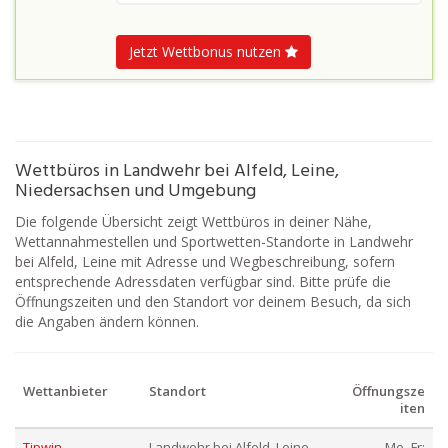
Jetzt Wettbonus nutzen
Wettbüros in Landwehr bei Alfeld, Leine,
Niedersachsen und Umgebung
Die folgende Übersicht zeigt Wettbüros in deiner Nähe,
Wettannahmestellen und Sportwetten-Standorte in Landwehr
bei Alfeld, Leine mit Adresse und Wegbeschreibung, sofern
entsprechende Adressdaten verfügbar sind. Bitte prüfe die
Öffnungszeiten und den Standort vor deinem Besuch, da sich
die Angaben ändern können.
Wettanbieter
Standort
Öffnungsze
iten
Tipwin
Landwehr bei Alfeld, Leine
Mo–Fr: