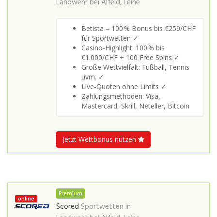
Landwehr bei Alfeld, Leine
Betista – 100 % Bonus bis €250/CHF
für Sportwetten ✓
Casino-Highlight: 100 % bis
€1.000/CHF + 100 Free Spins ✓
Große Wettvielfalt: Fußball, Tennis
uvm. ✓
Live-Quoten ohne Limits ✓
Zahlungsmethoden: Visa,
Mastercard, Skrill, Neteller, Bitcoin
Jetzt Wettbonus nutzen
Premium
online
Scored
Sportwetten in