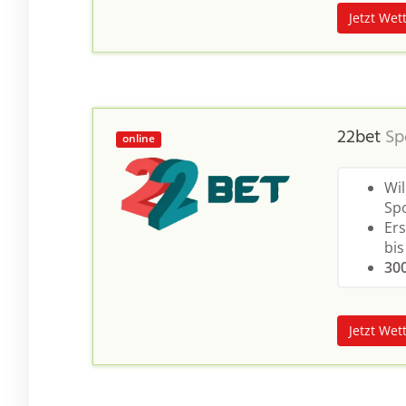
Jetzt We
22bet
Sp
online
Wi
Sp
Ers
bis
30
Jetzt We