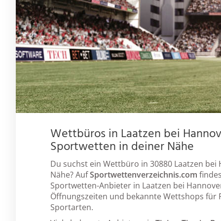
Wettbüros in Laatzen bei Hanno
Sportwetten in deiner Nähe
Du suchst ein Wettbüro in 30880 Laatzen bei
Nähe? Auf
Sportwettenverzeichnis.com
finde
Sportwetten-Anbieter in Laatzen bei Hannov
Öffnungszeiten und bekannte Wettshops für Fu
Sportarten.