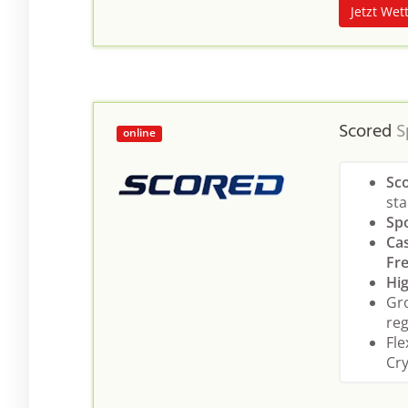
Jetzt We
Scored
S
online
Sc
sta
Sp
Ca
Fre
Hig
Gr
re
Fle
Cry