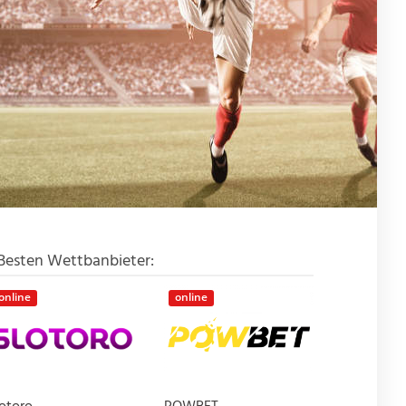
Besten Wettbanbieter:
online
online