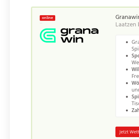
Granawi
online
Laatzen 
Gra
Spi
Sp
We
Wi
Fre
Wö
und
Spi
Tis
Za
Jetzt We