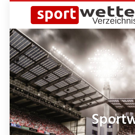
Skip
to
main
content
Sportw