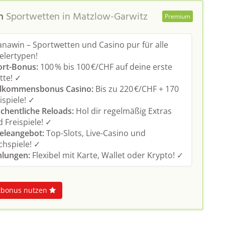
n
Sportwetten in
Matzlow-Garwitz
Premium
nawin – Sportwetten und Casino pur für alle
elertypen!
ort-Bonus:
100 % bis 100 €/CHF auf deine erste
tte! ✓
llkommensbonus Casino:
Bis zu 220 €/CHF + 170
ispiele! ✓
chentliche Reloads:
Hol dir regelmäßig Extras
 Freispiele! ✓
eleangebot:
Top-Slots, Live-Casino und
chspiele! ✓
hlungen:
Flexibel mit Karte, Wallet oder Krypto! ✓
ttbonus nutzen