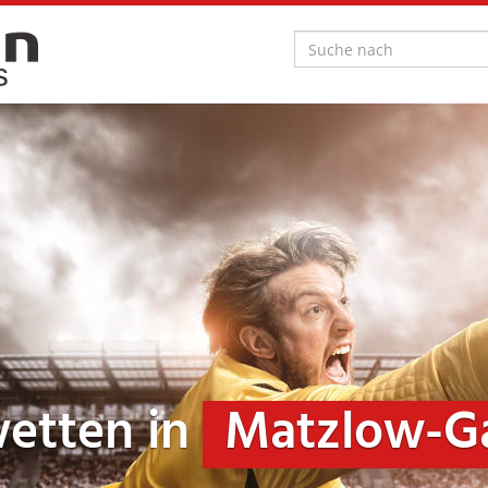
etten in
Matzlow-G