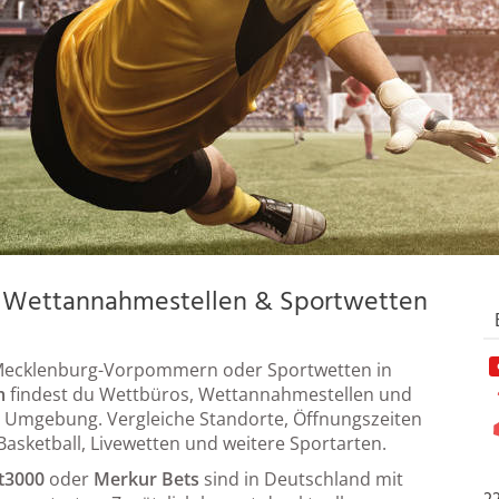
– Wettannahmestellen & Sportwetten
 Mecklenburg-Vorpommern oder Sportwetten in
m
findest du Wettbüros, Wettannahmestellen und
d Umgebung. Vergleiche Standorte, Öffnungszeiten
Basketball, Livewetten und weitere Sportarten.
t3000
oder
Merkur Bets
sind in Deutschland mit