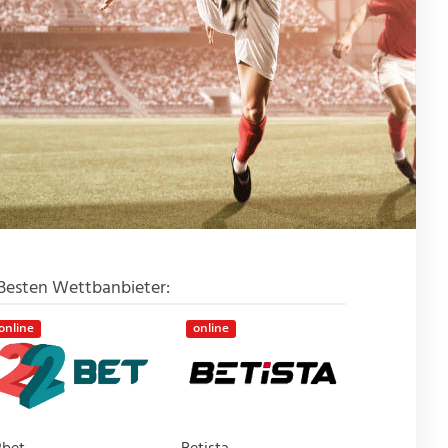
Besten Wettbanbieter:
online
online