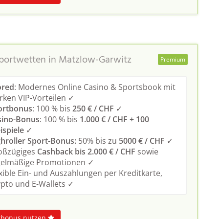
portwetten in
Matzlow-Garwitz
Premium
ored
: Modernes Online Casino & Sportsbook mit
rken VIP-Vorteilen ✓
ortbonus
: 100 % bis
250 € / CHF
✓
sino-Bonus
: 100 % bis
1.000 € / CHF + 100
ispiele
✓
hroller Sport-Bonus:
50% bis zu
5000 € / CHF
✓
oßzügiges
Cashback bis 2.000 € / CHF
sowie
gelmäßige Promotionen ✓
xible Ein- und Auszahlungen per Kreditkarte,
pto und E-Wallets ✓
ttbonus nutzen