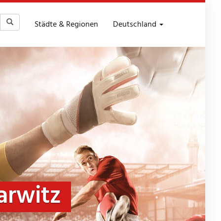
Städte & Regionen
Deutschland
arwitz