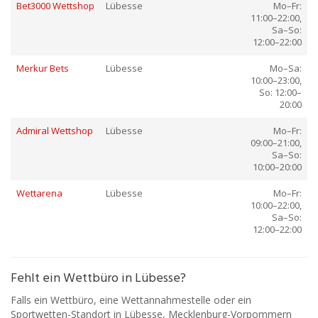
Bet3000 Wettshop
Lübesse
Mo–Fr:
11:00–22:00,
Sa–So:
12:00–22:00
Merkur Bets
Lübesse
Mo–Sa:
10:00–23:00,
So: 12:00–
20:00
Admiral Wettshop
Lübesse
Mo–Fr:
09:00–21:00,
Sa–So:
10:00–20:00
Wettarena
Lübesse
Mo–Fr:
10:00–22:00,
Sa–So:
12:00–22:00
Fehlt ein Wettbüro in Lübesse?
Falls ein Wettbüro, eine Wettannahmestelle oder ein
Sportwetten-Standort in Lübesse, Mecklenburg-Vorpommern