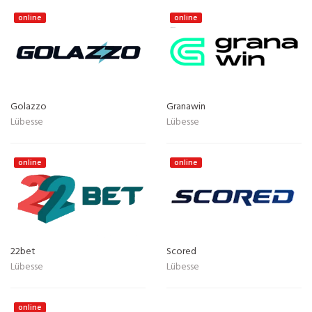
online
online
Golazzo
Granawin
Lübesse
Lübesse
online
online
22bet
Scored
Lübesse
Lübesse
online