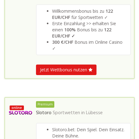
Willkommensbonus bis zu
122
EUR/CHF
für Sportwetten ✓
Erste Einzahlung >> erhalten Sie
einen
100%
Bonus bis zu
122
EUR/CHF ✓
300 €/CHF
Bonus im Online Casino
✓
Jetzt Wettbonus nutzen
Premium
online
Slotoro
Sportwetten in
Lübesse
Slotoro.bet: Dein Spiel. Dein Einsatz.
Deine Bühne.