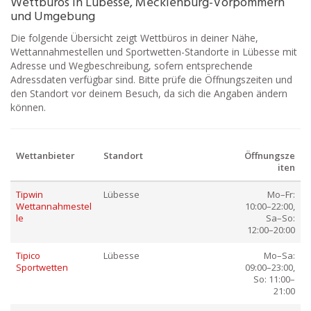
Wettbüros in Lübesse, Mecklenburg-Vorpommern
und Umgebung
Die folgende Übersicht zeigt Wettbüros in deiner Nähe,
Wettannahmestellen und Sportwetten-Standorte in Lübesse mit
Adresse und Wegbeschreibung, sofern entsprechende
Adressdaten verfügbar sind. Bitte prüfe die Öffnungszeiten und
den Standort vor deinem Besuch, da sich die Angaben ändern
können.
Wettanbieter
Standort
Öffnungsze
iten
Tipwin
Lübesse
Mo–Fr:
Wettannahmestel
10:00–22:00,
le
Sa–So:
12:00–20:00
Tipico
Lübesse
Mo–Sa:
Sportwetten
09:00–23:00,
So: 11:00–
21:00