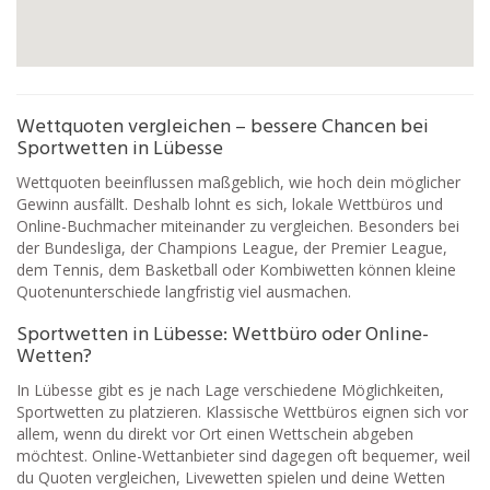
Wettquoten vergleichen – bessere Chancen bei
Sportwetten in Lübesse
Wettquoten beeinflussen maßgeblich, wie hoch dein möglicher
Gewinn ausfällt. Deshalb lohnt es sich, lokale Wettbüros und
Online-Buchmacher miteinander zu vergleichen. Besonders bei
der Bundesliga, der Champions League, der Premier League,
dem Tennis, dem Basketball oder Kombiwetten können kleine
Quotenunterschiede langfristig viel ausmachen.
Sportwetten in Lübesse: Wettbüro oder Online-
Wetten?
In Lübesse gibt es je nach Lage verschiedene Möglichkeiten,
Sportwetten zu platzieren. Klassische Wettbüros eignen sich vor
allem, wenn du direkt vor Ort einen Wettschein abgeben
möchtest. Online-Wettanbieter sind dagegen oft bequemer, weil
du Quoten vergleichen, Livewetten spielen und deine Wetten