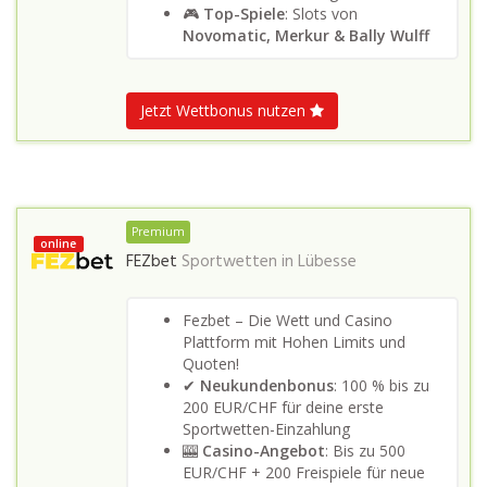
🎮
Top-Spiele
: Slots von
Novomatic, Merkur & Bally Wulff
Jetzt Wettbonus nutzen
Premium
online
FEZbet
Sportwetten in
Lübesse
Fezbet – Die Wett und Casino
Plattform mit Hohen Limits und
Quoten!
✔
Neukundenbonus
: 100 % bis zu
200 EUR/CHF für deine erste
Sportwetten-Einzahlung
🎰
Casino-Angebot
: Bis zu 500
EUR/CHF + 200 Freispiele für neue