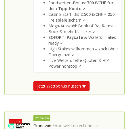
Sportwetten-Bonus:
700 €/CHF für
dein Tipp-Konto
✓
Casino-Start: Bis
2.500 €/CHF + 250
Freispiele
sichern ✓
Mega-Auswahl: Book of Ra, Ramses
Book & mehr Klassiker ✓
SOFORT
,
Paysafe
& Wallets – alles
ready ✓
High Stakes willkommen – zock ohne
Obergrenze ✓
Live-Wetten, fette Quoten & VIP-
Power nonstop ✓
Jetzt Wettbonus nutzen
Premium
online
Granawin
Sportwetten in
Lübesse