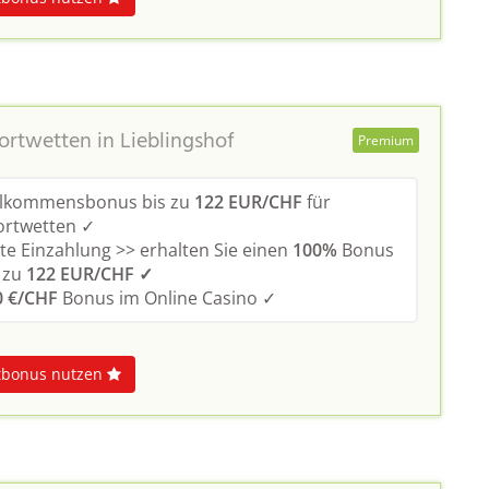
ortwetten in
Lieblingshof
Premium
llkommensbonus bis zu
122 EUR/CHF
für
ortwetten ✓
te Einzahlung >> erhalten Sie einen
100%
Bonus
 zu
122 EUR/CHF ✓
0 €/CHF
Bonus im Online Casino ✓
ttbonus nutzen