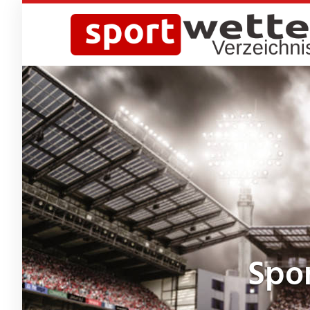
Skip
to
main
content
Spo