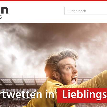
rtwetten in
Liebling