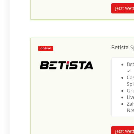
Jetzt We
Betista
S
online
Bet
✓
Cas
Sp
Gro
Liv
Zah
Net
Jetzt We