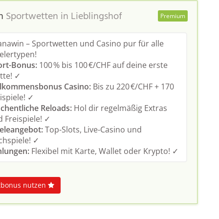
n
Sportwetten in
Lieblingshof
Premium
nawin – Sportwetten und Casino pur für alle
elertypen!
ort-Bonus:
100 % bis 100 €/CHF auf deine erste
tte! ✓
llkommensbonus Casino:
Bis zu 220 €/CHF + 170
ispiele! ✓
chentliche Reloads:
Hol dir regelmäßig Extras
 Freispiele! ✓
eleangebot:
Top-Slots, Live-Casino und
chspiele! ✓
hlungen:
Flexibel mit Karte, Wallet oder Krypto! ✓
ttbonus nutzen