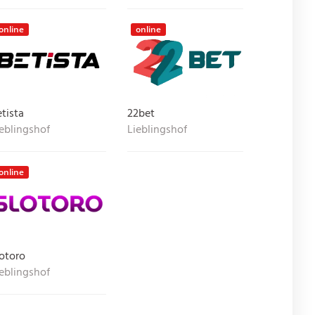
online
online
tista
22bet
ieblingshof
Lieblingshof
online
lotoro
ieblingshof