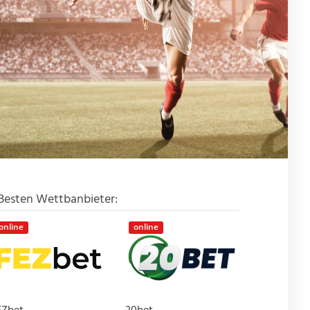
Besten Wettbanbieter:
online
online