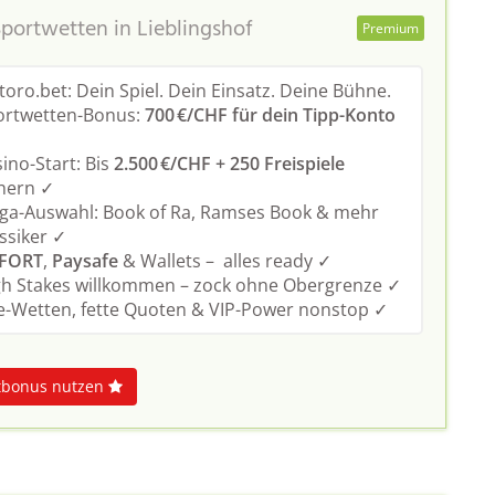
Sportwetten in
Lieblingshof
Premium
toro.bet: Dein Spiel. Dein Einsatz. Deine Bühne.
ortwetten-Bonus:
700 €/CHF für dein Tipp-Konto
ino-Start: Bis
2.500 €/CHF + 250 Freispiele
chern ✓
ga-Auswahl: Book of Ra, Ramses Book & mehr
ssiker ✓
FORT
,
Paysafe
& Wallets – alles ready ✓
gh Stakes willkommen – zock ohne Obergrenze ✓
e-Wetten, fette Quoten & VIP-Power nonstop ✓
ttbonus nutzen