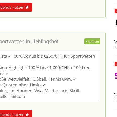
ttbonus nutzen
portwetten in
Lieblingshof
Be
Premium
L
ista – 100 % Bonus bis €250/CHF für Sportwetten
ino-Highlight: 100 % bis €1.000/CHF + 100 Free
ins ✓
ße Wettvielfalt: Fußball, Tennis uvm. ✓
e-Quoten ohne Limits ✓
lungsmethoden: Visa, Mastercard, Skrill,
S
eller, Bitcoin
L
ttbonus nutzen