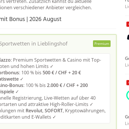
F
 vertreten. Zusätzlich kannst du aktuelle
L
onen verschiedener Anbieter vergleichen.
 mit Bonus | 2026 August
Sportwetten in
Lieblingshof
Premium
G
lazzo
: Premium Sportwetten & Casino mit Top-
L
oten und hohen Limits ✓
ortbonus
: 100 % bis
500 € / CHF + 20 €
atiswette
✓
sino-Bonus
: 100 % bis
2.000 € / CHF + 200
ispiele
✓
nelle Registrierung, Live-Wetten auf über 40
rtarten und attraktive High-Roller-Limits ✓
hlungen mit
Revolut
,
SOFORT
, Kryptowährungen,
G
ditkarten und E-Wallets ✓
L