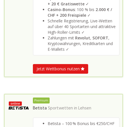
+ 20 € Gratiswette
✓
Casino-Bonus
: 100 % bis
2.000 € /
CHF + 200 Freispiele
✓
Schnelle Registrierung, Live-Wetten
auf über 40 Sportarten und attraktive
High-Roller-Limits ✓
Zahlungen mit
Revolut
,
SOFORT
,
Kryptowährungen, Kreditkarten und
E-Wallets ✓
Jetzt Wettbonus nutzen
Premium
online
Betista
Sportwetten in
Lehsen
Betista – 100 % Bonus bis €250/CHF