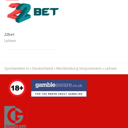
22bet
Lehsen
Sportwetten in
»
Deutschland
»
Mecklenburg-Vorpommern
»
Lehsen