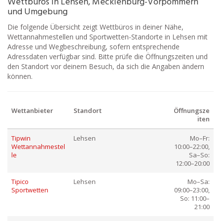
Wettbüros in Lehsen, Mecklenburg-Vorpommern
und Umgebung
Die folgende Übersicht zeigt Wettbüros in deiner Nähe,
Wettannahmestellen und Sportwetten-Standorte in Lehsen mit
Adresse und Wegbeschreibung, sofern entsprechende
Adressdaten verfügbar sind. Bitte prüfe die Öffnungszeiten und
den Standort vor deinem Besuch, da sich die Angaben ändern
können.
Wettanbieter
Standort
Öffnungsze
iten
Tipwin
Lehsen
Mo–Fr:
Wettannahmestel
10:00–22:00,
le
Sa–So:
12:00–20:00
Tipico
Lehsen
Mo–Sa:
Sportwetten
09:00–23:00,
So: 11:00–
21:00