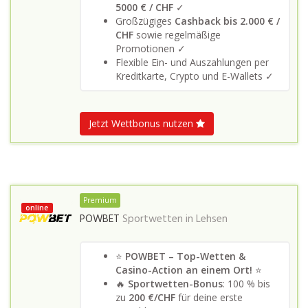
5000 € / CHF
✓
Großzügiges
Cashback bis 2.000 € /
CHF
sowie regelmäßige
Promotionen ✓
Flexible Ein- und Auszahlungen per
Kreditkarte, Crypto und E-Wallets ✓
Jetzt Wettbonus nutzen
Premium
online
POWBET
Sportwetten in
Lehsen
⭐
POWBET – Top-Wetten &
Casino-Action an einem Ort!
⭐
🔥
Sportwetten-Bonus
: 100 % bis
zu
200 €/CHF
für deine erste