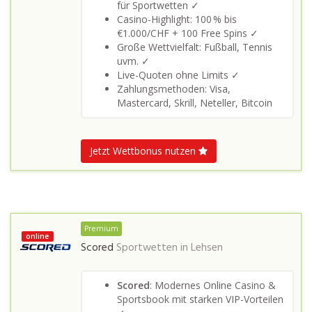
für Sportwetten ✓
Casino-Highlight: 100 % bis
€1.000/CHF + 100 Free Spins ✓
Große Wettvielfalt: Fußball, Tennis
uvm. ✓
Live-Quoten ohne Limits ✓
Zahlungsmethoden: Visa,
Mastercard, Skrill, Neteller, Bitcoin
Jetzt Wettbonus nutzen
Premium
online
Scored
Sportwetten in
Lehsen
Scored
: Modernes Online Casino &
Sportsbook mit starken VIP-Vorteilen