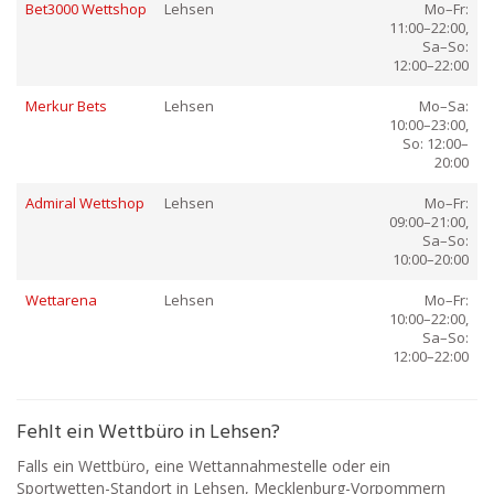
Bet3000 Wettshop
Lehsen
Mo–Fr:
11:00–22:00,
Sa–So:
12:00–22:00
Merkur Bets
Lehsen
Mo–Sa:
10:00–23:00,
So: 12:00–
20:00
Admiral Wettshop
Lehsen
Mo–Fr:
09:00–21:00,
Sa–So:
10:00–20:00
Wettarena
Lehsen
Mo–Fr:
10:00–22:00,
Sa–So:
12:00–22:00
Fehlt ein Wettbüro in Lehsen?
Falls ein Wettbüro, eine Wettannahmestelle oder ein
Sportwetten-Standort in Lehsen, Mecklenburg-Vorpommern