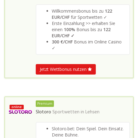
Willkommensbonus bis zu
122
EUR/CHF
für Sportwetten ✓
Erste Einzahlung >> erhalten Sie
einen
100%
Bonus bis zu
122
EUR/CHF ✓
300 €/CHF
Bonus im Online Casino
✓
Jetzt Wettbonus nutzen
Premium
online
Slotoro
Sportwetten in
Lehsen
Slotoro.bet: Dein Spiel. Dein Einsatz.
Deine Bühne.