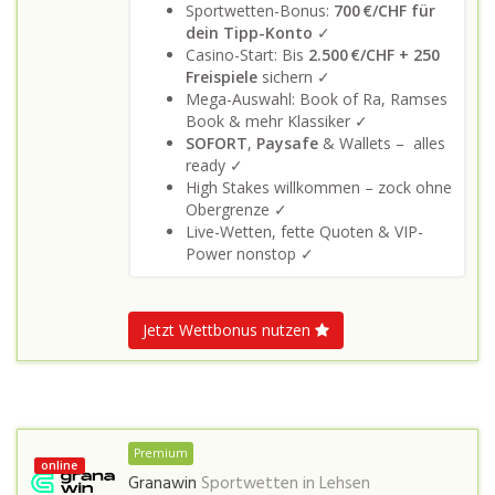
Sportwetten-Bonus:
700 €/CHF für
dein Tipp-Konto
✓
Casino-Start: Bis
2.500 €/CHF + 250
Freispiele
sichern ✓
Mega-Auswahl: Book of Ra, Ramses
Book & mehr Klassiker ✓
SOFORT
,
Paysafe
& Wallets – alles
ready ✓
High Stakes willkommen – zock ohne
Obergrenze ✓
Live-Wetten, fette Quoten & VIP-
Power nonstop ✓
Jetzt Wettbonus nutzen
Premium
online
Granawin
Sportwetten in
Lehsen