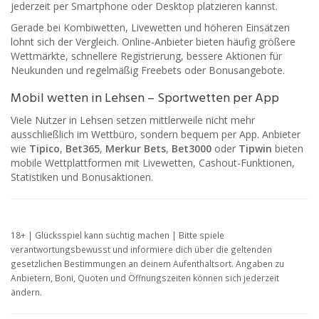
jederzeit per Smartphone oder Desktop platzieren kannst.
Gerade bei Kombiwetten, Livewetten und höheren Einsätzen
lohnt sich der Vergleich. Online-Anbieter bieten häufig größere
Wettmärkte, schnellere Registrierung, bessere Aktionen für
Neukunden und regelmäßig Freebets oder Bonusangebote.
Mobil wetten in Lehsen – Sportwetten per App
Viele Nutzer in Lehsen setzen mittlerweile nicht mehr
ausschließlich im Wettbüro, sondern bequem per App. Anbieter
wie
Tipico
,
Bet365
,
Merkur Bets
,
Bet3000
oder
Tipwin
bieten
mobile Wettplattformen mit Livewetten, Cashout-Funktionen,
Statistiken und Bonusaktionen.
18+ | Glücksspiel kann süchtig machen | Bitte spiele
verantwortungsbewusst und informiere dich über die geltenden
gesetzlichen Bestimmungen an deinem Aufenthaltsort. Angaben zu
Anbietern, Boni, Quoten und Öffnungszeiten können sich jederzeit
ändern.