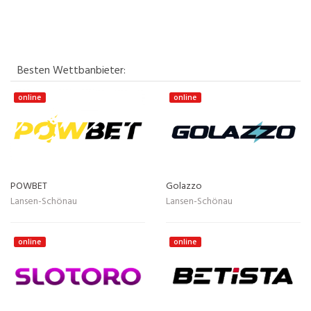
Besten Wettbanbieter:
online
online
POWBET
Golazzo
Lansen-Schönau
Lansen-Schönau
online
online