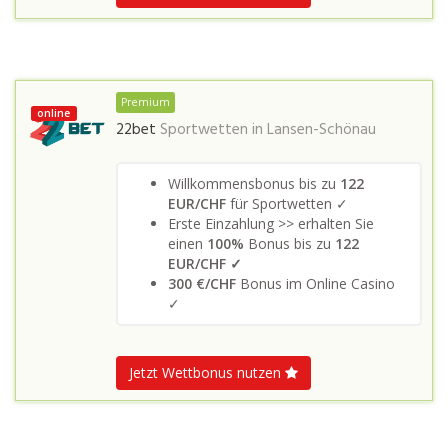
Premium
online
22bet
Sportwetten in
Lansen-Schönau
Willkommensbonus bis zu
122
EUR/CHF
für Sportwetten ✓
Erste Einzahlung >> erhalten Sie
einen
100%
Bonus bis zu
122
EUR/CHF ✓
300 €/CHF
Bonus im Online Casino
✓
Jetzt Wettbonus nutzen