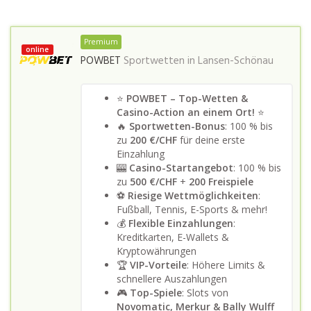
Premium
online
POWBET
Sportwetten in
Lansen-Schönau
⭐
POWBET – Top-Wetten &
Casino-Action an einem Ort!
⭐
🔥
Sportwetten-Bonus
: 100 % bis
zu
200 €/CHF
für deine erste
Einzahlung
🎰
Casino-Startangebot
: 100 % bis
zu
500 €/CHF
+
200 Freispiele
⚽
Riesige Wettmöglichkeiten
:
Fußball, Tennis, E-Sports & mehr!
💰
Flexible Einzahlungen
:
Kreditkarten, E-Wallets &
Kryptowährungen
🏆
VIP-Vorteile
: Höhere Limits &
schnellere Auszahlungen
🎮
Top-Spiele
: Slots von
Novomatic, Merkur & Bally Wulff