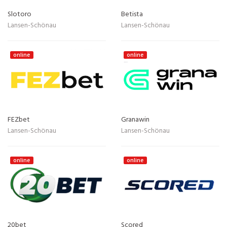
Slotoro
Betista
Lansen-Schönau
Lansen-Schönau
online
online
FEZbet
Granawin
Lansen-Schönau
Lansen-Schönau
online
online
20bet
Scored