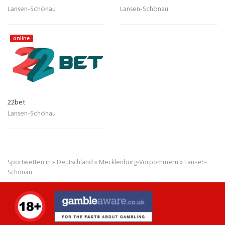
Lansen-Schönau
Lansen-Schönau
online
22bet
Lansen-Schönau
Sportwetten in
»
Deutschland
»
Mecklenburg-Vorpommern
»
Lansen-
Schönau