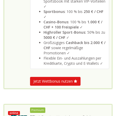
Sportsbook mit starken VIP-Vorteilen
✓
Sportbonus
: 100 % bis
250 € / CHF
✓
Casino-Bonus
: 100 % bis
1.000 € /
CHF + 100 Freispiele
✓
Highroller Sport-Bonus:
50% bis zu
5000 € / CHF
✓
Großzügiges
Cashback bis 2.000 € /
CHF
sowie regelmäßige
Promotionen ✓
Flexible Ein- und Auszahlungen per
Kreditkarte, Crypto und E-Wallets ✓
Jetzt Wettbonus nutzen
Premium
online