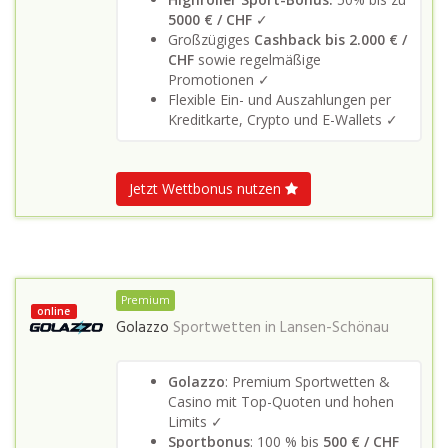
5000 € / CHF
✓
Großzügiges
Cashback bis 2.000 € /
CHF
sowie regelmäßige
Promotionen ✓
Flexible Ein- und Auszahlungen per
Kreditkarte, Crypto und E-Wallets ✓
Jetzt Wettbonus nutzen
Premium
online
Golazzo
Sportwetten in
Lansen-Schönau
Golazzo
: Premium Sportwetten &
Casino mit Top-Quoten und hohen
Limits ✓
Sportbonus
: 100 % bis
500 € / CHF