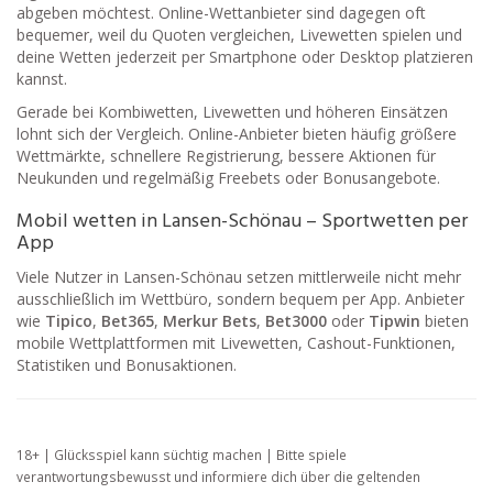
abgeben möchtest. Online-Wettanbieter sind dagegen oft
bequemer, weil du Quoten vergleichen, Livewetten spielen und
deine Wetten jederzeit per Smartphone oder Desktop platzieren
kannst.
Gerade bei Kombiwetten, Livewetten und höheren Einsätzen
lohnt sich der Vergleich. Online-Anbieter bieten häufig größere
Wettmärkte, schnellere Registrierung, bessere Aktionen für
Neukunden und regelmäßig Freebets oder Bonusangebote.
Mobil wetten in Lansen-Schönau – Sportwetten per
App
Viele Nutzer in Lansen-Schönau setzen mittlerweile nicht mehr
ausschließlich im Wettbüro, sondern bequem per App. Anbieter
wie
Tipico
,
Bet365
,
Merkur Bets
,
Bet3000
oder
Tipwin
bieten
mobile Wettplattformen mit Livewetten, Cashout-Funktionen,
Statistiken und Bonusaktionen.
18+ | Glücksspiel kann süchtig machen | Bitte spiele
verantwortungsbewusst und informiere dich über die geltenden