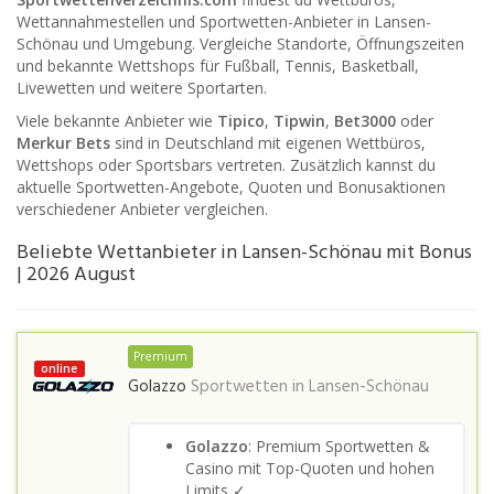
Wettannahmestellen und Sportwetten-Anbieter in Lansen-
Schönau und Umgebung. Vergleiche Standorte, Öffnungszeiten
und bekannte Wettshops für Fußball, Tennis, Basketball,
Livewetten und weitere Sportarten.
Viele bekannte Anbieter wie
Tipico
,
Tipwin
,
Bet3000
oder
Merkur Bets
sind in Deutschland mit eigenen Wettbüros,
Wettshops oder Sportsbars vertreten. Zusätzlich kannst du
aktuelle Sportwetten-Angebote, Quoten und Bonusaktionen
verschiedener Anbieter vergleichen.
Beliebte Wettanbieter in Lansen-Schönau mit Bonus
| 2026 August
Premium
online
Golazzo
Sportwetten in
Lansen-Schönau
Golazzo
: Premium Sportwetten &
Casino mit Top-Quoten und hohen
Limits ✓