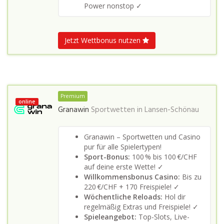
Power nonstop ✓
Jetzt Wettbonus nutzen
Premium
online
Granawin
Sportwetten in
Lansen-Schönau
Granawin – Sportwetten und Casino
pur für alle Spielertypen!
Sport-Bonus:
100 % bis 100 €/CHF
auf deine erste Wette! ✓
Willkommensbonus Casino:
Bis zu
220 €/CHF + 170 Freispiele! ✓
Wöchentliche Reloads:
Hol dir
regelmäßig Extras und Freispiele! ✓
Spieleangebot:
Top-Slots, Live-