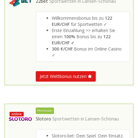
22bet
Sportwetten in
Lansen-Schönau
Willkommensbonus bis zu
122
EUR/CHF
für Sportwetten ✓
Erste Einzahlung >> erhalten Sie
einen
100%
Bonus bis zu
122
EUR/CHF ✓
300 €/CHF
Bonus im Online Casino
✓
Jetzt Wettbonus nutzen
Premium
online
Slotoro
Sportwetten in
Lansen-Schönau
Slotoro.bet: Dein Spiel. Dein Einsatz.