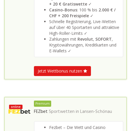
+ 20 € Gratiswette
✓
Casino-Bonus
: 100 % bis
2.000 € /
CHF + 200 Freispiele
✓
Schnelle Registrierung, Live-Wetten
auf über 40 Sportarten und attraktive
High-Roller-Limits ✓
Zahlungen mit
Revolut
,
SOFORT
,
Kryptowährungen, Kreditkarten und
E-Wallets ✓
Jetzt Wettbonus nutzen
Premium
online
FEZbet
Sportwetten in
Lansen-Schönau
Fezbet – Die Wett und Casino