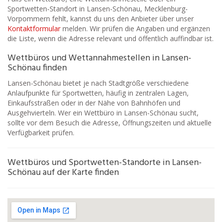
Sportwetten-Standort in Lansen-Schönau, Mecklenburg-
Vorpommern fehlt, kannst du uns den Anbieter über unser
Kontaktformular
melden. Wir prüfen die Angaben und ergänzen
die Liste, wenn die Adresse relevant und öffentlich auffindbar ist.
Wettbüros und Wettannahmestellen in Lansen-
Schönau finden
Lansen-Schönau bietet je nach Stadtgröße verschiedene
Anlaufpunkte für Sportwetten, häufig in zentralen Lagen,
Einkaufsstraßen oder in der Nähe von Bahnhöfen und
Ausgehvierteln. Wer ein Wettbüro in Lansen-Schönau sucht,
sollte vor dem Besuch die Adresse, Öffnungszeiten und aktuelle
Verfügbarkeit prüfen.
Wettbüros und Sportwetten-Standorte in Lansen-
Schönau auf der Karte finden