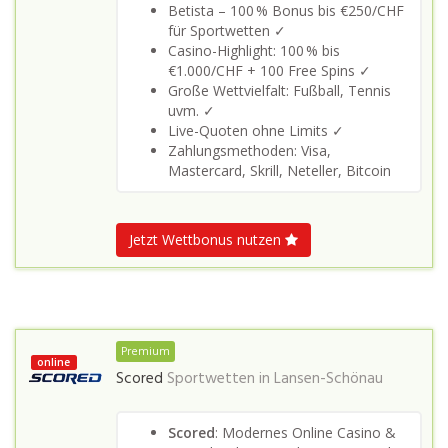
Betista – 100 % Bonus bis €250/CHF
für Sportwetten ✓
Casino-Highlight: 100 % bis
€1.000/CHF + 100 Free Spins ✓
Große Wettvielfalt: Fußball, Tennis
uvm. ✓
Live-Quoten ohne Limits ✓
Zahlungsmethoden: Visa,
Mastercard, Skrill, Neteller, Bitcoin
Jetzt Wettbonus nutzen
Premium
online
Scored
Sportwetten in
Lansen-Schönau
Scored
: Modernes Online Casino &