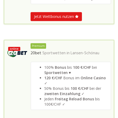
Jetzt Wettbonus nutzen
Premium
online
20bet
Sportwetten in
Lansen-Schönau
100%
Bonus
bis
100 €/CHF
bei
Sportwetten
♥
120 €/CHF
Bonus im
Online Casino
✓
50% Bonus bis
100 €/CHF
bei der
zweiten Einzahlung
✓
Jeden
Freitag Reload Bonus
bis
100€/CHF ✓