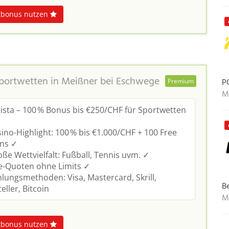
ttbonus nutzen
portwetten in
Meißner bei Eschwege
P
Premium
M
ista – 100 % Bonus bis €250/CHF für Sportwetten
ino-Highlight: 100 % bis €1.000/CHF + 100 Free
ins ✓
ße Wettvielfalt: Fußball, Tennis uvm. ✓
e-Quoten ohne Limits ✓
lungsmethoden: Visa, Mastercard, Skrill,
Be
eller, Bitcoin
M
ttbonus nutzen