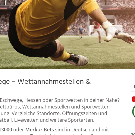
wege – Wettannahmestellen &
 Eschwege, Hessen oder Sportwetten in deiner Nähe?
ettbüros, Wettannahmestellen und Sportwetten-
ung. Vergleiche Standorte, Öffnungszeiten und
tball, Livewetten und weitere Sportarten.
t3000
oder
Merkur Bets
sind in Deutschland mit