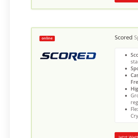
Scored
S
online
Sc
sta
Sp
Ca
Fre
Hig
Gr
re
Fle
Cry
Jetzt We