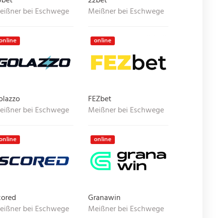
0bet
22bet
eißner bei Eschwege
Meißner bei Eschwege
online
online
olazzo
FEZbet
eißner bei Eschwege
Meißner bei Eschwege
online
online
cored
Granawin
eißner bei Eschwege
Meißner bei Eschwege