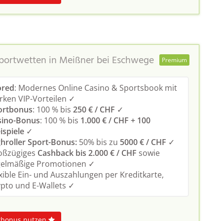
portwetten in
Meißner bei Eschwege
Premium
ored
: Modernes Online Casino & Sportsbook mit
rken VIP-Vorteilen ✓
ortbonus
: 100 % bis
250 € / CHF
✓
sino-Bonus
: 100 % bis
1.000 € / CHF + 100
ispiele
✓
hroller Sport-Bonus:
50% bis zu
5000 € / CHF
✓
oßzügiges
Cashback bis 2.000 € / CHF
sowie
gelmäßige Promotionen ✓
xible Ein- und Auszahlungen per Kreditkarte,
pto und E-Wallets ✓
ttbonus nutzen