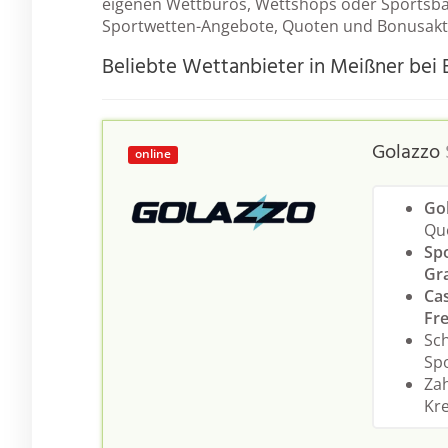
eigenen Wettbüros, Wettshops oder Sportsbars
Sportwetten-Angebote, Quoten und Bonusakti
Beliebte Wettanbieter in Meißner bei
Golazzo
online
Go
Qu
Sp
Gr
Ca
Fre
Sch
Spo
Za
Kre