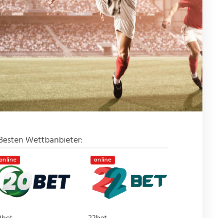
Besten Wettbanbieter:
online
online