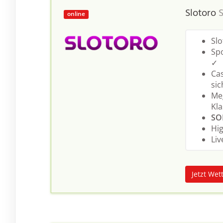
Slotoro
online
Slo
Sp
✓
Cas
si
Me
Kla
SO
Hi
Liv
Jetzt We