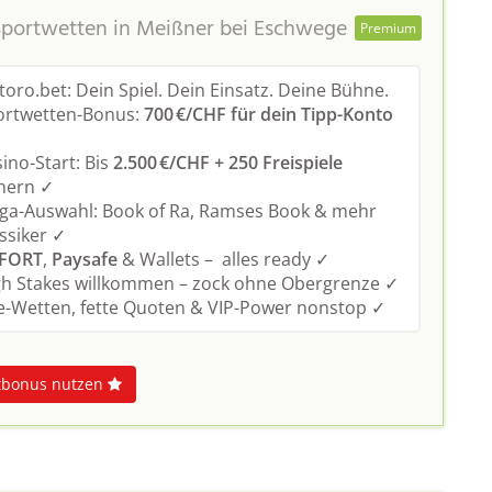
Sportwetten in
Meißner bei Eschwege
Premium
toro.bet: Dein Spiel. Dein Einsatz. Deine Bühne.
ortwetten-Bonus:
700 €/CHF für dein Tipp-Konto
ino-Start: Bis
2.500 €/CHF + 250 Freispiele
chern ✓
ga-Auswahl: Book of Ra, Ramses Book & mehr
ssiker ✓
FORT
,
Paysafe
& Wallets – alles ready ✓
gh Stakes willkommen – zock ohne Obergrenze ✓
e-Wetten, fette Quoten & VIP-Power nonstop ✓
ttbonus nutzen