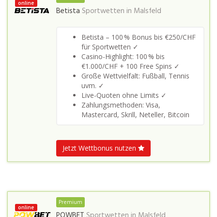
online
Betista
Sportwetten in
Malsfeld
Betista – 100 % Bonus bis €250/CHF
für Sportwetten ✓
Casino-Highlight: 100 % bis
€1.000/CHF + 100 Free Spins ✓
Große Wettvielfalt: Fußball, Tennis
uvm. ✓
Live-Quoten ohne Limits ✓
Zahlungsmethoden: Visa,
Mastercard, Skrill, Neteller, Bitcoin
Jetzt Wettbonus nutzen
Premium
online
POWBET
Sportwetten in
Malsfeld