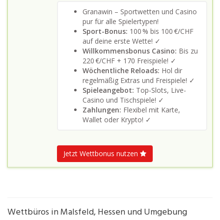
Granawin – Sportwetten und Casino
pur für alle Spielertypen!
Sport-Bonus:
100 % bis 100 €/CHF
auf deine erste Wette! ✓
Willkommensbonus Casino:
Bis zu
220 €/CHF + 170 Freispiele! ✓
Wöchentliche Reloads:
Hol dir
regelmäßig Extras und Freispiele! ✓
Spieleangebot:
Top-Slots, Live-
Casino und Tischspiele! ✓
Zahlungen:
Flexibel mit Karte,
Wallet oder Krypto! ✓
Jetzt Wettbonus nutzen
Wettbüros in Malsfeld, Hessen und Umgebung