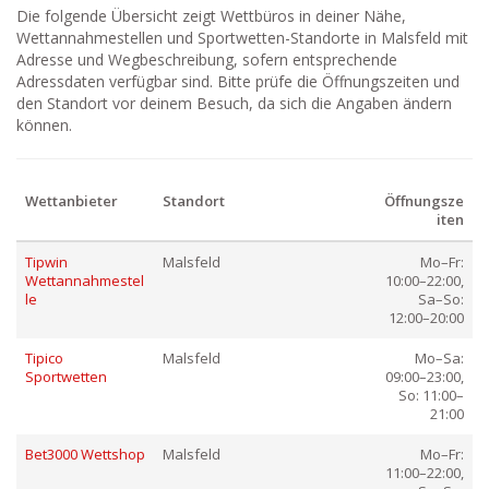
Die folgende Übersicht zeigt Wettbüros in deiner Nähe,
Wettannahmestellen und Sportwetten-Standorte in Malsfeld mit
Adresse und Wegbeschreibung, sofern entsprechende
Adressdaten verfügbar sind. Bitte prüfe die Öffnungszeiten und
den Standort vor deinem Besuch, da sich die Angaben ändern
können.
Wettanbieter
Standort
Öffnungsze
iten
Tipwin
Malsfeld
Mo–Fr:
Wettannahmestel
10:00–22:00,
le
Sa–So:
12:00–20:00
Tipico
Malsfeld
Mo–Sa:
Sportwetten
09:00–23:00,
So: 11:00–
21:00
Bet3000 Wettshop
Malsfeld
Mo–Fr:
11:00–22:00,