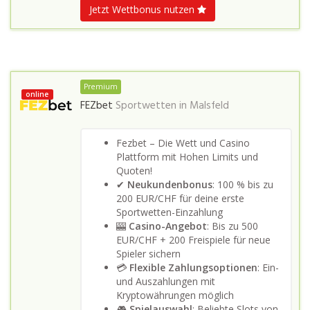
Jetzt Wettbonus nutzen
Premium
online
FEZbet
Sportwetten in
Malsfeld
Fezbet – Die Wett und Casino
Plattform mit Hohen Limits und
Quoten!
✔
Neukundenbonus
: 100 % bis zu
200 EUR/CHF für deine erste
Sportwetten-Einzahlung
🎰
Casino-Angebot
: Bis zu 500
EUR/CHF + 200 Freispiele für neue
Spieler sichern
💳
Flexible Zahlungsoptionen
: Ein-
und Auszahlungen mit
Kryptowährungen möglich
🎮
Spielauswahl
: Beliebte Slots von