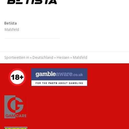
Betista
Malsfeld
Sportwetten in
»
Deutschland
»
Hessen
»
Malsfeld