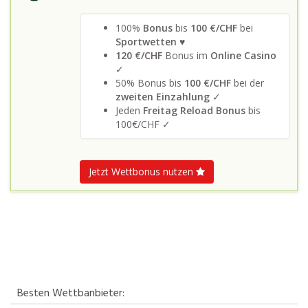
100%
Bonus
bis
100 €/CHF
bei
Sportwetten
♥
120 €/CHF
Bonus im
Online Casino
✓
50% Bonus bis
100 €/CHF
bei der
zweiten Einzahlung
✓
Jeden
Freitag Reload Bonus
bis
100€/CHF ✓
Jetzt Wettbonus nutzen
Besten Wettbanbieter: