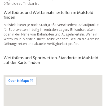
öffentlich auffindbar ist.
Wettbüros und Wettannahmestellen in Malsfeld
finden
Malsfeld bietet je nach Stadtgröße verschiedene Anlaufpunkte
für Sportwetten, häufig in zentralen Lagen, Einkaufsstraßen
oder in der Nähe von Bahnhöfen und Ausgehvierteln. Wer ein
Wettbüro in Malsfeld sucht, sollte vor dem Besuch die Adresse,
Öffnungszeiten und aktuelle Verfügbarkeit prüfen.
Wettbüros und Sportwetten-Standorte in Malsfeld
auf der Karte finden