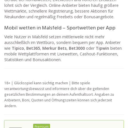
lohnt sich der Vergleich. Online-Anbieter bieten häufig größere
Wettmärkte, schnellere Registrierung, bessere Aktionen für
Neukunden und regelmäßig Freebets oder Bonusangebote.
Mobil wetten in Malsfeld – Sportwetten per App
Viele Nutzer in Malsfeld setzen mittlerweile nicht mehr
ausschließlich im Wettbüro, sondern bequem per App. Anbieter
wie
Tipico
,
Bet365
,
Merkur Bets
,
Bet3000
oder
Tipwin
bieten
mobile Wettplattformen mit Livewetten, Cashout-Funktionen,
Statistiken und Bonusaktionen.
18+ | Glücksspiel kann süchtig machen | Bitte spiele
verantwortungsbewusst und informiere dich über die geltenden
gesetzlichen Bestimmungen an deinem Aufenthaltsort. Angaben zu
Anbietern, Boni, Quoten und Öffnungszeiten können sich jederzeit
ändern.
Premium