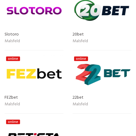
Slotoro
20bet
Malsfeld
Malsfeld
online
online
FEZbet
22bet
Malsfeld
Malsfeld
online