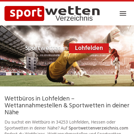
Skip
to
Toggl
main
navig
content
Sportwetten in
Lohfelden
Wettbüros in Lohfelden –
Wettannahmestellen & Sportwetten in deiner
Nähe
Du suchst ein Wettbüro in 34253 Lohfelden, Hessen oder
Sportwetten in deiner Nähe? Auf
Sportwettenverzeichnis.com
findest du Wettbüros, Wettannahmestellen und Sportwetten-