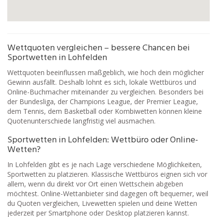
Wettquoten vergleichen – bessere Chancen bei
Sportwetten in Lohfelden
Wettquoten beeinflussen maßgeblich, wie hoch dein möglicher
Gewinn ausfällt. Deshalb lohnt es sich, lokale Wettbüros und
Online-Buchmacher miteinander zu vergleichen. Besonders bei
der Bundesliga, der Champions League, der Premier League,
dem Tennis, dem Basketball oder Kombiwetten können kleine
Quotenunterschiede langfristig viel ausmachen.
Sportwetten in Lohfelden: Wettbüro oder Online-
Wetten?
In Lohfelden gibt es je nach Lage verschiedene Möglichkeiten,
Sportwetten zu platzieren. Klassische Wettbüros eignen sich vor
allem, wenn du direkt vor Ort einen Wettschein abgeben
möchtest. Online-Wettanbieter sind dagegen oft bequemer, weil
du Quoten vergleichen, Livewetten spielen und deine Wetten
jederzeit per Smartphone oder Desktop platzieren kannst.