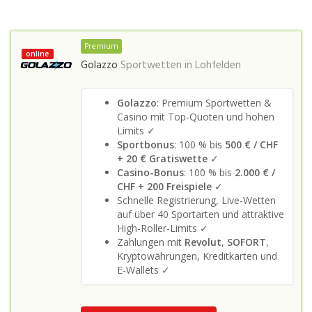
Premium
online
Golazzo
Sportwetten in
Lohfelden
Golazzo
: Premium Sportwetten &
Casino mit Top-Quoten und hohen
Limits ✓
Sportbonus
: 100 % bis
500 € / CHF
+ 20 € Gratiswette
✓
Casino-Bonus
: 100 % bis
2.000 € /
CHF + 200 Freispiele
✓
Schnelle Registrierung, Live-Wetten
auf über 40 Sportarten und attraktive
High-Roller-Limits ✓
Zahlungen mit
Revolut
,
SOFORT
,
Kryptowährungen, Kreditkarten und
E-Wallets ✓