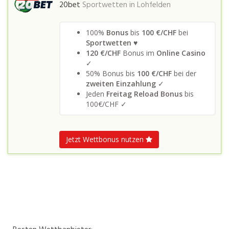
20bet
Sportwetten in
Lohfelden
100%
Bonus
bis
100 €/CHF
bei
Sportwetten
♥
120 €/CHF
Bonus im
Online Casino
✓
50% Bonus bis
100 €/CHF
bei der
zweiten Einzahlung
✓
Jeden
Freitag Reload Bonus
bis
100€/CHF ✓
Jetzt Wettbonus nutzen