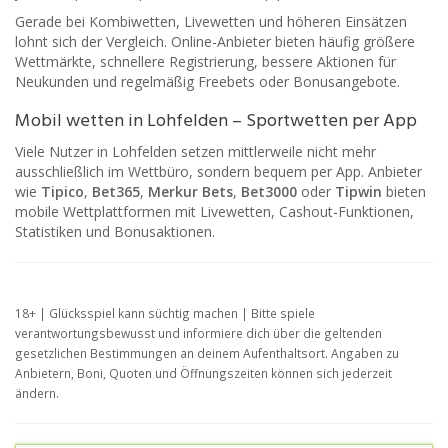
Gerade bei Kombiwetten, Livewetten und höheren Einsätzen
lohnt sich der Vergleich. Online-Anbieter bieten häufig größere
Wettmärkte, schnellere Registrierung, bessere Aktionen für
Neukunden und regelmäßig Freebets oder Bonusangebote.
Mobil wetten in Lohfelden – Sportwetten per App
Viele Nutzer in Lohfelden setzen mittlerweile nicht mehr
ausschließlich im Wettbüro, sondern bequem per App. Anbieter
wie
Tipico
,
Bet365
,
Merkur Bets
,
Bet3000
oder
Tipwin
bieten
mobile Wettplattformen mit Livewetten, Cashout-Funktionen,
Statistiken und Bonusaktionen.
18+ | Glücksspiel kann süchtig machen | Bitte spiele
verantwortungsbewusst und informiere dich über die geltenden
gesetzlichen Bestimmungen an deinem Aufenthaltsort. Angaben zu
Anbietern, Boni, Quoten und Öffnungszeiten können sich jederzeit
ändern.