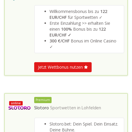
Willkommensbonus bis zu
122
EUR/CHF
für Sportwetten ✓
Erste Einzahlung >> erhalten Sie
einen
100%
Bonus bis zu
122
EUR/CHF ✓
300 €/CHF
Bonus im Online Casino
✓
Jetzt Wettbonus nutzen
Premium
online
Slotoro
Sportwetten in
Lohfelden
Slotoro.bet: Dein Spiel. Dein Einsatz.
Deine Bühne.