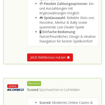
💳
Flexible Zahlungsoptionen
: Ein-
und Auszahlungen mit
Kryptowährungen möglich
🎮
Spielauswahl
: Beliebte Slots von
Novoline, Merkur & Bally sowie
spannende Live-Dealer-Spiele
🖥️
Einfache Bedienung
:
Nutzerfreundliches Design & intuitive
Navigation für besten Spielkomfort
Jetzt Wettbonus nutzen
Premium
online
Scored
Sportwetten in
Lohfelden
Scored
: Modernes Online Casino &