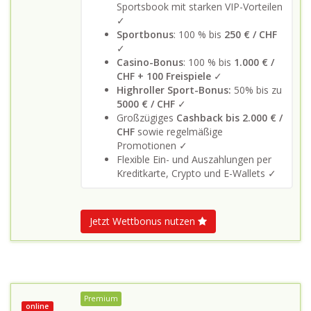
Sportsbook mit starken VIP-Vorteilen
✓
Sportbonus
: 100 % bis
250 € / CHF
✓
Casino-Bonus
: 100 % bis
1.000 € /
CHF + 100 Freispiele
✓
Highroller Sport-Bonus:
50% bis zu
5000 € / CHF
✓
Großzügiges
Cashback bis 2.000 € /
CHF
sowie regelmäßige
Promotionen ✓
Flexible Ein- und Auszahlungen per
Kreditkarte, Crypto und E-Wallets ✓
Jetzt Wettbonus nutzen
Premium
online