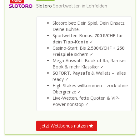
online
Slotoro
Sportwetten in
Lohfelden
Slotoro.bet: Dein Spiel. Dein Einsatz.
Deine Bühne.
Sportwetten-Bonus:
700 €/CHF für
dein Tipp-Konto
✓
Casino-Start: Bis
2.500 €/CHF + 250
Freispiele
sichern ✓
Mega-Auswahl: Book of Ra, Ramses
Book & mehr Klassiker ✓
SOFORT
,
Paysafe
& Wallets – alles
ready ✓
High Stakes willkommen – zock ohne
Obergrenze ✓
Live-Wetten, fette Quoten & VIP-
Power nonstop ✓
Jetzt Wettbonus nutzen