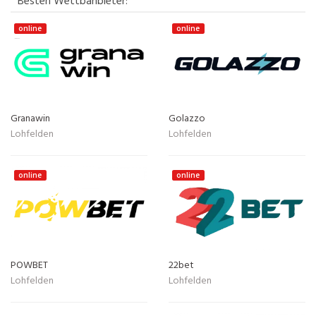
Besten Wettbanbieter:
online
online
Granawin
Golazzo
Lohfelden
Lohfelden
online
online
POWBET
22bet
Lohfelden
Lohfelden