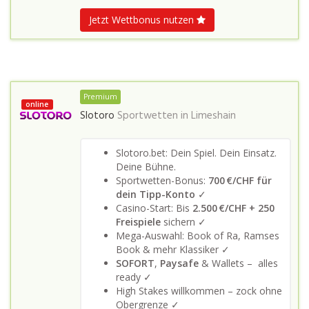
Jetzt Wettbonus nutzen
Premium
online
Slotoro
Sportwetten in
Limeshain
Slotoro.bet: Dein Spiel. Dein Einsatz.
Deine Bühne.
Sportwetten-Bonus:
700 €/CHF für
dein Tipp-Konto
✓
Casino-Start: Bis
2.500 €/CHF + 250
Freispiele
sichern ✓
Mega-Auswahl: Book of Ra, Ramses
Book & mehr Klassiker ✓
SOFORT
,
Paysafe
& Wallets – alles
ready ✓
High Stakes willkommen – zock ohne
Obergrenze ✓