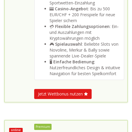
Sportwetten-Einzahlung
🎰
Casino-Angebot
: Bis zu 500
EUR/CHF + 200 Freispiele für neue
Spieler sichern
💳
Flexible Zahlungsoptionen
: Ein-
und Auszahlungen mit
Kryptowährungen möglich
🎮
Spielauswahl
: Beliebte Slots von
Novoline, Merkur & Bally sowie
spannende Live-Dealer-Spiele
🖥️
Einfache Bedienung
:
Nutzerfreundliches Design & intuitive
Navigation für besten Spielkomfort
Jetzt Wettbonus nutzen
Premium
online