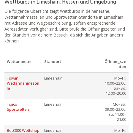
Wettbüros in Limeshain, Hessen und Umgebung
Die folgende Übersicht zeigt Wettbüros in deiner Nähe,
Wettannahmestellen und Sportwetten-Standorte in Limeshain
mit Adresse und Wegbeschreibung, sofern entsprechende
Adressdaten verfügbar sind. Bitte prüfe die Öffnungszeiten und
den Standort vor deinem Besuch, da sich die Angaben ändern
können.
Wettanbieter
Standort
Öffnungsze
iten
Tipwin
Limeshain
Mo–Fr:
Wettannahmestel
10:00–22:00,
le
Sa–So:
12:00–20:00
Tipico
Limeshain
Mo–Sa:
Sportwetten
09:00–23:00,
So: 11:00–
21:00
Bet3000 Wettshop
Limeshain
Mo–Fr: