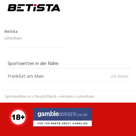
Betista
Limeshain
Sportwetten in der Nähe:
Frankfurt am Main
(16.26 km)
Sportwetten in
»
Deutschland
»
Hessen
»
Limeshain