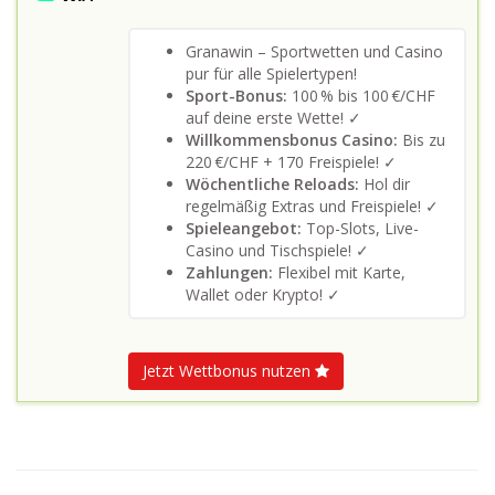
Granawin – Sportwetten und Casino
pur für alle Spielertypen!
Sport-Bonus:
100 % bis 100 €/CHF
auf deine erste Wette! ✓
Willkommensbonus Casino:
Bis zu
220 €/CHF + 170 Freispiele! ✓
Wöchentliche Reloads:
Hol dir
regelmäßig Extras und Freispiele! ✓
Spieleangebot:
Top-Slots, Live-
Casino und Tischspiele! ✓
Zahlungen:
Flexibel mit Karte,
Wallet oder Krypto! ✓
Jetzt Wettbonus nutzen