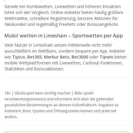
Gerade bei Kombiwetten, Livewetten und höheren Einsätzen
lohnt sich der Vergleich. Online-Anbieter bieten häufig größere
Wettmärkte, schnellere Registrierung, bessere Aktionen für
Neukunden und regelmäßig Freebets oder Bonusangebote.
Mobil wetten in Limeshain – Sportwetten per App
Viele Nutzer in Limeshain setzen mittlerweile nicht mehr
ausschließlich im Wettbüro, sondern bequem per App. Anbieter
wie
Tipico
,
Bet365
,
Merkur Bets
,
Bet3000
oder
Tipwin
bieten
mobile Wettplattformen mit Livewetten, Cashout-Funktionen,
Statistiken und Bonusaktionen.
18+ | Glücksspiel kann süchtig machen | Bitte spiele
verantwortungsbewusst und informiere dich über die geltenden
gesetzlichen Bestimmungen an deinem Aufenthaltsort. Angaben zu
Anbietern, Boni, Quoten und Öffnungszeiten können sich jederzeit
ändern.