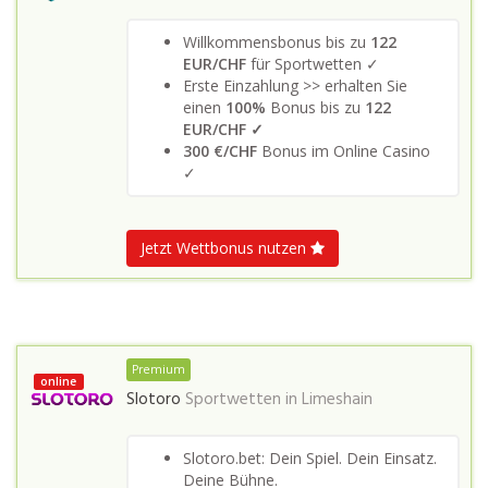
Willkommensbonus bis zu
122
EUR/CHF
für Sportwetten ✓
Erste Einzahlung >> erhalten Sie
einen
100%
Bonus bis zu
122
EUR/CHF ✓
300 €/CHF
Bonus im Online Casino
✓
Jetzt Wettbonus nutzen
Premium
online
Slotoro
Sportwetten in
Limeshain
Slotoro.bet: Dein Spiel. Dein Einsatz.
Deine Bühne.