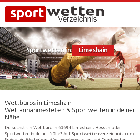
Skip
to
Toggl
main
navig
content
Sportwetten in
Limeshain
Wettbüros in Limeshain –
Wettannahmestellen & Sportwetten in deiner
Nähe
Du suchst ein Wettbüro in 63694 Limeshain, Hessen oder
Sportwetten in deiner Nähe? Auf
Sportwettenverzeichnis.com
findest du Wettbüros, Wettannahmestellen und Sportwetten-