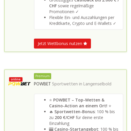
CHF
sowie regelmäßige
Promotionen ✓
Flexible Ein- und Auszahlungen per
Kreditkarte, Crypto und E-Wallets ✓
Jetzt Wettbonus nutzen
Premium
online
POWBET
Sportwetten in
Langenselbold
⭐
POWBET – Top-Wetten &
Casino-Action an einem Ort!
⭐
🔥
Sportwetten-Bonus
: 100 % bis
zu
200 €/CHF
für deine erste
Einzahlung
🎰
Casino-Startangebot
: 100 % bis