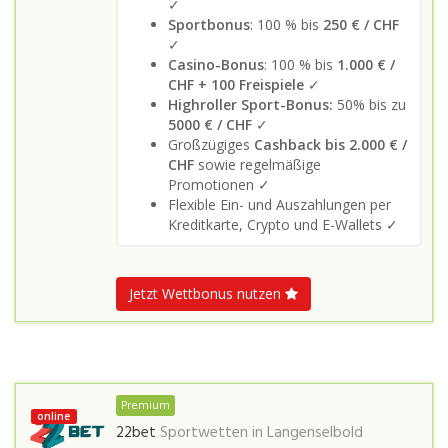
✓
Sportbonus
: 100 % bis
250 € / CHF
✓
Casino-Bonus
: 100 % bis
1.000 € /
CHF + 100 Freispiele
✓
Highroller Sport-Bonus:
50% bis zu
5000 € / CHF
✓
Großzügiges
Cashback bis 2.000 € /
CHF
sowie regelmäßige
Promotionen ✓
Flexible Ein- und Auszahlungen per
Kreditkarte, Crypto und E-Wallets ✓
Jetzt Wettbonus nutzen
Premium
online
22bet
Sportwetten in
Langenselbold