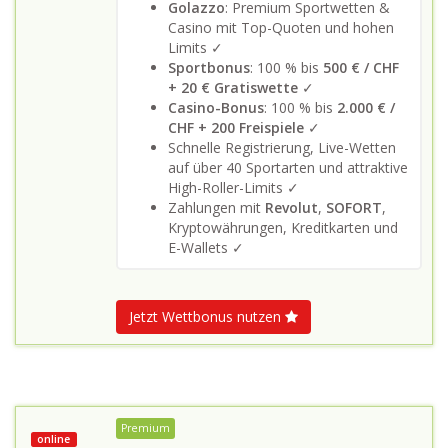
Golazzo
: Premium Sportwetten &
Casino mit Top-Quoten und hohen
Limits ✓
Sportbonus
: 100 % bis
500 € / CHF
+ 20 € Gratiswette
✓
Casino-Bonus
: 100 % bis
2.000 € /
CHF + 200 Freispiele
✓
Schnelle Registrierung, Live-Wetten
auf über 40 Sportarten und attraktive
High-Roller-Limits ✓
Zahlungen mit
Revolut
,
SOFORT
,
Kryptowährungen, Kreditkarten und
E-Wallets ✓
Jetzt Wettbonus nutzen
Premium
online