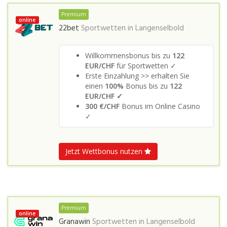
Premium
online
22bet
Sportwetten in
Langenselbold
Willkommensbonus bis zu
122
EUR/CHF
für Sportwetten ✓
Erste Einzahlung >> erhalten Sie
einen
100%
Bonus bis zu
122
EUR/CHF ✓
300 €/CHF
Bonus im Online Casino
✓
Jetzt Wettbonus nutzen
Premium
online
Granawin
Sportwetten in
Langenselbold