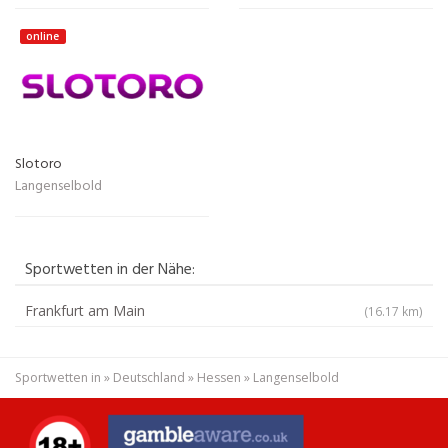
online
Slotoro
Langenselbold
Sportwetten in der Nähe:
Frankfurt am Main
(16.17 km)
Sportwetten in
»
Deutschland
»
Hessen
»
Langenselbold