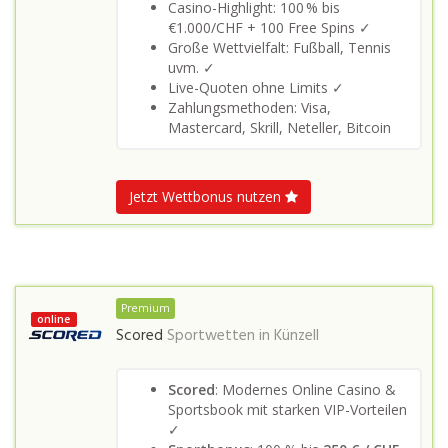
Casino-Highlight: 100 % bis
€1.000/CHF + 100 Free Spins ✓
Große Wettvielfalt: Fußball, Tennis
uvm. ✓
Live-Quoten ohne Limits ✓
Zahlungsmethoden: Visa,
Mastercard, Skrill, Neteller, Bitcoin
Jetzt Wettbonus nutzen
Premium
online
Scored
Sportwetten in
Künzell
Scored
: Modernes Online Casino &
Sportsbook mit starken VIP-Vorteilen
✓