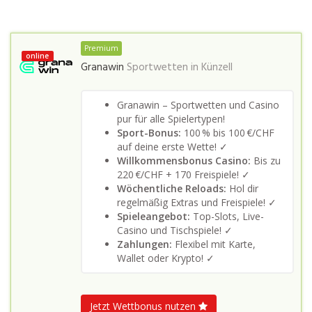
Premium
online
Granawin
Sportwetten in
Künzell
Granawin – Sportwetten und Casino
pur für alle Spielertypen!
Sport-Bonus:
100 % bis 100 €/CHF
auf deine erste Wette! ✓
Willkommensbonus Casino:
Bis zu
220 €/CHF + 170 Freispiele! ✓
Wöchentliche Reloads:
Hol dir
regelmäßig Extras und Freispiele! ✓
Spieleangebot:
Top-Slots, Live-
Casino und Tischspiele! ✓
Zahlungen:
Flexibel mit Karte,
Wallet oder Krypto! ✓
Jetzt Wettbonus nutzen