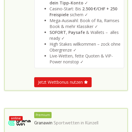
dein Tipp-Konto
✓
Casino-Start: Bis
2.500 €/CHF + 250
Freispiele
sichern ✓
Mega-Auswahl: Book of Ra, Ramses
Book & mehr Klassiker ✓
SOFORT
,
Paysafe
& Wallets – alles
ready ✓
High Stakes willkommen – zock ohne
Obergrenze ✓
Live-Wetten, fette Quoten & VIP-
Power nonstop ✓
Jetzt Wettbonus nutzen
Premium
online
Granawin
Sportwetten in
Künzell