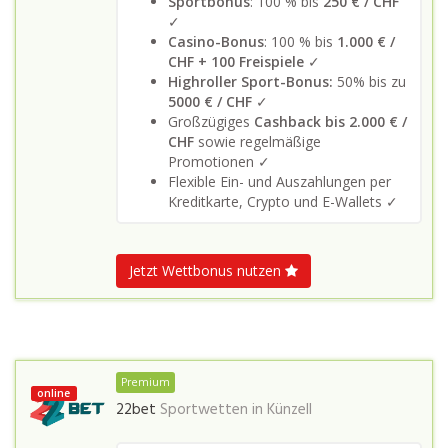
Sportbonus
: 100 % bis
250 € / CHF
✓
Casino-Bonus
: 100 % bis
1.000 € /
CHF + 100 Freispiele
✓
Highroller Sport-Bonus:
50% bis zu
5000 € / CHF
✓
Großzügiges
Cashback bis 2.000 € /
CHF
sowie regelmäßige
Promotionen ✓
Flexible Ein- und Auszahlungen per
Kreditkarte, Crypto und E-Wallets ✓
Jetzt Wettbonus nutzen
Premium
online
22bet
Sportwetten in
Künzell