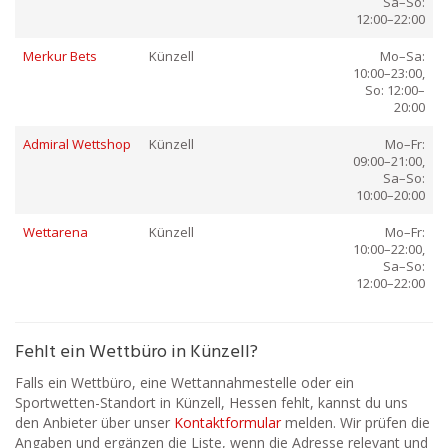
Sa–So:
12:00–22:00
Merkur Bets
Künzell
Mo–Sa:
10:00–23:00,
So: 12:00–
20:00
Admiral Wettshop
Künzell
Mo–Fr:
09:00–21:00,
Sa–So:
10:00–20:00
Wettarena
Künzell
Mo–Fr:
10:00–22:00,
Sa–So:
12:00–22:00
Fehlt ein Wettbüro in Künzell?
Falls ein Wettbüro, eine Wettannahmestelle oder ein
Sportwetten-Standort in Künzell, Hessen fehlt, kannst du uns
den Anbieter über unser
Kontaktformular
melden. Wir prüfen die
Angaben und ergänzen die Liste, wenn die Adresse relevant und