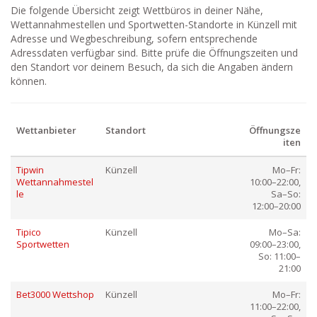
Die folgende Übersicht zeigt Wettbüros in deiner Nähe,
Wettannahmestellen und Sportwetten-Standorte in Künzell mit
Adresse und Wegbeschreibung, sofern entsprechende
Adressdaten verfügbar sind. Bitte prüfe die Öffnungszeiten und
den Standort vor deinem Besuch, da sich die Angaben ändern
können.
Wettanbieter
Standort
Öffnungsze
iten
Tipwin
Künzell
Mo–Fr:
Wettannahmestel
10:00–22:00,
le
Sa–So:
12:00–20:00
Tipico
Künzell
Mo–Sa:
Sportwetten
09:00–23:00,
So: 11:00–
21:00
Bet3000 Wettshop
Künzell
Mo–Fr:
11:00–22:00,