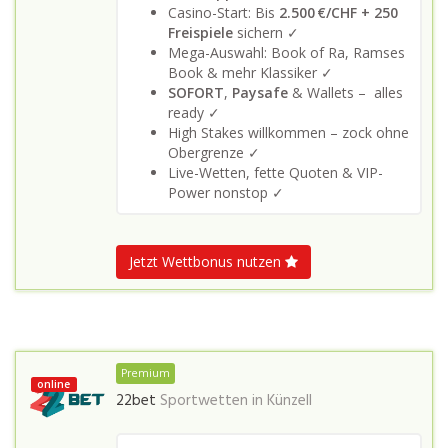
Casino-Start: Bis
2.500 €/CHF + 250
Freispiele
sichern ✓
Mega-Auswahl: Book of Ra, Ramses
Book & mehr Klassiker ✓
SOFORT
,
Paysafe
& Wallets – alles
ready ✓
High Stakes willkommen – zock ohne
Obergrenze ✓
Live-Wetten, fette Quoten & VIP-
Power nonstop ✓
Jetzt Wettbonus nutzen
Premium
online
22bet
Sportwetten in
Künzell