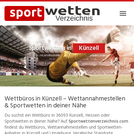
Skip
to
Toggl
main
navig
content
Sportwetten in
Künzell
Wettbüros in Künzell – Wettannahmestellen
& Sportwetten in deiner Nähe
Du suchst ein Wettbüro in 36093 Künzell, Hessen oder
Sportwetten in deiner Nähe? Auf
Sportwettenverzeichnis.com
findest du Wettbüros, Wettannahmestellen und Sportwetten-
Anbieter in Künzell und Umgebung. Vergleiche Standorte,