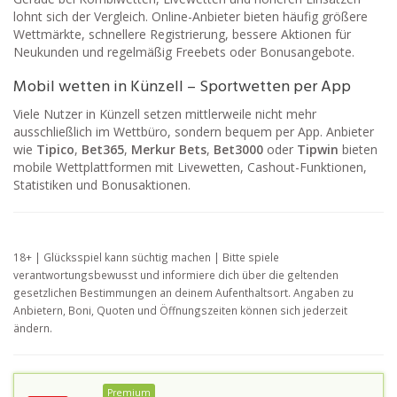
lohnt sich der Vergleich. Online-Anbieter bieten häufig größere
Wettmärkte, schnellere Registrierung, bessere Aktionen für
Neukunden und regelmäßig Freebets oder Bonusangebote.
Mobil wetten in Künzell – Sportwetten per App
Viele Nutzer in Künzell setzen mittlerweile nicht mehr
ausschließlich im Wettbüro, sondern bequem per App. Anbieter
wie
Tipico
,
Bet365
,
Merkur Bets
,
Bet3000
oder
Tipwin
bieten
mobile Wettplattformen mit Livewetten, Cashout-Funktionen,
Statistiken und Bonusaktionen.
18+ | Glücksspiel kann süchtig machen | Bitte spiele
verantwortungsbewusst und informiere dich über die geltenden
gesetzlichen Bestimmungen an deinem Aufenthaltsort. Angaben zu
Anbietern, Boni, Quoten und Öffnungszeiten können sich jederzeit
ändern.
Premium