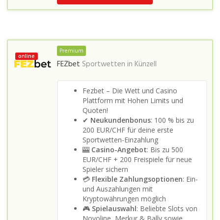
Premium
online
FEZbet
Sportwetten in
Künzell
Fezbet – Die Wett und Casino
Plattform mit Hohen Limits und
Quoten!
✔
Neukundenbonus
: 100 % bis zu
200 EUR/CHF für deine erste
Sportwetten-Einzahlung
🎰
Casino-Angebot
: Bis zu 500
EUR/CHF + 200 Freispiele für neue
Spieler sichern
💳
Flexible Zahlungsoptionen
: Ein-
und Auszahlungen mit
Kryptowährungen möglich
🎮
Spielauswahl
: Beliebte Slots von
Novoline, Merkur & Bally sowie